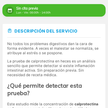
Sin cita previa
Lun - Vie: 08:00h - 14:00h
DESCRIPCIÓN DEL SERVICIO
No todos los problemas digestivos dan la cara de
forma evidente. A veces el malestar se normaliza, se
atribuye al estrés o se pospone.
La prueba de calprotectina en heces es un análisis
sencillo que permite detectar si existe inflamación
intestinal activa. Sin preparación previa. Sin
necesidad de receta médica.
¿Qué permite detectar esta
prueba?
Este estudio mide la concentración de
calprotectina