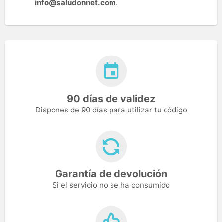
info@saludonnet.com
.
90 días de validez
Dispones de 90 días para utilizar tu código
Garantía de devolución
Si el servicio no se ha consumido