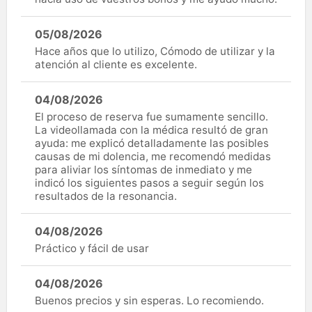
05/08/2026
Hace años que lo utilizo, Cómodo de utilizar y la
atención al cliente es excelente.
04/08/2026
El proceso de reserva fue sumamente sencillo.
La videollamada con la médica resultó de gran
ayuda: me explicó detalladamente las posibles
causas de mi dolencia, me recomendó medidas
para aliviar los síntomas de inmediato y me
indicó los siguientes pasos a seguir según los
resultados de la resonancia.
04/08/2026
Práctico y fácil de usar
04/08/2026
Buenos precios y sin esperas. Lo recomiendo.