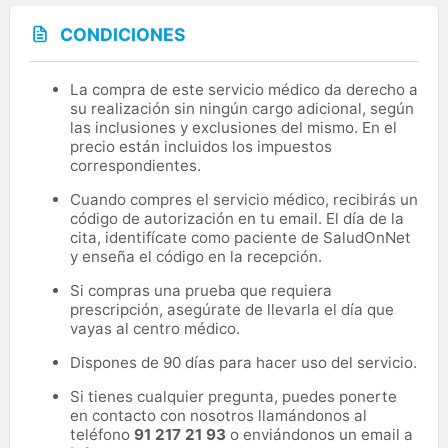
CONDICIONES
La compra de este servicio médico da derecho a
su realización sin ningún cargo adicional, según
las inclusiones y exclusiones del mismo. En el
precio están incluidos los impuestos
correspondientes.
Cuando compres el servicio médico, recibirás un
código de autorización en tu email. El día de la
cita, identifícate como paciente de SaludOnNet
y enseña el código en la recepción.
Si compras una prueba que requiera
prescripción, asegúrate de llevarla el día que
vayas al centro médico.
Dispones de 90 días para hacer uso del servicio.
Si tienes cualquier pregunta, puedes ponerte
en contacto con nosotros llamándonos al
teléfono
91 217 21 93
o enviándonos un email a