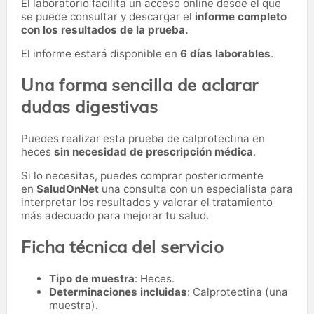
El laboratorio facilita un acceso online desde el que
se puede consultar y descargar el
informe completo
con los resultados de la prueba.
El informe estará disponible en
6 días laborables
.
Una forma sencilla de aclarar
dudas digestivas
Puedes realizar esta prueba de calprotectina en
heces
sin necesidad de prescripción médica
.
Si lo necesitas,
puedes comprar posteriormente
en
SaludOnNet
una consulta con un especialista para
interpretar los resultados y valorar el tratamiento
más adecuado para mejorar tu salud.
Ficha técnica del servicio
Tipo de muestra
: Heces.
Determinaciones incluidas
: Calprotectina (una
muestra).