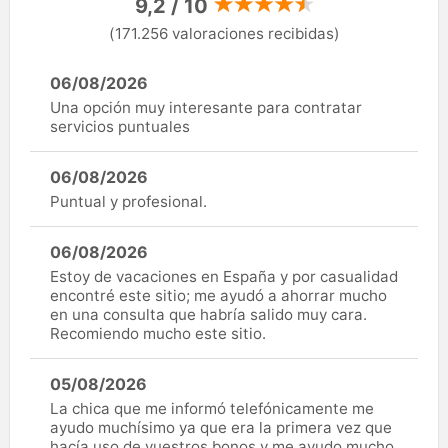
9,2 / 10
(171.256 valoraciones recibidas)
06/08/2026
Una opción muy interesante para contratar
servicios puntuales
06/08/2026
Puntual y profesional.
06/08/2026
Estoy de vacaciones en España y por casualidad
encontré este sitio; me ayudó a ahorrar mucho
en una consulta que habría salido muy cara.
Recomiendo mucho este sitio.
05/08/2026
La chica que me informó telefónicamente me
ayudo muchísimo ya que era la primera vez que
hacía uso de vuestros bonos y me ayudo mucho.