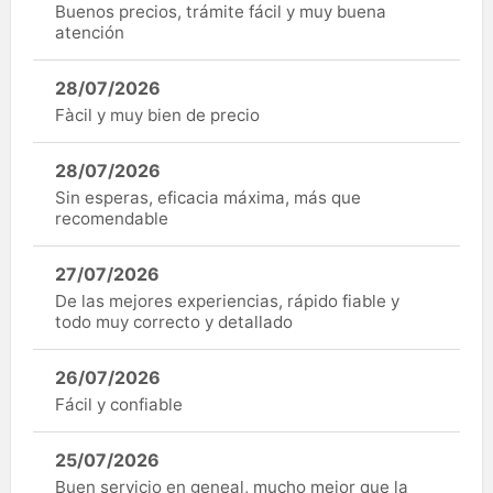
Buenos precios, trámite fácil y muy buena
atención
28/07/2026
Fàcil y muy bien de precio
28/07/2026
Sin esperas, eficacia máxima, más que
recomendable
27/07/2026
De las mejores experiencias, rápido fiable y
todo muy correcto y detallado
26/07/2026
Fácil y confiable
25/07/2026
Buen servicio en geneal, mucho mejor que la