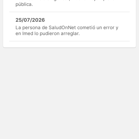
pública.
25/07/2026
La persona de SaludOnNet cometió un error y
en Imed lo pudieron arreglar.