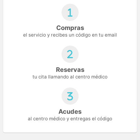
Compras
el servicio y recibes un código en tu email
Reservas
tu cita llamando al centro médico
Acudes
al centro médico y entregas el código