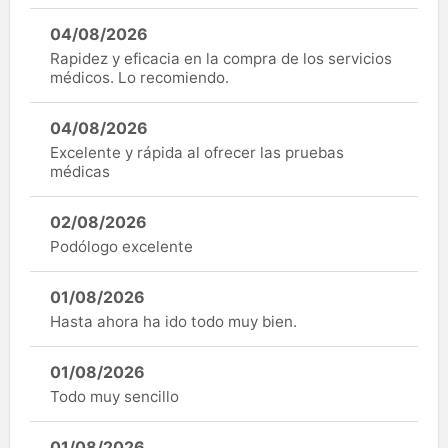
04/08/2026
Rapidez y eficacia en la compra de los servicios
médicos. Lo recomiendo.
04/08/2026
Excelente y rápida al ofrecer las pruebas
médicas
02/08/2026
Podólogo excelente
01/08/2026
Hasta ahora ha ido todo muy bien.
01/08/2026
Todo muy sencillo
01/08/2026