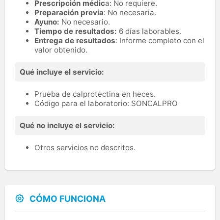
Prescripción médic
a: No requiere.
Preparación previa
: No necesaria.
Ayuno:
No necesario.
Tiempo de resultados:
6 días laborables.
Entrega de resultados
: Informe completo con el
valor obtenido.
Qué incluye el servicio:
Prueba de calprotectina en heces.
Código para el laboratorio: SONCALPRO
Qué no incluye el servicio:
Otros servicios no descritos.
CÓMO FUNCIONA