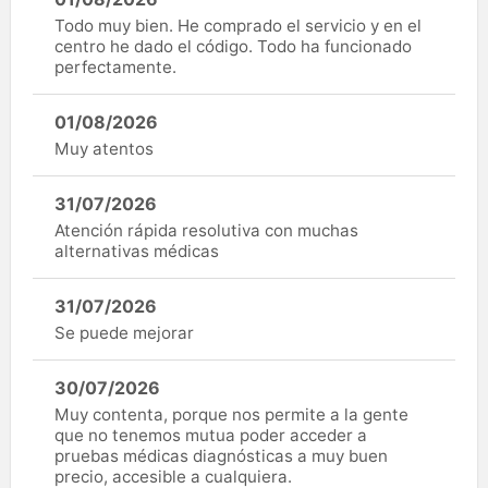
Todo muy bien. He comprado el servicio y en el
centro he dado el código. Todo ha funcionado
perfectamente.
01/08/2026
Muy atentos
31/07/2026
Atención rápida resolutiva con muchas
alternativas médicas
31/07/2026
Se puede mejorar
30/07/2026
Muy contenta, porque nos permite a la gente
que no tenemos mutua poder acceder a
pruebas médicas diagnósticas a muy buen
precio, accesible a cualquiera.