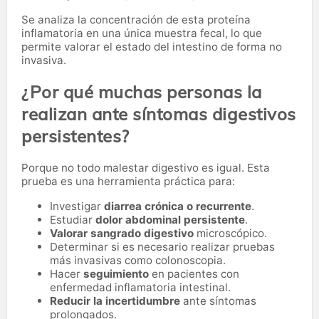
Se analiza la concentración de esta proteína
inflamatoria en una única muestra fecal, lo que
permite valorar el estado del intestino de forma no
invasiva.
¿Por qué muchas personas la
realizan ante síntomas digestivos
persistentes?
Porque no todo malestar digestivo es igual. Esta
prueba es una herramienta práctica para:
Investigar
diarrea crónica o recurrente
.
Estudiar
dolor abdominal persistente
.
Valorar sangrado digestivo
microscópico.
Determinar si es necesario realizar pruebas
más invasivas como colonoscopia.
Hacer
seguimiento
en pacientes con
enfermedad inflamatoria intestinal.
Reducir la incertidumbre
ante síntomas
prolongados.