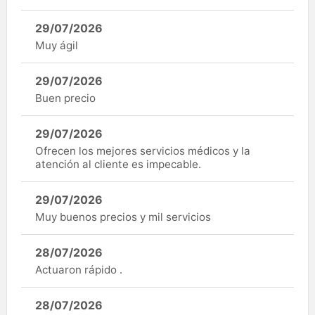
29/07/2026
Muy ágil
29/07/2026
Buen precio
29/07/2026
Ofrecen los mejores servicios médicos y la
atención al cliente es impecable.
29/07/2026
Muy buenos precios y mil servicios
28/07/2026
Actuaron rápido .
28/07/2026