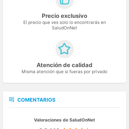
Precio exclusivo
El precio que ves solo lo encontrarás en
SaludOnNet
Atención de calidad
Misma atención que si fueras por privado
COMENTARIOS
Valoraciones de SaludOnNet