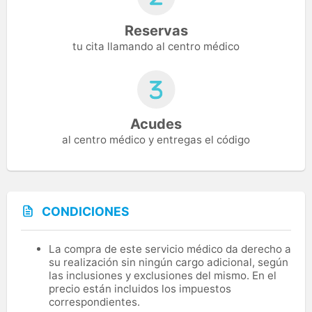
Reservas
tu cita llamando al centro médico
Acudes
al centro médico y entregas el código
CONDICIONES
La compra de este servicio médico da derecho a
su realización sin ningún cargo adicional, según
las inclusiones y exclusiones del mismo. En el
precio están incluidos los impuestos
correspondientes.