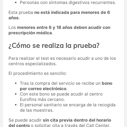
Personas con síntomas digestivos recurrentes.
Esta prueba
no está indicada para menores de 6
años
.
Los
menores entre 6 y 18 años deben acudir con
prescripción médica
.
¿Cómo se realiza la prueba?
Para realizar el test es necesario acudir a uno de los
centros especializados.
El procedimiento es sencillo:
Tras la compra del servicio se recibe un
bono
por correo electrónico
.
Con este bono se puede acudir al centro
Eurofins más cercano.
El personal sanitario se encarga de la recogida
de las muestras.
Se puede acudir
sin cita previa dentro del horario
del centro
o solicitar cita a través del Call Center.