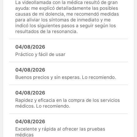
La videollamada con la médica resultó de gran
ayuda: me explicó detalladamente las posibles
causas de mi dolencia, me recomendó medidas
para aliviar los síntomas de inmediato y me
indicó los siguientes pasos a seguir según los
resultados de la resonancia.
04/08/2026
Práctico y fácil de usar
04/08/2026
Buenos precios y sin esperas. Lo recomiendo.
04/08/2026
Rapidez y eficacia en la compra de los servicios
médicos. Lo recomiendo.
04/08/2026
Excelente y rápida al ofrecer las pruebas
médicas