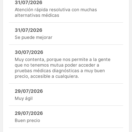
31/07/2026
Atención rápida resolutiva con muchas
alternativas médicas
31/07/2026
Se puede mejorar
30/07/2026
Muy contenta, porque nos permite a la gente
que no tenemos mutua poder acceder a
pruebas médicas diagnósticas a muy buen
precio, accesible a cualquiera.
29/07/2026
Muy ágil
29/07/2026
Buen precio