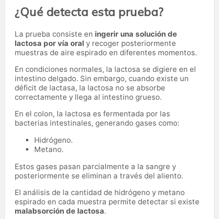
¿Qué detecta esta prueba?
La prueba consiste en
ingerir una solución de
lactosa por vía oral
y recoger posteriormente
muestras de aire espirado en diferentes momentos.
En condiciones normales, la lactosa se digiere en el
intestino delgado. Sin embargo, cuando existe un
déficit de lactasa, la lactosa no se absorbe
correctamente y llega al intestino grueso.
En el colon, la lactosa es fermentada por las
bacterias intestinales, generando gases como:
Hidrógeno.
Metano.
Estos gases pasan parcialmente a la sangre y
posteriormente se eliminan a través del aliento.
El análisis de la cantidad de hidrógeno y metano
espirado en cada muestra permite detectar si existe
malabsorción de lactosa
.