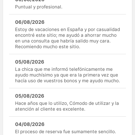
Puntual y profesional.
06/08/2026
Estoy de vacaciones en España y por casualidad
encontré este sitio; me ayudó a ahorrar mucho
en una consulta que habría salido muy cara.
Recomiendo mucho este sitio.
05/08/2026
La chica que me informó telefónicamente me
ayudo muchísimo ya que era la primera vez que
hacía uso de vuestros bonos y me ayudo mucho.
05/08/2026
Hace años que lo utilizo, Cómodo de utilizar y la
atención al cliente es excelente.
04/08/2026
El proceso de reserva fue sumamente sencillo.