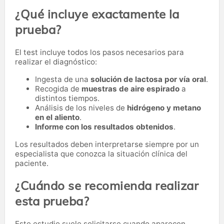
¿Qué incluye exactamente la
prueba?
El test incluye todos los pasos necesarios para
realizar el diagnóstico:
Ingesta de una
solución de lactosa por vía oral
.
Recogida de
muestras de aire espirado
a
distintos tiempos.
Análisis de los niveles de
hidrógeno y metano
en el aliento
.
Informe con los resultados obtenidos
.
Los resultados deben interpretarse siempre por un
especialista que conozca la situación clínica del
paciente.
¿Cuándo se recomienda realizar
esta prueba?
Este estudio suele solicitarse cuando aparecen