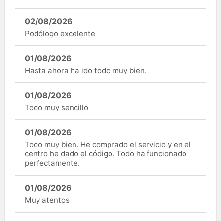
02/08/2026
Podólogo excelente
01/08/2026
Hasta ahora ha ido todo muy bien.
01/08/2026
Todo muy sencillo
01/08/2026
Todo muy bien. He comprado el servicio y en el
centro he dado el código. Todo ha funcionado
perfectamente.
01/08/2026
Muy atentos