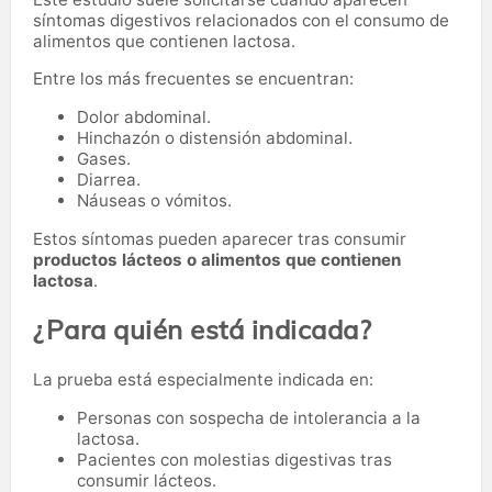
síntomas digestivos relacionados con el consumo de
alimentos que contienen lactosa.
Entre los más frecuentes se encuentran:
Dolor abdominal.
Hinchazón o distensión abdominal.
Gases.
Diarrea.
Náuseas o vómitos.
Estos síntomas pueden aparecer tras consumir
productos lácteos o alimentos que contienen
lactosa
.
¿Para quién está indicada?
La prueba está especialmente indicada en:
Personas con sospecha de intolerancia a la
lactosa.
Pacientes con molestias digestivas tras
consumir lácteos.