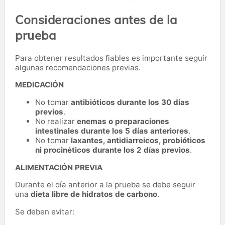
Consideraciones antes de la
prueba
Para obtener resultados fiables es importante seguir
algunas recomendaciones previas.
MEDICACIÓN
No tomar
antibióticos durante los 30 días
previos
.
No realizar
enemas o preparaciones
intestinales durante los 5 días anteriores
.
No tomar
laxantes, antidiarreicos, probióticos
ni procinéticos durante los 2 días previos
.
ALIMENTACIÓN PREVIA
Durante el día anterior a la prueba se debe seguir
una
dieta libre de hidratos de carbono
.
Se deben evitar: