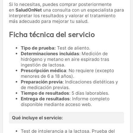
Si lo necesitas,
puedes comprar posteriormente
en
SaludOnNet
una consulta con un especialista para
interpretar los resultados y valorar el tratamiento
más adecuado para mejorar tu salud.
Ficha técnica del servicio
Tipo de prueba:
Test de aliento.
Determinaciones incluidas
: Medición de
hidrógeno y metano en aire espirado tras
ingestión de lactosa.
Prescripción médica
: No requiere (excepto
menores de 6 a 18 años).
Preparación previa
: Indicaciones dietéticas y
de medicación previas.
Tiempo de resultados
: 5 días laborables.
Entrega de resultados
: Informe completo
disponible mediante acceso web.
Qué incluye el servicio:
Test de intolerancia a la lactosa. Prueba del