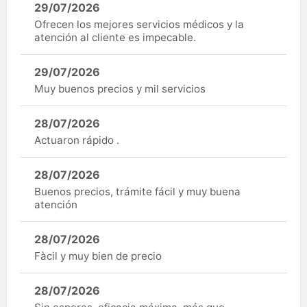
29/07/2026
Ofrecen los mejores servicios médicos y la
atención al cliente es impecable.
29/07/2026
Muy buenos precios y mil servicios
28/07/2026
Actuaron rápido .
28/07/2026
Buenos precios, trámite fácil y muy buena
atención
28/07/2026
Fàcil y muy bien de precio
28/07/2026