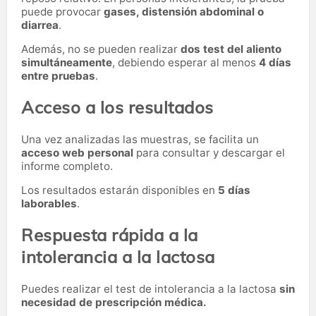
puede provocar
gases, distensión abdominal o
diarrea
.
Además, no se pueden realizar
dos test del aliento
simultáneamente
, debiendo esperar al menos
4 días
entre pruebas
.
Acceso a los resultados
Una vez analizadas las muestras, se facilita un
acceso web personal
para consultar y descargar el
informe completo.
Los resultados estarán disponibles en
5 días
laborables
.
Respuesta rápida a la
intolerancia a la lactosa
Puedes realizar el test de intolerancia a la lactosa
sin
necesidad de prescripción médica.