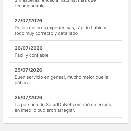
Sin esperas, eficacia máxima, más que
recomendable
27/07/2026
De las mejores experiencias, rápido fiable y
todo muy correcto y detallado
26/07/2026
Fácil y confiable
25/07/2026
Buen servicio en geneal, mucho mejor que la
pública.
25/07/2026
La persona de SaludOnNet cometió un error y
en Imed lo pudieron arreglar.