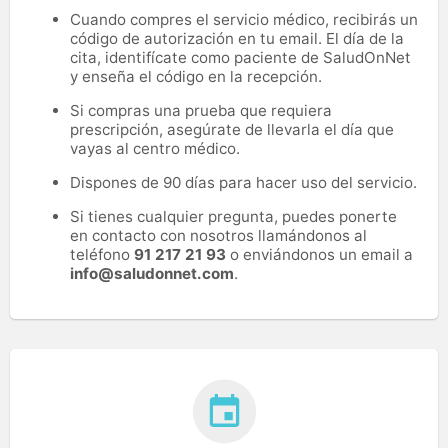
Cuando compres el servicio médico, recibirás un
código de autorización en tu email. El día de la
cita, identifícate como paciente de SaludOnNet
y enseña el código en la recepción.
Si compras una prueba que requiera
prescripción, asegúrate de llevarla el día que
vayas al centro médico.
Dispones de 90 días para hacer uso del servicio.
Si tienes cualquier pregunta, puedes ponerte
en contacto con nosotros llamándonos al
teléfono
91 217 21 93
o enviándonos un email a
info@saludonnet.com
.