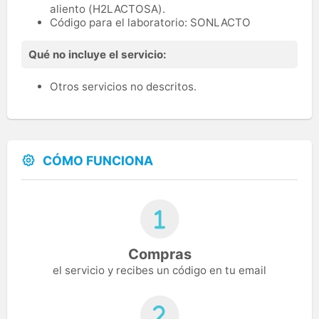
aliento (H2LACTOSA).
Código para el laboratorio: SONLACTO
Qué no incluye el servicio:
Otros servicios no descritos.
CÓMO FUNCIONA
Compras
el servicio y recibes un código en tu email