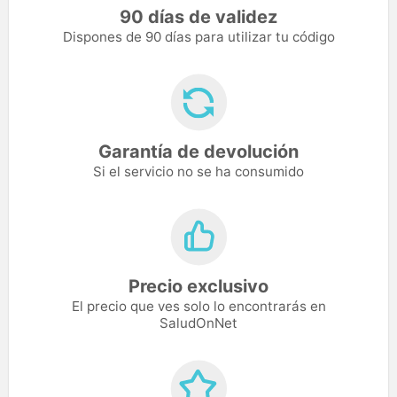
90 días de validez
Dispones de 90 días para utilizar tu código
Garantía de devolución
Si el servicio no se ha consumido
Precio exclusivo
El precio que ves solo lo encontrarás en
SaludOnNet