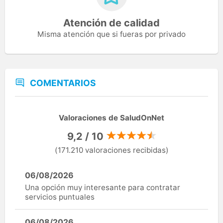
Atención de calidad
Misma atención que si fueras por privado
COMENTARIOS
Valoraciones de SaludOnNet
9,2 / 10
(171.210 valoraciones recibidas)
06/08/2026
Una opción muy interesante para contratar
servicios puntuales
06/08/2026