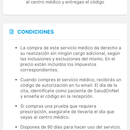
al centro médico y entregas el código
CONDICIONES
La compra de este servicio médico da derecho a
su realización sin ningún cargo adicional, según
las inclusiones y exclusiones del mismo. En el
precio están incluidos los impuestos
correspondientes.
Cuando compres el servicio médico, recibirás un
código de autorización en tu email. El día de la
cita, identifícate como paciente de SaludOnNet
y enseña el código en la recepción.
Si compras una prueba que requiera
prescripción, asegúrate de llevarla el día que
vayas al centro médico.
Dispones de 90 días para hacer uso del servicio.