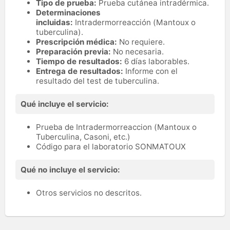
Tipo de prueba:
Prueba cutánea intradérmica.
Determinaciones
incluidas:
Intradermorreacción (Mantoux o
tuberculina).
Prescripción médica:
No requiere.
Preparación previa:
No necesaria.
Tiempo de resultados:
6 días laborables.
Entrega de resultados:
Informe con el
resultado del test de tuberculina.
Qué incluye el servicio:
Prueba de Intradermorreaccion (Mantoux o
Tuberculina, Casoni, etc.)
Código para el laboratorio SONMATOUX
Qué no incluye el servicio:
Otros servicios no descritos.