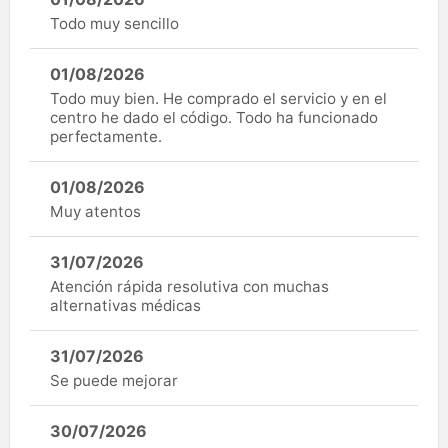
Todo muy sencillo
01/08/2026
Todo muy bien. He comprado el servicio y en el
centro he dado el código. Todo ha funcionado
perfectamente.
01/08/2026
Muy atentos
31/07/2026
Atención rápida resolutiva con muchas
alternativas médicas
31/07/2026
Se puede mejorar
30/07/2026