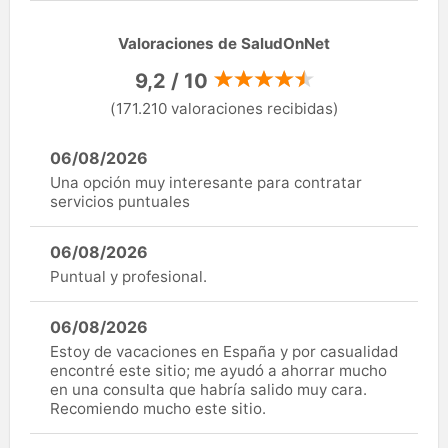
Valoraciones de SaludOnNet
9,2 / 10
(171.210 valoraciones recibidas)
06/08/2026
Una opción muy interesante para contratar
servicios puntuales
06/08/2026
Puntual y profesional.
06/08/2026
Estoy de vacaciones en España y por casualidad
encontré este sitio; me ayudó a ahorrar mucho
en una consulta que habría salido muy cara.
Recomiendo mucho este sitio.