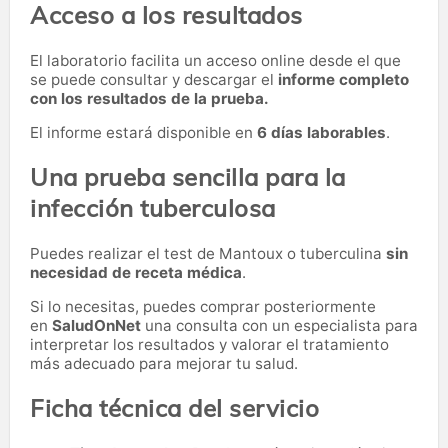
Acceso a los resultados
El laboratorio facilita un acceso online desde el que
se puede consultar y descargar el
informe completo
con los resultados de la prueba.
El informe estará disponible en
6 días laborables
.
Una prueba sencilla para la
infección tuberculosa
Puedes realizar el test de Mantoux o tuberculina
sin
necesidad de receta médica
.
Si lo necesitas,
puedes comprar posteriormente
en
SaludOnNet
una consulta con un especialista para
interpretar los resultados y valorar el tratamiento
más adecuado para mejorar tu salud.
Ficha técnica del servicio