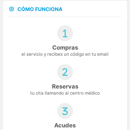
CÓMO FUNCIONA
Compras
el servicio y recibes un código en tu email
Reservas
tu cita llamando al centro médico
Acudes