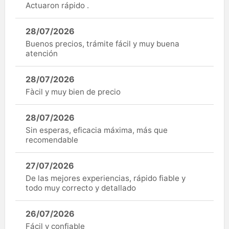
Actuaron rápido .
28/07/2026
Buenos precios, trámite fácil y muy buena
atención
28/07/2026
Fàcil y muy bien de precio
28/07/2026
Sin esperas, eficacia máxima, más que
recomendable
27/07/2026
De las mejores experiencias, rápido fiable y
todo muy correcto y detallado
26/07/2026
Fácil y confiable