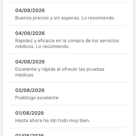
04/08/2026
Buenos precios y sin esperas. Lo recomiendo.
04/08/2026
Rapidez y eficacia en la compra de los servicios
médicos. Lo recomiendo.
04/08/2026
Excelente y rápida al ofrecer las pruebas
médicas
02/08/2026
Podólogo excelente
01/08/2026
Hasta ahora ha ido todo muy bien.
01/08/2026