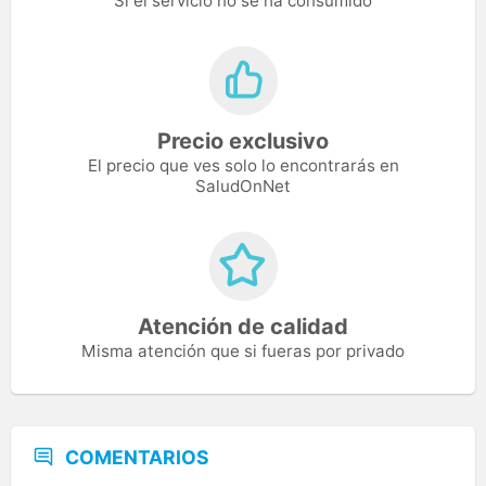
Si el servicio no se ha consumido
Precio exclusivo
El precio que ves solo lo encontrarás en
SaludOnNet
Atención de calidad
Misma atención que si fueras por privado
COMENTARIOS