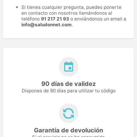
Si tienes cualquier pregunta, puedes ponerte
en contacto con nosotros llamándonos al
teléfono
91 217 21 93
o enviándonos un email a
info@saludonnet.com
.
90 días de validez
Dispones de 90 días para utilizar tu código
Garantía de devolución