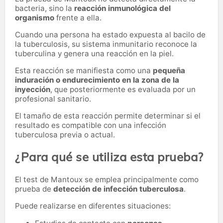
bacteria, sino la
reacción inmunológica del
organismo
frente a ella.
Cuando una persona ha estado expuesta al bacilo de
la tuberculosis, su sistema inmunitario reconoce la
tuberculina y genera una reacción en la piel.
Esta reacción se manifiesta como una
pequeña
induración o endurecimiento en la zona de la
inyección
, que posteriormente es evaluada por un
profesional sanitario.
El tamaño de esta reacción permite determinar si el
resultado es compatible con una infección
tuberculosa previa o actual.
¿Para qué se utiliza esta prueba?
El test de Mantoux se emplea principalmente como
prueba de
detección de infección tuberculosa
.
Puede realizarse en diferentes situaciones: