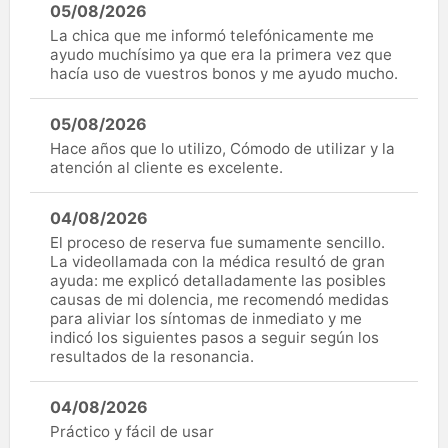
05/08/2026
La chica que me informó telefónicamente me
ayudo muchísimo ya que era la primera vez que
hacía uso de vuestros bonos y me ayudo mucho.
05/08/2026
Hace años que lo utilizo, Cómodo de utilizar y la
atención al cliente es excelente.
04/08/2026
El proceso de reserva fue sumamente sencillo.
La videollamada con la médica resultó de gran
ayuda: me explicó detalladamente las posibles
causas de mi dolencia, me recomendó medidas
para aliviar los síntomas de inmediato y me
indicó los siguientes pasos a seguir según los
resultados de la resonancia.
04/08/2026
Práctico y fácil de usar