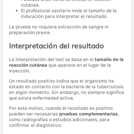
cutánea.
El profesional sanitario mide el tamaño de la
induración para interpretar el resultado.
La prueba no requiere extracción de sangre ni
preparación previa.
Interpretación del resultado
La interpretación del test se basa en el
tamaño de la
reacción cutánea
que aparece en el lugar de la
inyección.
Un resultado positivo indica que el organismo ha
estado en contacto con la bacteria de la tuberculosis
en algún momento. Sin embargo, no siempre significa
que exista enfermedad activa.
Por este motivo, cuando el resultado es positivo
pueden ser necesarias
pruebas complementarias
,
como radiografías o estudios adicionales, para
confirmar el diagnóstico.