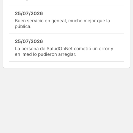
25/07/2026
Buen servicio en geneal, mucho mejor que la
pública.
25/07/2026
La persona de SaludOnNet cometió un error y
en Imed lo pudieron arreglar.