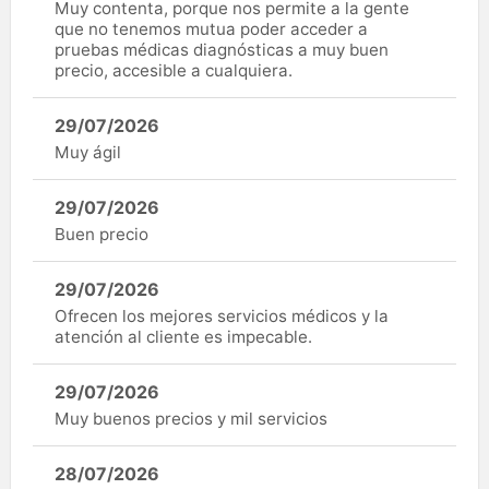
Muy contenta, porque nos permite a la gente
que no tenemos mutua poder acceder a
pruebas médicas diagnósticas a muy buen
precio, accesible a cualquiera.
29/07/2026
Muy ágil
29/07/2026
Buen precio
29/07/2026
Ofrecen los mejores servicios médicos y la
atención al cliente es impecable.
29/07/2026
Muy buenos precios y mil servicios
28/07/2026