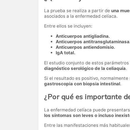
La prueba se realiza a partir de
una mue
asociados a la enfermedad celíaca.
Entre ellos se incluyen:
Anticuerpos antigliadina.
Anticuerpos antitransglutaminasa
Anticuerpos antiendomisio.
IgA total.
El estudio conjunto de estos parámetros 
diagnóstico serológico de la celiaquía
.
Si el resultado es positivo, normalmente
gastroscopia con biopsia intestinal
.
¿Por qué es importante de
La enfermedad celíaca puede presentars
los síntomas son leves o incluso inexis
Entre las manifestaciones más habituale