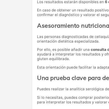
Los resultados estarán disponibles en
6 
En caso de obtener un resultado positivo
confirmar el diagnóstico y valorar el se
Asesoramiento nutriciona
Las personas diagnosticadas de celiaquía
orientación dietética especializada.
Por ello, es posible añadir una
consulta 
ayudará a interpretar los resultados y of
gluten equilibrada.
Esta orientación puede facilitar la adapt
Una prueba clave para de
Puedes realizar la analítica serológica de
Si lo necesitas,
puedes comprar posteri
para interpretar los resultados y valora