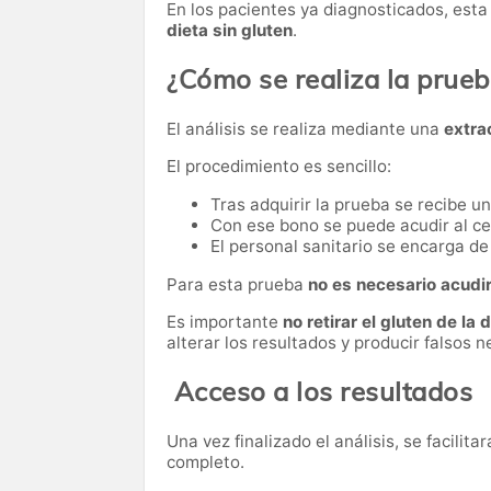
En los pacientes ya diagnosticados, esta
dieta sin gluten
.
¿Cómo se realiza la prue
El análisis se realiza mediante una
extra
El procedimiento es sencillo:
Tras adquirir la prueba se recibe u
Con ese bono se puede acudir al ce
El personal sanitario se encarga de 
Para esta prueba
no es necesario acudi
Es importante
no retirar el gluten de la 
alterar los resultados y producir falsos n
Acceso a los resultados
Una vez finalizado el análisis, se facilita
completo.