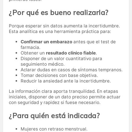
¿Por qué es bueno realizarla?
Porque esperar sin datos aumenta la incertidumbre.
Esta analítica es una herramienta práctica para:
Confirmar un embarazo
antes que el test de
farmacia.
Obtener un
resultado clínico fiable
.
Disponer de un valor cuantitativo para
seguimiento médico.
Aclarar dudas en casos de síntomas tempranos.
Tomar decisiones con base objetiva.
Reducir la ansiedad ante la incertidumbre.
La información clara aporta tranquilidad. En etapas
iniciales, disponer de un dato preciso permite actuar
con seguridad y rapidez si fuese necesario.
¿Para quién está indicada?
Mujeres con retraso menstrual.