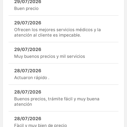
29/07/2026
Buen precio
29/07/2026
Ofrecen los mejores servicios médicos y la
atención al cliente es impecable.
29/07/2026
Muy buenos precios y mil servicios
28/07/2026
Actuaron rápido .
28/07/2026
Buenos precios, trámite fácil y muy buena
atención
28/07/2026
Fàcil y muy bien de precio