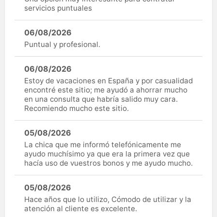
servicios puntuales
06/08/2026
Puntual y profesional.
06/08/2026
Estoy de vacaciones en España y por casualidad
encontré este sitio; me ayudó a ahorrar mucho
en una consulta que habría salido muy cara.
Recomiendo mucho este sitio.
05/08/2026
La chica que me informó telefónicamente me
ayudo muchísimo ya que era la primera vez que
hacía uso de vuestros bonos y me ayudo mucho.
05/08/2026
Hace años que lo utilizo, Cómodo de utilizar y la
atención al cliente es excelente.