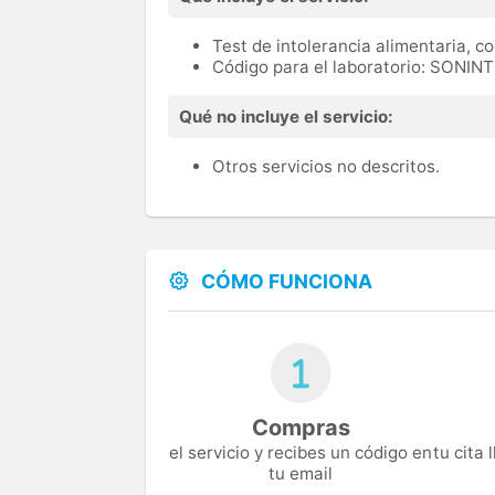
Test de intolerancia alimentaria, co
Código para el laboratorio: SONIN
Qué no incluye el servicio:
Otros servicios no descritos.
CÓMO FUNCIONA
Compras
el servicio y recibes un código en
tu cita
tu email