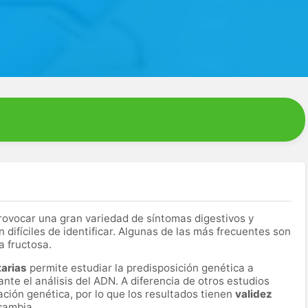
ovocar una gran variedad de síntomas digestivos y
difíciles de identificar. Algunas de las más frecuentes son
la fructosa.
tarias
permite estudiar la predisposición genética a
ante el análisis del ADN. A diferencia de otros estudios
ación genética, por lo que los resultados tienen
validez
 cambia.