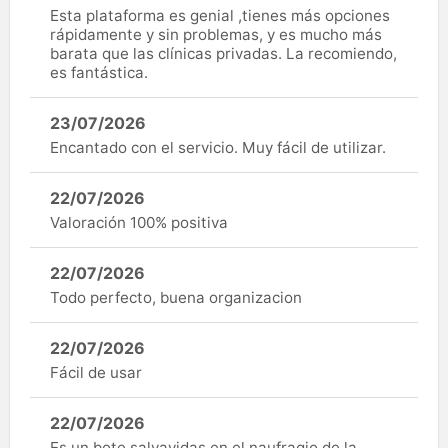
Esta plataforma es genial ,tienes más opciones
rápidamente y sin problemas, y es mucho más
barata que las clínicas privadas. La recomiendo,
es fantástica.
23/07/2026
Encantado con el servicio. Muy fácil de utilizar.
22/07/2026
Valoración 100% positiva
22/07/2026
Todo perfecto, buena organizacion
22/07/2026
Fácil de usar
22/07/2026
Es un bote salvavidas en el naufragio de la