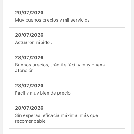
29/07/2026
Muy buenos precios y mil servicios
28/07/2026
Actuaron rápido .
28/07/2026
Buenos precios, trámite fácil y muy buena
atención
28/07/2026
Fàcil y muy bien de precio
28/07/2026
Sin esperas, eficacia máxima, más que
recomendable