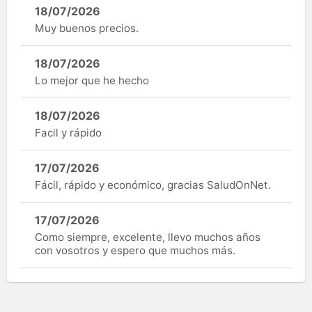
18/07/2026
Muy buenos precios.
18/07/2026
Lo mejor que he hecho
18/07/2026
Facil y rápido
17/07/2026
Fácil, rápido y económico, gracias SaludOnNet.
17/07/2026
Como siempre, excelente, llevo muchos años
con vosotros y espero que muchos más.