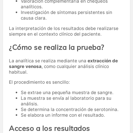
Valoración complementaria en chequeos
analíticos.
Investigación de síntomas persistentes sin
causa clara.
La interpretación de los resultados debe realizarse
siempre en el contexto clínico del paciente.
¿Cómo se realiza la prueba?
La analítica se realiza mediante una
extracción de
sangre venosa
, como cualquier análisis clínico
habitual.
El procedimiento es sencillo:
Se extrae una pequeña muestra de sangre.
La muestra se envía al laboratorio para su
análisis.
Se determina la concentración de serotonina.
Se elabora un informe con el resultado.
Acceso a los resultados