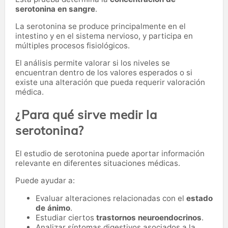
serotonina en sangre
.
La serotonina se produce principalmente en el
intestino y en el sistema nervioso, y participa en
múltiples procesos fisiológicos.
El análisis permite valorar si los niveles se
encuentran dentro de los valores esperados o si
existe una alteración que pueda requerir valoración
médica.
¿Para qué sirve medir la
serotonina?
El estudio de serotonina puede aportar información
relevante en diferentes situaciones médicas.
Puede ayudar a:
Evaluar alteraciones relacionadas con el
estado
de ánimo
.
Estudiar ciertos
trastornos neuroendocrinos
.
Analizar síntomas digestivos asociados a la