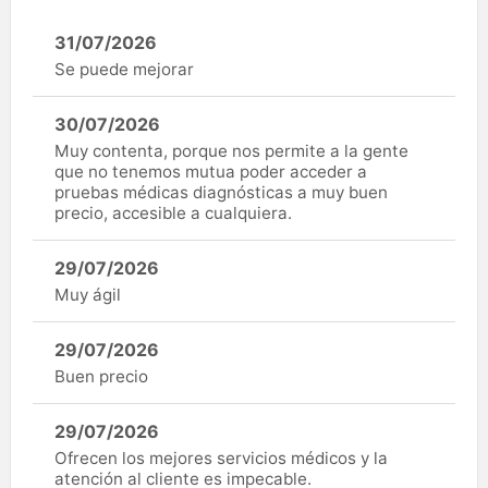
31/07/2026
Se puede mejorar
30/07/2026
Muy contenta, porque nos permite a la gente
que no tenemos mutua poder acceder a
pruebas médicas diagnósticas a muy buen
precio, accesible a cualquiera.
29/07/2026
Muy ágil
29/07/2026
Buen precio
29/07/2026
Ofrecen los mejores servicios médicos y la
atención al cliente es impecable.