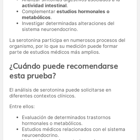
actividad intestinal
.
Complementar
estudios hormonales o
metabólicos
.
Investigar determinadas alteraciones del
sistema neuroendocrino.
La serotonina participa en numerosos procesos del
organismo, por lo que su medición puede formar
parte de estudios médicos más amplios.
¿Cuándo puede recomendarse
esta prueba?
El análisis de serotonina puede solicitarse en
diferentes contextos clínicos.
Entre ellos:
Evaluación de determinados trastornos
hormonales o metabólicos.
Estudios médicos relacionados con el sistema
neuroendocrino.