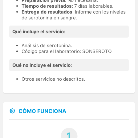
Preparación previa
: No necesaria.
Tiempo de resultados
: 7 días laborables.
Entrega de resultados
: Informe con los niveles
de serotonina en sangre.
Qué incluye el servicio:
Análisis de serotonina.
Código para el laboratorio: SONSEROTO
Qué no incluye el servicio:
Otros servicios no descritos.
CÓMO FUNCIONA