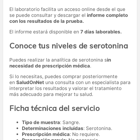
El laboratorio facilita un acceso online desde el que
se puede consultar y descargar el
informe completo
con los resultados de la prueba.
El informe estará disponible en
7 días laborables.
Conoce tus niveles de serotonina
Puedes realizar la analítica de serotonina s
in
necesidad de prescripción médica
.
Si lo necesitas,
puedes comprar posteriormente
en
SaludOnNet
una consulta con un especialista para
interpretar los resultados y valorar el tratamiento
más adecuado para mejorar tu salud.
Ficha técnica del servicio
Tipo de muestra
: Sangre.
Determinaciones incluidas
: Serotonina.
Prescripción médica
: No requiere.