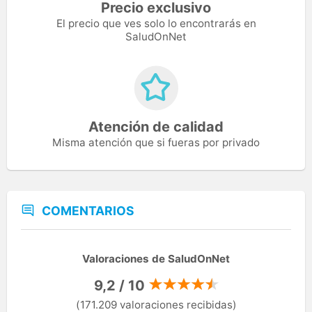
Precio exclusivo
El precio que ves solo lo encontrarás en
SaludOnNet
Atención de calidad
Misma atención que si fueras por privado
COMENTARIOS
Valoraciones de SaludOnNet
9,2 / 10
(171.209 valoraciones recibidas)