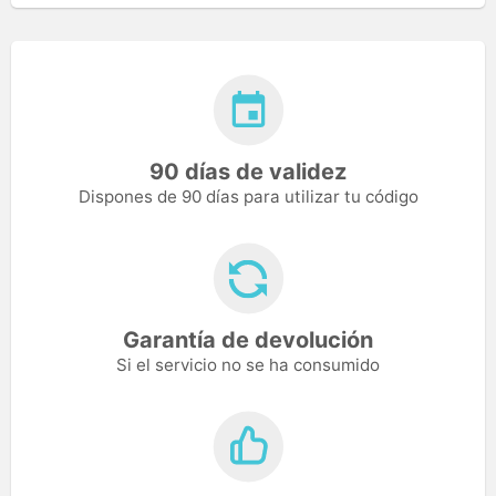
90 días de validez
Dispones de 90 días para utilizar tu código
Garantía de devolución
Si el servicio no se ha consumido