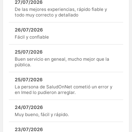
27/07/2026
De las mejores experiencias, rápido fiable y
todo muy correcto y detallado
26/07/2026
Fácil y confiable
25/07/2026
Buen servicio en geneal, mucho mejor que la
pública.
25/07/2026
La persona de SaludOnNet cometió un error y
en Imed lo pudieron arreglar.
24/07/2026
Muy bueno, fácil y rápido.
23/07/2026