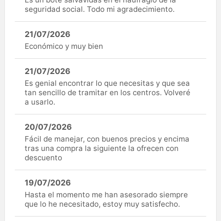
seguridad social. Todo mi agradecimiento.
21/07/2026
Económico y muy bien
21/07/2026
Es genial encontrar lo que necesitas y que sea
tan sencillo de tramitar en los centros. Volveré
a usarlo.
20/07/2026
Fácil de manejar, con buenos precios y encima
tras una compra la siguiente la ofrecen con
descuento
19/07/2026
Hasta el momento me han asesorado siempre
que lo he necesitado, estoy muy satisfecho.