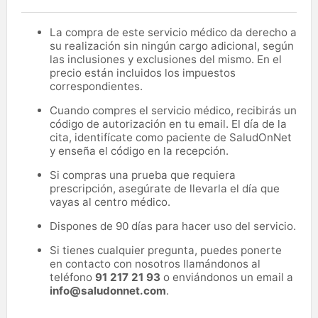
La compra de este servicio médico da derecho a
su realización sin ningún cargo adicional, según
las inclusiones y exclusiones del mismo. En el
precio están incluidos los impuestos
correspondientes.
Cuando compres el servicio médico, recibirás un
código de autorización en tu email. El día de la
cita, identifícate como paciente de SaludOnNet
y enseña el código en la recepción.
Si compras una prueba que requiera
prescripción, asegúrate de llevarla el día que
vayas al centro médico.
Dispones de 90 días para hacer uso del servicio.
Si tienes cualquier pregunta, puedes ponerte
en contacto con nosotros llamándonos al
teléfono
91 217 21 93
o enviándonos un email a
info@saludonnet.com
.