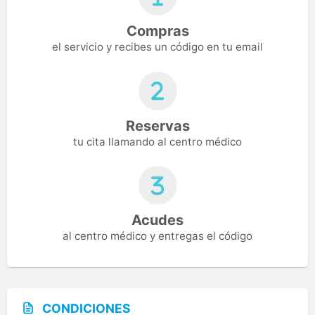
Compras
el servicio y recibes un código en tu email
Reservas
tu cita llamando al centro médico
Acudes
al centro médico y entregas el código
CONDICIONES