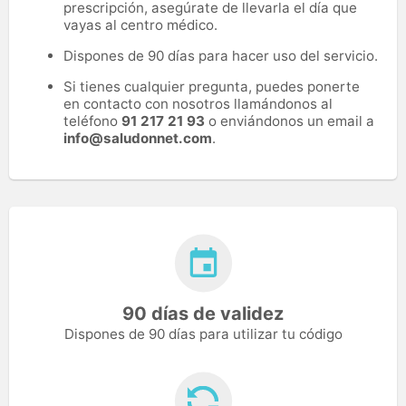
prescripción, asegúrate de llevarla el día que
vayas al centro médico.
Dispones de 90 días para hacer uso del servicio.
Si tienes cualquier pregunta, puedes ponerte
en contacto con nosotros llamándonos al
teléfono
91 217 21 93
o enviándonos un email a
info@saludonnet.com
.
90 días de validez
Dispones de 90 días para utilizar tu código