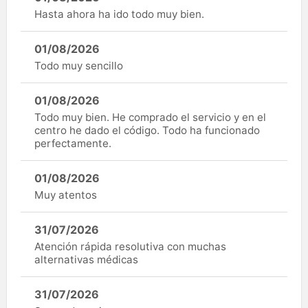
Hasta ahora ha ido todo muy bien.
01/08/2026
Todo muy sencillo
01/08/2026
Todo muy bien. He comprado el servicio y en el
centro he dado el código. Todo ha funcionado
perfectamente.
01/08/2026
Muy atentos
31/07/2026
Atención rápida resolutiva con muchas
alternativas médicas
31/07/2026