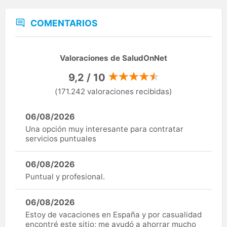
COMENTARIOS
Valoraciones de SaludOnNet
9,2 / 10
(171.242 valoraciones recibidas)
06/08/2026
Una opción muy interesante para contratar
servicios puntuales
06/08/2026
Puntual y profesional.
06/08/2026
Estoy de vacaciones en España y por casualidad
encontré este sitio; me ayudó a ahorrar mucho