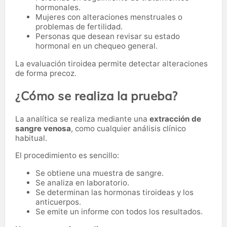
hormonales.
Mujeres con alteraciones menstruales o
problemas de fertilidad.
Personas que desean revisar su estado
hormonal en un chequeo general.
La evaluación tiroidea permite detectar alteraciones
de forma precoz.
¿Cómo se realiza la prueba?
La analítica se realiza mediante una
extracción de
sangre venosa
, como cualquier análisis clínico
habitual.
El procedimiento es sencillo:
Se obtiene una muestra de sangre.
Se analiza en laboratorio.
Se determinan las hormonas tiroideas y los
anticuerpos.
Se emite un informe con todos los resultados.