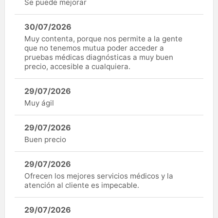
Se puede mejorar
30/07/2026
Muy contenta, porque nos permite a la gente
que no tenemos mutua poder acceder a
pruebas médicas diagnósticas a muy buen
precio, accesible a cualquiera.
29/07/2026
Muy ágil
29/07/2026
Buen precio
29/07/2026
Ofrecen los mejores servicios médicos y la
atención al cliente es impecable.
29/07/2026