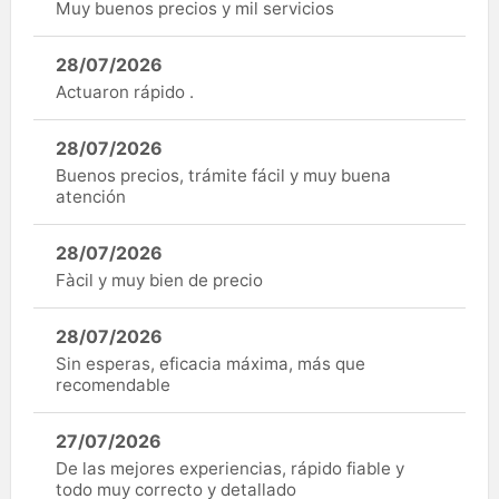
Muy buenos precios y mil servicios
28/07/2026
Actuaron rápido .
28/07/2026
Buenos precios, trámite fácil y muy buena
atención
28/07/2026
Fàcil y muy bien de precio
28/07/2026
Sin esperas, eficacia máxima, más que
recomendable
27/07/2026
De las mejores experiencias, rápido fiable y
todo muy correcto y detallado