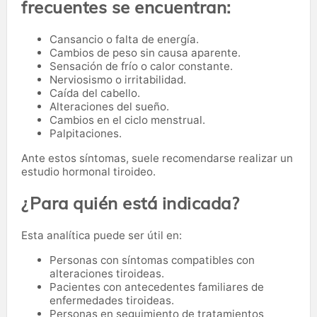
frecuentes se encuentran:
Cansancio o falta de energía.
Cambios de peso sin causa aparente.
Sensación de frío o calor constante.
Nerviosismo o irritabilidad.
Caída del cabello.
Alteraciones del sueño.
Cambios en el ciclo menstrual.
Palpitaciones.
Ante estos síntomas, suele recomendarse realizar un
estudio hormonal tiroideo.
¿Para quién está indicada?
Esta analítica puede ser útil en:
Personas con síntomas compatibles con
alteraciones tiroideas.
Pacientes con antecedentes familiares de
enfermedades tiroideas.
Personas en seguimiento de tratamientos