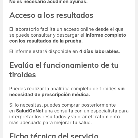
No es necesario acudir en ayunas.
Acceso a los resultados
El laboratorio facilita un acceso online desde el que
se puede consultar y descargar el
informe completo
con los resultados de la prueba.
El informe estará disponible en
4 días laborables
.
Evalúa el funcionamiento de tu
tiroides
Puedes realizar la analítica completa de tiroides
sin
necesidad de prescripción médica.
Si lo necesitas,
puedes comprar posteriormente
en
SaludOnNet
una consulta con un especialista para
interpretar los resultados y valorar el tratamiento
más adecuado para mejorar tu salud.
Ficha técnica del servicio