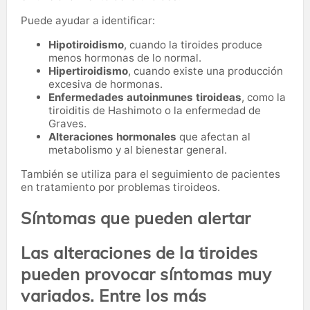
Puede ayudar a identificar:
Hipotiroidismo
, cuando la tiroides produce
menos hormonas de lo normal.
Hipertiroidismo
, cuando existe una producción
excesiva de hormonas.
Enfermedades autoinmunes tiroideas
, como la
tiroiditis de Hashimoto o la enfermedad de
Graves.
Alteraciones hormonales
que afectan al
metabolismo y al bienestar general.
También se utiliza para el seguimiento de pacientes
en tratamiento por problemas tiroideos.
Síntomas que pueden alertar
Las alteraciones de la tiroides
pueden provocar síntomas muy
variados. Entre los más