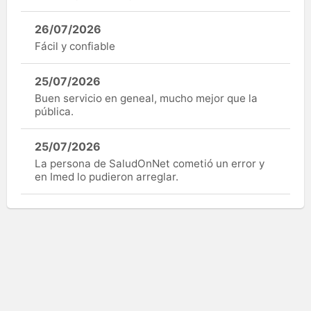
26/07/2026
Fácil y confiable
25/07/2026
Buen servicio en geneal, mucho mejor que la
pública.
25/07/2026
La persona de SaludOnNet cometió un error y
en Imed lo pudieron arreglar.