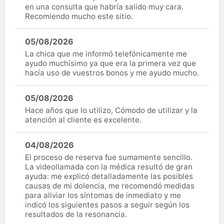
en una consulta que habría salido muy cara.
Recomiendo mucho este sitio.
05/08/2026
La chica que me informó telefónicamente me
ayudo muchísimo ya que era la primera vez que
hacía uso de vuestros bonos y me ayudo mucho.
05/08/2026
Hace años que lo utilizo, Cómodo de utilizar y la
atención al cliente es excelente.
04/08/2026
El proceso de reserva fue sumamente sencillo.
La videollamada con la médica resultó de gran
ayuda: me explicó detalladamente las posibles
causas de mi dolencia, me recomendó medidas
para aliviar los síntomas de inmediato y me
indicó los siguientes pasos a seguir según los
resultados de la resonancia.