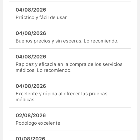
04/08/2026
Práctico y fácil de usar
04/08/2026
Buenos precios y sin esperas. Lo recomiendo.
04/08/2026
Rapidez y eficacia en la compra de los servicios
médicos. Lo recomiendo.
04/08/2026
Excelente y rápida al ofrecer las pruebas
médicas
02/08/2026
Podólogo excelente
01/08/2026