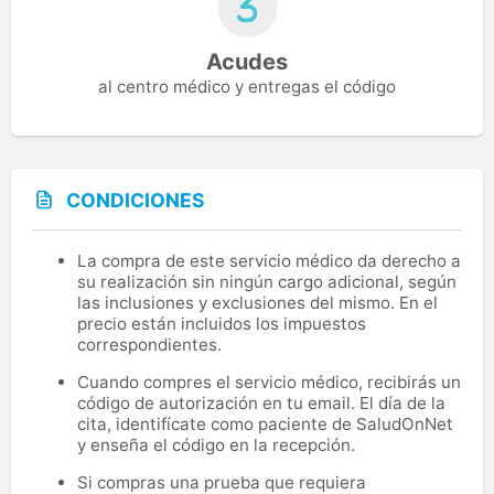
Acudes
al centro médico y entregas el código
CONDICIONES
La compra de este servicio médico da derecho a
su realización sin ningún cargo adicional, según
las inclusiones y exclusiones del mismo. En el
precio están incluidos los impuestos
correspondientes.
Cuando compres el servicio médico, recibirás un
código de autorización en tu email. El día de la
cita, identifícate como paciente de SaludOnNet
y enseña el código en la recepción.
Si compras una prueba que requiera