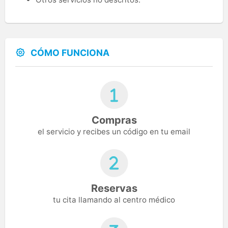
CÓMO FUNCIONA
Compras
el servicio y recibes un código en tu email
Reservas
tu cita llamando al centro médico