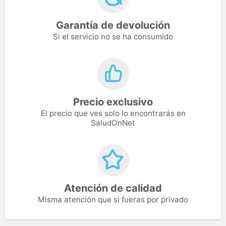
Garantía de devolución
Si el servicio no se ha consumido
Precio exclusivo
El precio que ves solo lo encontrarás en
SaludOnNet
Atención de calidad
Misma atención que si fueras por privado