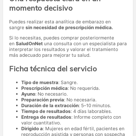
momento decisivo
Puedes realizar esta analítica de embarazo en
sangre
sin necesidad de prescripción médica.
Si lo necesitas,
puedes comprar posteriormente
en
SaludOnNet
una consulta con un especialista para
interpretar los resultados y valorar el tratamiento
más adecuado para mejorar tu salud.
Ficha técnica del servicio
Tipo de muestra
: Sangre.
Prescripción médica
: No requerida.
Ayuno
: No necesario.
Preparación previa
: No necesaria.
Duración de la extracción
: 5–10 minutos.
Tiempo de resultados
: 4 días laborables.
Entrega de resultados
: Informe completo con
valor cuantitativo.
Dirigido a
: Mujeres en edad fértil, pacientes en
reproducción asistida y personas con sospecha