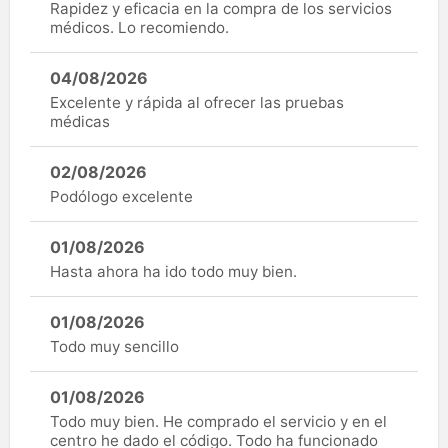
Rapidez y eficacia en la compra de los servicios
médicos. Lo recomiendo.
04/08/2026
Excelente y rápida al ofrecer las pruebas
médicas
02/08/2026
Podólogo excelente
01/08/2026
Hasta ahora ha ido todo muy bien.
01/08/2026
Todo muy sencillo
01/08/2026
Todo muy bien. He comprado el servicio y en el
centro he dado el código. Todo ha funcionado