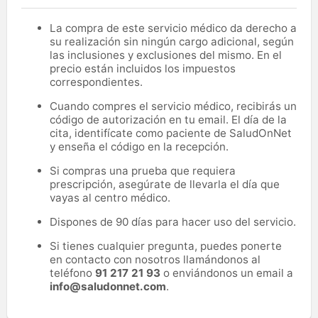
La compra de este servicio médico da derecho a
su realización sin ningún cargo adicional, según
las inclusiones y exclusiones del mismo. En el
precio están incluidos los impuestos
correspondientes.
Cuando compres el servicio médico, recibirás un
código de autorización en tu email. El día de la
cita, identifícate como paciente de SaludOnNet
y enseña el código en la recepción.
Si compras una prueba que requiera
prescripción, asegúrate de llevarla el día que
vayas al centro médico.
Dispones de 90 días para hacer uso del servicio.
Si tienes cualquier pregunta, puedes ponerte
en contacto con nosotros llamándonos al
teléfono
91 217 21 93
o enviándonos un email a
info@saludonnet.com
.