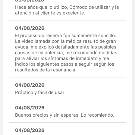
Hace años que lo utilizo, Cómodo de utilizar y la
atención al cliente es excelente.
04/08/2026
El proceso de reserva fue sumamente sencillo.
La videollamada con la médica resultó de gran
ayuda: me explicó detalladamente las posibles
causas de mi dolencia, me recomendó medidas
para aliviar los síntomas de inmediato y me
indicó los siguientes pasos a seguir según los
resultados de la resonancia.
04/08/2026
Práctico y fácil de usar
04/08/2026
Buenos precios y sin esperas. Lo recomiendo.
04/08/2026