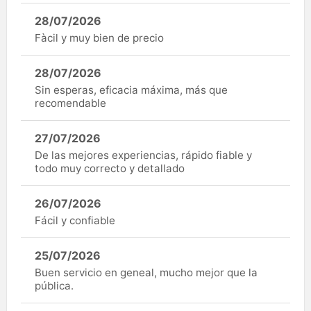
28/07/2026
Fàcil y muy bien de precio
28/07/2026
Sin esperas, eficacia máxima, más que
recomendable
27/07/2026
De las mejores experiencias, rápido fiable y
todo muy correcto y detallado
26/07/2026
Fácil y confiable
25/07/2026
Buen servicio en geneal, mucho mejor que la
pública.