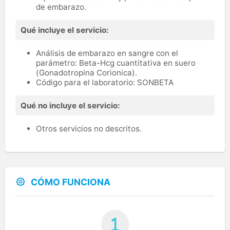
de embarazo.
Qué incluye el servicio:
Análisis de embarazo en sangre con el
parámetro: Beta-Hcg cuantitativa en suero
(Gonadotropina Corionica).
Código para el laboratorio: SONBETA
Qué no incluye el servicio:
Otros servicios no descritos.
CÓMO FUNCIONA