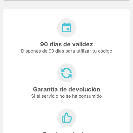
90 días de validez
Dispones de 90 días para utilizar tu código
Garantía de devolución
Si el servicio no se ha consumido