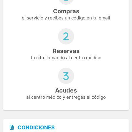
Compras
el servicio y recibes un código en tu email
Reservas
tu cita llamando al centro médico
Acudes
al centro médico y entregas el código
CONDICIONES