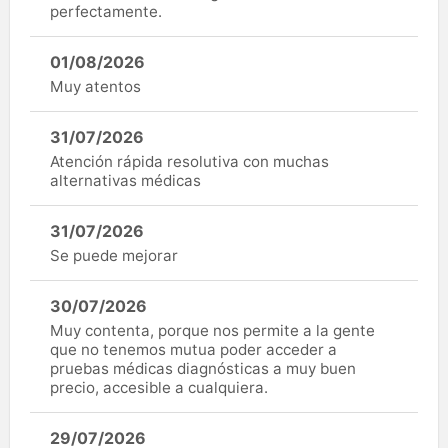
perfectamente.
01/08/2026
Muy atentos
31/07/2026
Atención rápida resolutiva con muchas
alternativas médicas
31/07/2026
Se puede mejorar
30/07/2026
Muy contenta, porque nos permite a la gente
que no tenemos mutua poder acceder a
pruebas médicas diagnósticas a muy buen
precio, accesible a cualquiera.
29/07/2026