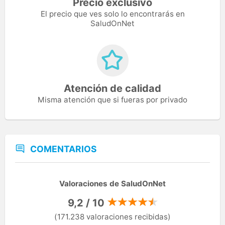
Precio exclusivo
El precio que ves solo lo encontrarás en
SaludOnNet
Atención de calidad
Misma atención que si fueras por privado
COMENTARIOS
Valoraciones de SaludOnNet
9,2 / 10
(171.238 valoraciones recibidas)