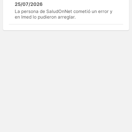
25/07/2026
La persona de SaludOnNet cometió un error y
en Imed lo pudieron arreglar.