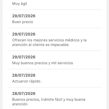
Muy ágil
29/07/2026
Buen precio
29/07/2026
Ofrecen los mejores servicios médicos y la
atención al cliente es impecable.
29/07/2026
Muy buenos precios y mil servicios
28/07/2026
Actuaron rápido .
28/07/2026
Buenos precios, trámite fácil y muy buena
atención