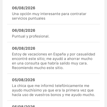
06/08/2026
Una opción muy interesante para contratar
servicios puntuales
06/08/2026
Puntual y profesional.
06/08/2026
Estoy de vacaciones en España y por casualidad
encontré este sitio; me ayudó a ahorrar mucho
en una consulta que habría salido muy cara.
Recomiendo mucho este sitio.
05/08/2026
La chica que me informó telefónicamente me
ayudo muchísimo ya que era la primera vez que
hacía uso de vuestros bonos y me ayudo mucho.
05/08/2026