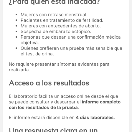
¿Para quién está indicada?
Mujeres con retraso menstrual.
Pacientes en tratamiento de fertilidad.
Mujeres con antecedentes de aborto.
Sospecha de embarazo ectópico.
Personas que desean una confirmación médica
objetiva.
Quienes prefieren una prueba más sensible que
el test de orina.
No requiere presentar síntomas evidentes para
realizarla.
Acceso a los resultados
El laboratorio facilita un acceso online desde el que
se puede consultar y descargar el
informe completo
con los resultados de la prueba
.
El informe estará disponible en
4 días laborables
.
Una respuesta clara en un