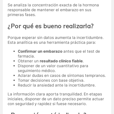
Se analiza la concentración exacta de la hormona
responsable de mantener el embarazo en sus
primeras fases.
¿Por qué es bueno realizarla?
Porque esperar sin datos aumenta la incertidumbre.
Esta analítica es una herramienta práctica para:
Confirmar un embarazo
antes que el test de
farmacia.
Obtener un
resultado clínico fiable
.
Disponer de un valor cuantitativo para
seguimiento médico.
Aclarar dudas en casos de síntomas tempranos.
Tomar decisiones con base objetiva.
Reducir la ansiedad ante la incertidumbre.
La información clara aporta tranquilidad. En etapas
iniciales, disponer de un dato preciso permite actuar
con seguridad y rapidez si fuese necesario.