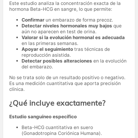
Este estudio analiza la concentración exacta de la
hormona Beta-HCG en sangre, lo que permite:
Confirmar
un embarazo de forma precoz.
Detectar niveles hormonales muy bajos
que
aún no aparecen en test de orina.
Valorar si la evolución hormonal es adecuada
en las primeras semanas.
Apoyar el seguimiento
tras técnicas de
reproducción asistida.
Detectar posibles alteraciones
en la evolución
del embarazo.
No se trata solo de un resultado positivo o negativo.
Es una medición cuantitativa que aporta precisión
clínica.
¿Qué incluye exactamente?
Estudio sanguíneo específico
Beta-HCG cuantitativa en suero
(Gonadotropina Coriónica Humana).