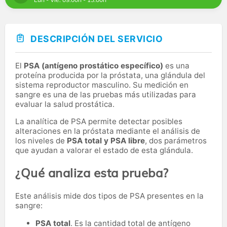
DESCRIPCIÓN DEL SERVICIO
El
PSA (antígeno prostático específico)
es una
proteína producida por la próstata, una glándula del
sistema reproductor masculino. Su medición en
sangre es una de las pruebas más utilizadas para
evaluar la salud prostática.
La analítica de PSA permite detectar posibles
alteraciones en la próstata mediante el análisis de
los niveles de
PSA total y PSA libre
, dos parámetros
que ayudan a valorar el estado de esta glándula.
¿Qué analiza esta prueba?
Este análisis mide dos tipos de PSA presentes en la
sangre:
PSA total
. Es la cantidad total de antígeno