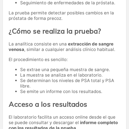
Seguimiento de enfermedades de la próstata.
La prueba permite detectar posibles cambios en la
próstata de forma precoz.
¿Cómo se realiza la prueba?
La analítica consiste en una
extracción de sangre
venosa
, similar a cualquier análisis clínico habitual.
El procedimiento es sencillo:
Se extrae una pequeña muestra de sangre.
La muestra se analiza en el laboratorio.
Se determinan los niveles de PSA total y PSA
libre.
Se emite un informe con los resultados.
Acceso a los resultados
El laboratorio facilita un acceso online desde el que
se puede consultar y descargar el
informe completo
con los resultados de la prueba.