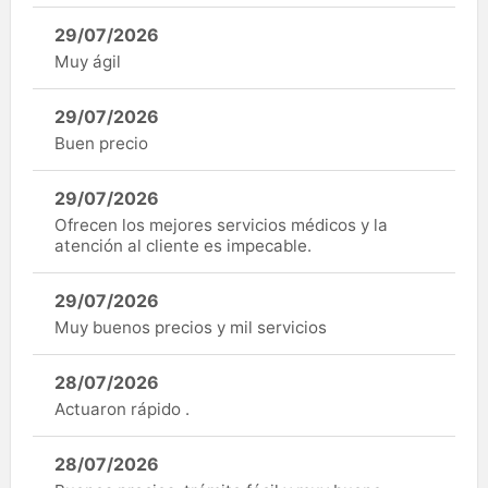
29/07/2026
Muy ágil
29/07/2026
Buen precio
29/07/2026
Ofrecen los mejores servicios médicos y la
atención al cliente es impecable.
29/07/2026
Muy buenos precios y mil servicios
28/07/2026
Actuaron rápido .
28/07/2026