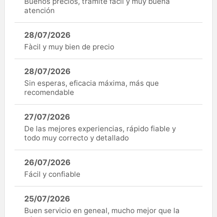
Buenos precios, trámite fácil y muy buena
atención
28/07/2026
Fàcil y muy bien de precio
28/07/2026
Sin esperas, eficacia máxima, más que
recomendable
27/07/2026
De las mejores experiencias, rápido fiable y
todo muy correcto y detallado
26/07/2026
Fácil y confiable
25/07/2026
Buen servicio en geneal, mucho mejor que la