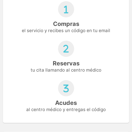
Compras
el servicio y recibes un código en tu email
Reservas
tu cita llamando al centro médico
Acudes
al centro médico y entregas el código