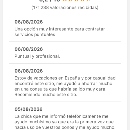
(171.238 valoraciones recibidas)
06/08/2026
Una opción muy interesante para contratar
servicios puntuales
06/08/2026
Puntual y profesional.
06/08/2026
Estoy de vacaciones en España y por casualidad
encontré este sitio; me ayudó a ahorrar mucho
en una consulta que habría salido muy cara.
Recomiendo mucho este sitio.
05/08/2026
La chica que me informó telefónicamente me
ayudo muchísimo ya que era la primera vez que
hacía uso de vuestros bonos y me ayudo mucho.