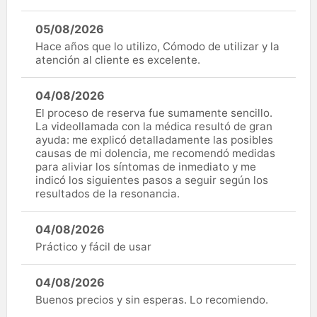
05/08/2026
Hace años que lo utilizo, Cómodo de utilizar y la
atención al cliente es excelente.
04/08/2026
El proceso de reserva fue sumamente sencillo.
La videollamada con la médica resultó de gran
ayuda: me explicó detalladamente las posibles
causas de mi dolencia, me recomendó medidas
para aliviar los síntomas de inmediato y me
indicó los siguientes pasos a seguir según los
resultados de la resonancia.
04/08/2026
Práctico y fácil de usar
04/08/2026
Buenos precios y sin esperas. Lo recomiendo.