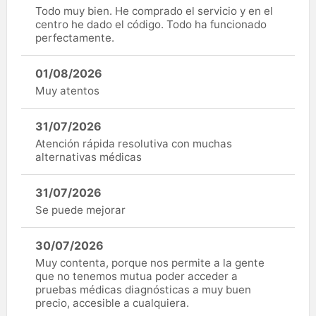
Todo muy bien. He comprado el servicio y en el
centro he dado el código. Todo ha funcionado
perfectamente.
01/08/2026
Muy atentos
31/07/2026
Atención rápida resolutiva con muchas
alternativas médicas
31/07/2026
Se puede mejorar
30/07/2026
Muy contenta, porque nos permite a la gente
que no tenemos mutua poder acceder a
pruebas médicas diagnósticas a muy buen
precio, accesible a cualquiera.