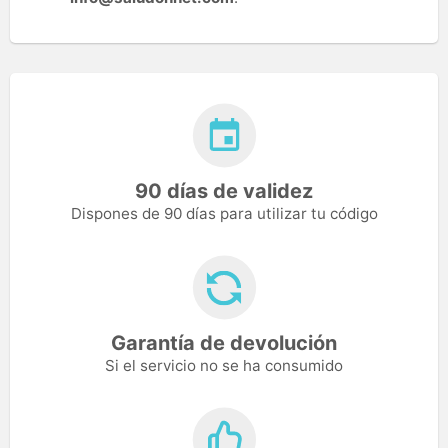
90 días de validez
Dispones de 90 días para utilizar tu código
Garantía de devolución
Si el servicio no se ha consumido