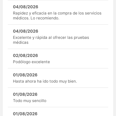
04/08/2026
Rapidez y eficacia en la compra de los servicios
médicos. Lo recomiendo.
04/08/2026
Excelente y rápida al ofrecer las pruebas
médicas
02/08/2026
Podólogo excelente
01/08/2026
Hasta ahora ha ido todo muy bien.
01/08/2026
Todo muy sencillo
01/08/2026