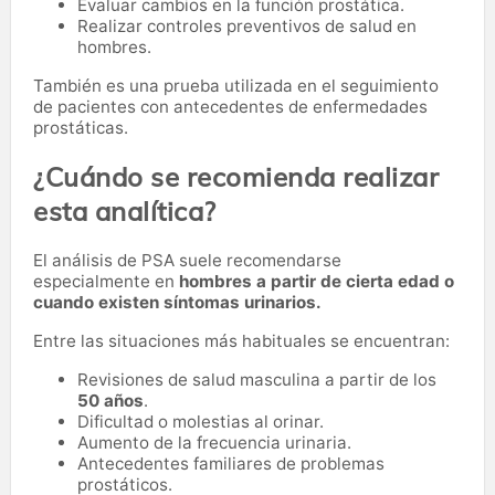
Evaluar cambios en la función prostática.
Realizar controles preventivos de salud en
hombres.
También es una prueba utilizada en el seguimiento
de pacientes con antecedentes de enfermedades
prostáticas.
¿Cuándo se recomienda realizar
esta analítica?
El análisis de PSA suele recomendarse
especialmente en
hombres a partir de cierta edad o
cuando existen síntomas urinarios.
Entre las situaciones más habituales se encuentran:
Revisiones de salud masculina a partir de los
50 años
.
Dificultad o molestias al orinar.
Aumento de la frecuencia urinaria.
Antecedentes familiares de problemas
prostáticos.