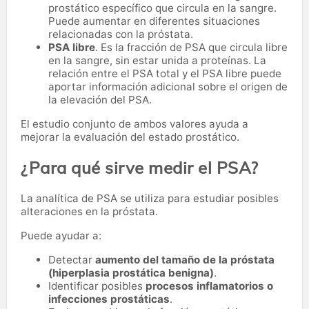
prostático específico que circula en la sangre.
Puede aumentar en diferentes situaciones
relacionadas con la próstata.
PSA libre
. Es la fracción de PSA que circula libre
en la sangre, sin estar unida a proteínas. La
relación entre el PSA total y el PSA libre puede
aportar información adicional sobre el origen de
la elevación del PSA.
El estudio conjunto de ambos valores ayuda a
mejorar la evaluación del estado prostático.
¿Para qué sirve medir el PSA?
La analítica de PSA se utiliza para estudiar posibles
alteraciones en la próstata.
Puede ayudar a:
Detectar
aumento del tamaño de la próstata
(hiperplasia prostática benigna)
.
Identificar posibles
procesos inflamatorios o
infecciones prostáticas
.