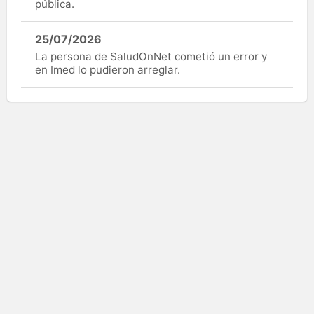
pública.
25/07/2026
La persona de SaludOnNet cometió un error y
en Imed lo pudieron arreglar.