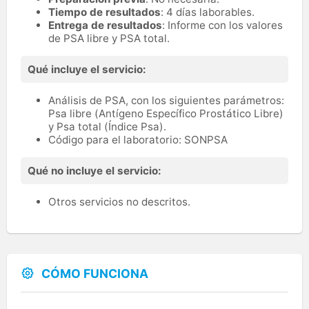
Tiempo de resultados
: 4 días laborables.
Entrega de resultados
: Informe con los valores
de PSA libre y PSA total.
Qué incluye el servicio:
Análisis de PSA, con los siguientes parámetros:
Psa libre (Antígeno Específico Prostático Libre)
y Psa total (Índice Psa).
Código para el laboratorio: SONPSA
Qué no incluye el servicio:
Otros servicios no descritos.
CÓMO FUNCIONA