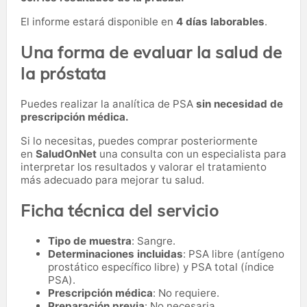
El informe estará disponible en
4 días laborables
.
Una forma de evaluar la salud de
la próstata
Puedes realizar la analítica de PSA
sin necesidad de
prescripción médica.
Si lo necesitas,
puedes comprar posteriormente
en
SaludOnNet
una consulta con un especialista para
interpretar los resultados y valorar el tratamiento
más adecuado para mejorar tu salud.
Ficha técnica del servicio
Tipo de muestra
: Sangre.
Determinaciones incluidas
: PSA libre (antígeno
prostático específico libre) y PSA total (índice
PSA).
Prescripción médica
: No requiere.
Preparación previa
: No necesaria.