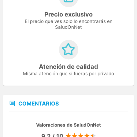
Precio exclusivo
El precio que ves solo lo encontrarás en
SaludOnNet
Atención de calidad
Misma atención que si fueras por privado
COMENTARIOS
Valoraciones de SaludOnNet
9,2 / 10