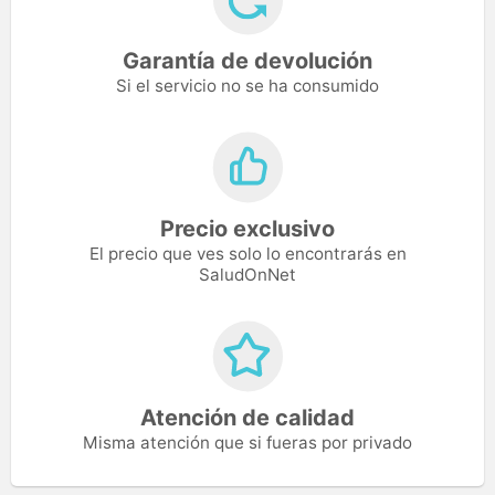
Garantía de devolución
Si el servicio no se ha consumido
Precio exclusivo
El precio que ves solo lo encontrarás en
SaludOnNet
Atención de calidad
Misma atención que si fueras por privado