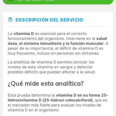
DESCRIPCIÓN DEL SERVICIO
La
vitamina D
es esencial para el correcto
funcionamiento del organismo. Interviene en la
salud
ósea, el sistema inmunitario y la función muscular
. A
pesar de su importancia, el déficit de vitamina D es
muy frecuente, incluso en personas sin síntomas.
La analítica de vitamina D permite conocer los
niveles de esta vitamina en sangre y detectar
posibles déficits que puedan afectar a la salud.
¿Qué mide esta analítica?
Esta prueba determina la
vitamina D en su forma 25-
hidroxivitamina D (25-hidroxi colecalciferol)
, que es
el marcador más fiable para evaluar los niveles de
vitamina D en el organismo.