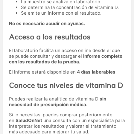
La muestra se analiza en laboratorio.
Se determina la concentración de vitamina D.
Se emite un informe con el resultado.
No es necesario acudir en ayunas.
Acceso a los resultados
El laboratorio facilita un acceso online desde el que
se puede consultar y descargar el
informe completo
con los resultados de la prueba.
El informe estará disponible en
4 días laborables
.
Conoce tus niveles de vitamina D
Puedes realizar la analítica de vitamina D
sin
necesidad de prescripción médica.
Si lo necesitas,
puedes comprar posteriormente
en
SaludOnNet
una consulta con un especialista para
interpretar los resultados y valorar el tratamiento
más adecuado para mejorar tu salud.