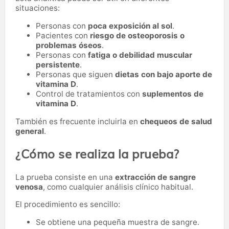
situaciones:
Personas con
poca exposición al sol
.
Pacientes con
riesgo de osteoporosis o
problemas óseos
.
Personas con
fatiga o debilidad muscular
persistente
.
Personas que siguen
dietas con bajo aporte de
vitamina D
.
Control de tratamientos con
suplementos de
vitamina D
.
También es frecuente incluirla en
chequeos de salud
general
.
¿Cómo se realiza la prueba?
La prueba consiste en una
extracción de sangre
venosa
, como cualquier análisis clínico habitual.
El procedimiento es sencillo:
Se obtiene una pequeña muestra de sangre.