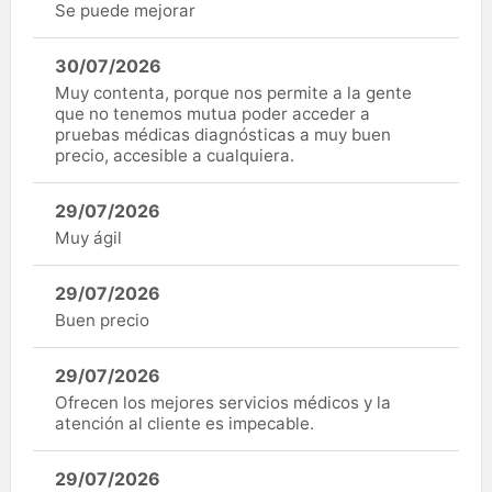
Se puede mejorar
30/07/2026
Muy contenta, porque nos permite a la gente
que no tenemos mutua poder acceder a
pruebas médicas diagnósticas a muy buen
precio, accesible a cualquiera.
29/07/2026
Muy ágil
29/07/2026
Buen precio
29/07/2026
Ofrecen los mejores servicios médicos y la
atención al cliente es impecable.
29/07/2026