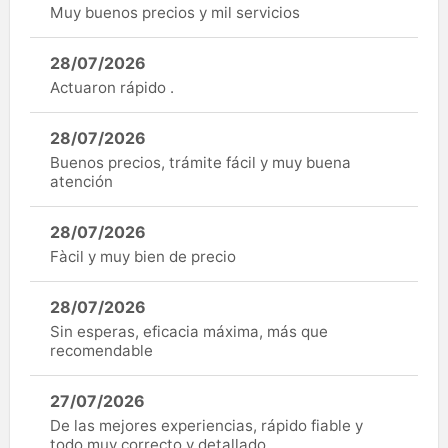
Muy buenos precios y mil servicios
28/07/2026
Actuaron rápido .
28/07/2026
Buenos precios, trámite fácil y muy buena
atención
28/07/2026
Fàcil y muy bien de precio
28/07/2026
Sin esperas, eficacia máxima, más que
recomendable
27/07/2026
De las mejores experiencias, rápido fiable y
todo muy correcto y detallado