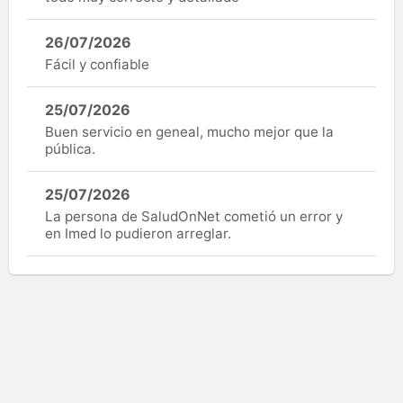
26/07/2026
Fácil y confiable
25/07/2026
Buen servicio en geneal, mucho mejor que la
pública.
25/07/2026
La persona de SaludOnNet cometió un error y
en Imed lo pudieron arreglar.