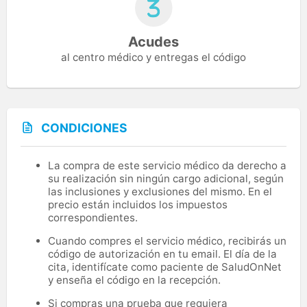
Acudes
al centro médico y entregas el código
CONDICIONES
La compra de este servicio médico da derecho a
su realización sin ningún cargo adicional, según
las inclusiones y exclusiones del mismo. En el
precio están incluidos los impuestos
correspondientes.
Cuando compres el servicio médico, recibirás un
código de autorización en tu email. El día de la
cita, identifícate como paciente de SaludOnNet
y enseña el código en la recepción.
Si compras una prueba que requiera