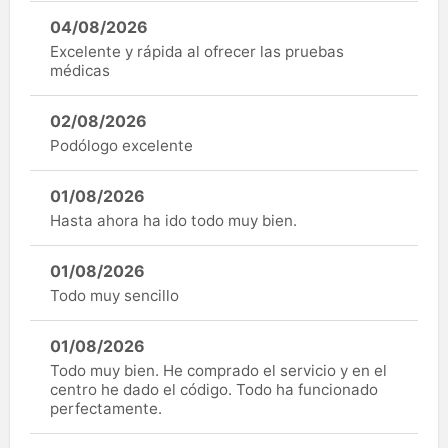
04/08/2026
Excelente y rápida al ofrecer las pruebas
médicas
02/08/2026
Podólogo excelente
01/08/2026
Hasta ahora ha ido todo muy bien.
01/08/2026
Todo muy sencillo
01/08/2026
Todo muy bien. He comprado el servicio y en el
centro he dado el código. Todo ha funcionado
perfectamente.