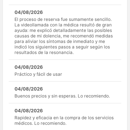
04/08/2026
El proceso de reserva fue sumamente sencillo.
La videollamada con la médica resultó de gran
ayuda: me explicó detalladamente las posibles
causas de mi dolencia, me recomendó medidas
para aliviar los síntomas de inmediato y me
indicó los siguientes pasos a seguir según los
resultados de la resonancia.
04/08/2026
Práctico y fácil de usar
04/08/2026
Buenos precios y sin esperas. Lo recomiendo.
04/08/2026
Rapidez y eficacia en la compra de los servicios
médicos. Lo recomiendo.