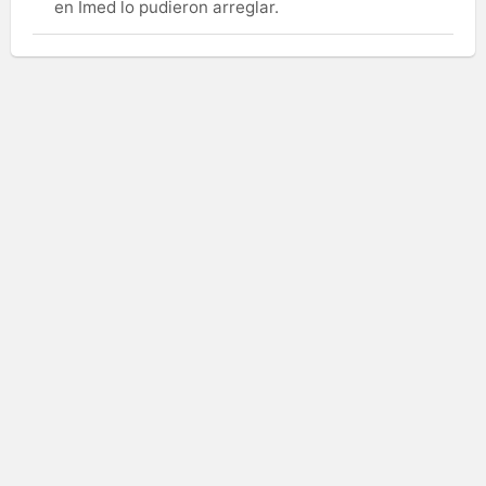
en Imed lo pudieron arreglar.