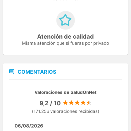
Atención de calidad
Misma atención que si fueras por privado
COMENTARIOS
Valoraciones de SaludOnNet
9,2 / 10
(171.256 valoraciones recibidas)
06/08/2026