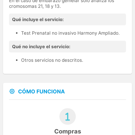
En el caso de embarazo gemelar solo analiza los
cromosomas 21, 18 y 13.
Qué incluye el servicio:
Test Prenatal no invasivo Harmony Ampliado.
Qué no incluye el servicio:
Otros servicios no descritos.
CÓMO FUNCIONA
Compras