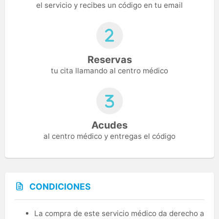
el servicio y recibes un código en tu email
Reservas
tu cita llamando al centro médico
Acudes
al centro médico y entregas el código
CONDICIONES
La compra de este servicio médico da derecho a