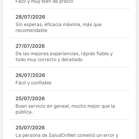
Fàcil y muy bien de precio
28/07/2026
Sin esperas, eficacia máxima, más que
recomendable
27/07/2026
De las mejores experiencias, rápido fiable y
todo muy correcto y detallado
26/07/2026
Fácil y confiable
25/07/2026
Buen servicio en geneal, mucho mejor que la
pública.
25/07/2026
La persona de SaludOnNet cometió un error y