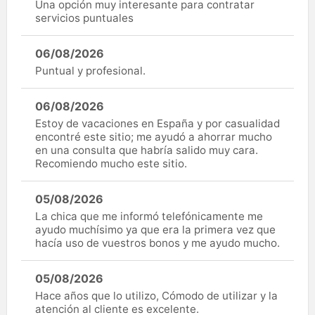
Una opción muy interesante para contratar
servicios puntuales
06/08/2026
Puntual y profesional.
06/08/2026
Estoy de vacaciones en España y por casualidad
encontré este sitio; me ayudó a ahorrar mucho
en una consulta que habría salido muy cara.
Recomiendo mucho este sitio.
05/08/2026
La chica que me informó telefónicamente me
ayudo muchísimo ya que era la primera vez que
hacía uso de vuestros bonos y me ayudo mucho.
05/08/2026
Hace años que lo utilizo, Cómodo de utilizar y la
atención al cliente es excelente.