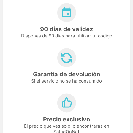
90 días de validez
Dispones de 90 días para utilizar tu código
Garantía de devolución
Si el servicio no se ha consumido
Precio exclusivo
El precio que ves solo lo encontrarás en
SaludOnNet