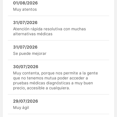
01/08/2026
Muy atentos
31/07/2026
Atención rápida resolutiva con muchas
alternativas médicas
31/07/2026
Se puede mejorar
30/07/2026
Muy contenta, porque nos permite a la gente
que no tenemos mutua poder acceder a
pruebas médicas diagnósticas a muy buen
precio, accesible a cualquiera.
29/07/2026
Muy ágil