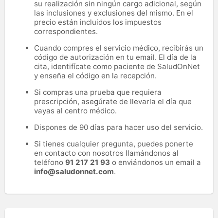
su realización sin ningún cargo adicional, según
las inclusiones y exclusiones del mismo. En el
precio están incluidos los impuestos
correspondientes.
Cuando compres el servicio médico, recibirás un
código de autorización en tu email. El día de la
cita, identifícate como paciente de SaludOnNet
y enseña el código en la recepción.
Si compras una prueba que requiera
prescripción, asegúrate de llevarla el día que
vayas al centro médico.
Dispones de 90 días para hacer uso del servicio.
Si tienes cualquier pregunta, puedes ponerte
en contacto con nosotros llamándonos al
teléfono
91 217 21 93
o enviándonos un email a
info@saludonnet.com
.