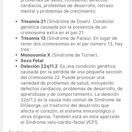
cardíacos, problemas de desarrollo, retraso
mental y problemas de crecimiento.
Trisomía 21
(Síndrome de Down). Condición
genética causada por la presencia de un
cromosoma extra en el par 21.
Trisomía 13
(Síndrome de Patau). En lugar de
tener dos cromosomas en el par número 13, hay
tres
Monosomía X
(Síndrome de Turner).
Sexo Fetal
.
Deleción 22q11.2
. Es una condición genética
causada por la pérdida de una pequeña sección
del cromosoma 22. Puede provocar una
variedad de problemas de salud, incluyendo
defectos cardíacos, problemas de desarrollo, de
aprendizaje y de comportamiento. La deleción
22q11.2 es la causa más común de Síndrome de
DiGeorge, un trastorno del desarrollo que
afecta el corazón, el sistema inmunológico y
otros órganos. También está en este apartado
el Síndrome velo-cardio-facial VCFS.