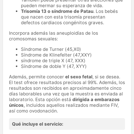
pueden mermar su esperanza de vida.
Trisomía 13 o síndrome de Patau
. Los bebés
que nacen con esta trisomía presentan
defectos cardiacos congénitos graves.
Incorpora además las aneuploidías de los
cromosomas sexuales:
Síndrome de Turner (45,X0)
Síndrome de Klinefelter (47,XXY)
síndrome de triple X (47, XXX)
Síndrome de doble Y (47, XYY)
Además, permite conocer
el sexo fetal
, si se desea.
El test ofrece resultados precisos al 99%. Además, los
resultados son recibidos en aproximadamente cinco
días laborables una vez que la muestra es enviada al
laboratorio. Esta opción está
dirigida a embarazos
únicos
, incluidos aquellos realizados mediante FIV,
así como ovodonación.
Qué incluye el servicio: