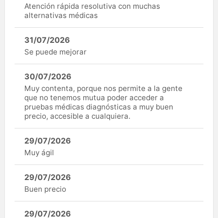
Atención rápida resolutiva con muchas
alternativas médicas
31/07/2026
Se puede mejorar
30/07/2026
Muy contenta, porque nos permite a la gente
que no tenemos mutua poder acceder a
pruebas médicas diagnósticas a muy buen
precio, accesible a cualquiera.
29/07/2026
Muy ágil
29/07/2026
Buen precio
29/07/2026