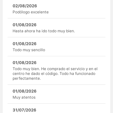
02/08/2026
Podólogo excelente
01/08/2026
Hasta ahora ha ido todo muy bien.
01/08/2026
Todo muy sencillo
01/08/2026
Todo muy bien. He comprado el servicio y en el
centro he dado el código. Todo ha funcionado
perfectamente.
01/08/2026
Muy atentos
31/07/2026