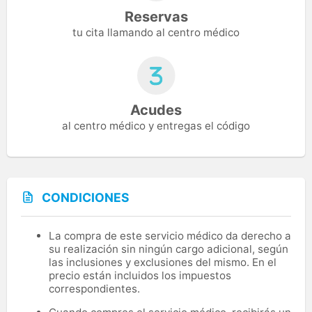
Reservas
tu cita llamando al centro médico
Acudes
al centro médico y entregas el código
CONDICIONES
La compra de este servicio médico da derecho a
su realización sin ningún cargo adicional, según
las inclusiones y exclusiones del mismo. En el
precio están incluidos los impuestos
correspondientes.