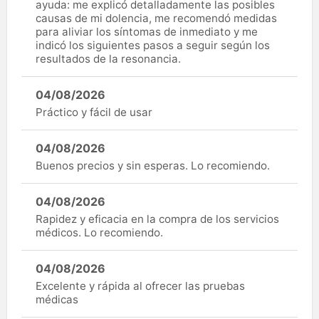
ayuda: me explicó detalladamente las posibles
causas de mi dolencia, me recomendó medidas
para aliviar los síntomas de inmediato y me
indicó los siguientes pasos a seguir según los
resultados de la resonancia.
04/08/2026
Práctico y fácil de usar
04/08/2026
Buenos precios y sin esperas. Lo recomiendo.
04/08/2026
Rapidez y eficacia en la compra de los servicios
médicos. Lo recomiendo.
04/08/2026
Excelente y rápida al ofrecer las pruebas
médicas