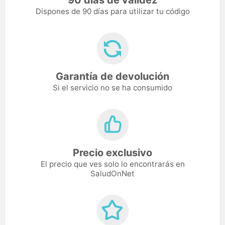
Dispones de 90 días para utilizar tu código
Garantía de devolución
Si el servicio no se ha consumido
Precio exclusivo
El precio que ves solo lo encontrarás en
SaludOnNet