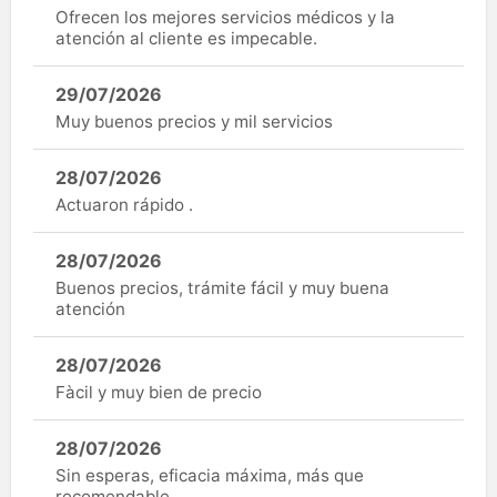
Ofrecen los mejores servicios médicos y la
atención al cliente es impecable.
29/07/2026
Muy buenos precios y mil servicios
28/07/2026
Actuaron rápido .
28/07/2026
Buenos precios, trámite fácil y muy buena
atención
28/07/2026
Fàcil y muy bien de precio
28/07/2026
Sin esperas, eficacia máxima, más que
recomendable