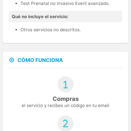
Test Prenatal no invasivo Everli avanzado.
Qué no incluye el servicio:
Otros servicios no descritos.
CÓMO FUNCIONA
Compras
el servicio y recibes un código en tu email