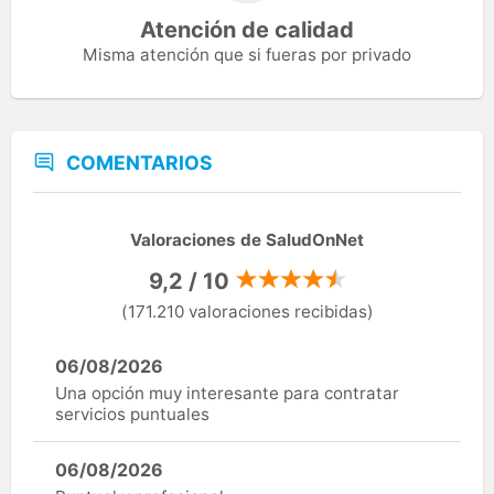
Atención de calidad
Misma atención que si fueras por privado
COMENTARIOS
Valoraciones de SaludOnNet
9,2 / 10
(171.210 valoraciones recibidas)
06/08/2026
Una opción muy interesante para contratar
servicios puntuales
06/08/2026