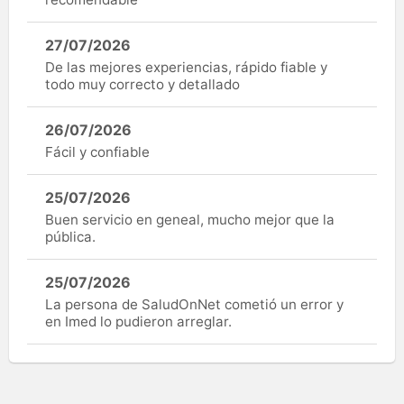
27/07/2026
De las mejores experiencias, rápido fiable y
todo muy correcto y detallado
26/07/2026
Fácil y confiable
25/07/2026
Buen servicio en geneal, mucho mejor que la
pública.
25/07/2026
La persona de SaludOnNet cometió un error y
en Imed lo pudieron arreglar.