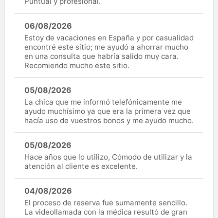
Puntual y profesional.
06/08/2026
Estoy de vacaciones en España y por casualidad
encontré este sitio; me ayudó a ahorrar mucho
en una consulta que habría salido muy cara.
Recomiendo mucho este sitio.
05/08/2026
La chica que me informó telefónicamente me
ayudo muchísimo ya que era la primera vez que
hacía uso de vuestros bonos y me ayudo mucho.
05/08/2026
Hace años que lo utilizo, Cómodo de utilizar y la
atención al cliente es excelente.
04/08/2026
El proceso de reserva fue sumamente sencillo.
La videollamada con la médica resultó de gran