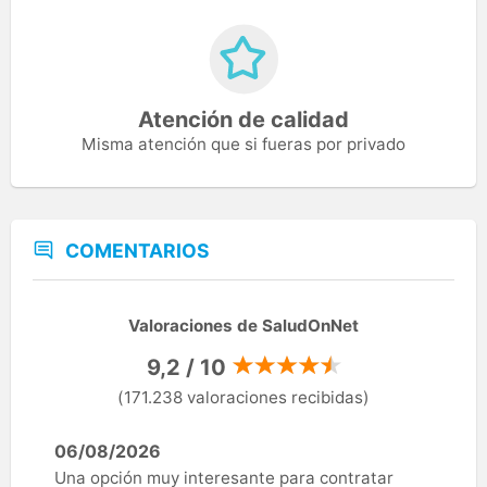
Atención de calidad
Misma atención que si fueras por privado
COMENTARIOS
Valoraciones de SaludOnNet
9,2 / 10
(171.238 valoraciones recibidas)
06/08/2026
Una opción muy interesante para contratar