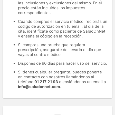
las inclusiones y exclusiones del mismo. En el
precio están incluidos los impuestos
correspondientes.
Cuando compres el servicio médico, recibirás un
código de autorización en tu email. El día de la
cita, identifícate como paciente de SaludOnNet
y enseña el código en la recepción.
Si compras una prueba que requiera
prescripción, asegúrate de llevarla el día que
vayas al centro médico.
Dispones de 90 días para hacer uso del servicio.
Si tienes cualquier pregunta, puedes ponerte
en contacto con nosotros llamándonos al
teléfono
91 217 21 93
o enviándonos un email a
info@saludonnet.com
.