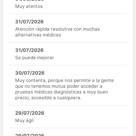
Muy atentos
31/07/2026
Atención rápida resolutiva con muchas
alternativas médicas
31/07/2026
Se puede mejorar
30/07/2026
Muy contenta, porque nos permite a la gente
que no tenemos mutua poder acceder a
pruebas médicas diagnósticas a muy buen
precio, accesible a cualquiera.
29/07/2026
Muy ágil
29/07/2026