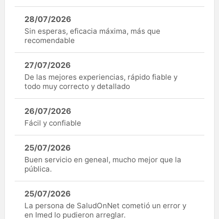
28/07/2026
Sin esperas, eficacia máxima, más que
recomendable
27/07/2026
De las mejores experiencias, rápido fiable y
todo muy correcto y detallado
26/07/2026
Fácil y confiable
25/07/2026
Buen servicio en geneal, mucho mejor que la
pública.
25/07/2026
La persona de SaludOnNet cometió un error y
en Imed lo pudieron arreglar.