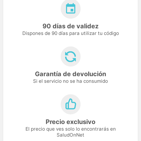
90 días de validez
Dispones de 90 días para utilizar tu código
Garantía de devolución
Si el servicio no se ha consumido
Precio exclusivo
El precio que ves solo lo encontrarás en
SaludOnNet