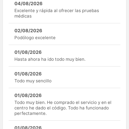
04/08/2026
Excelente y rápida al ofrecer las pruebas
médicas
02/08/2026
Podólogo excelente
01/08/2026
Hasta ahora ha ido todo muy bien.
01/08/2026
Todo muy sencillo
01/08/2026
Todo muy bien. He comprado el servicio y en el
centro he dado el código. Todo ha funcionado
perfectamente.
01/08/2026