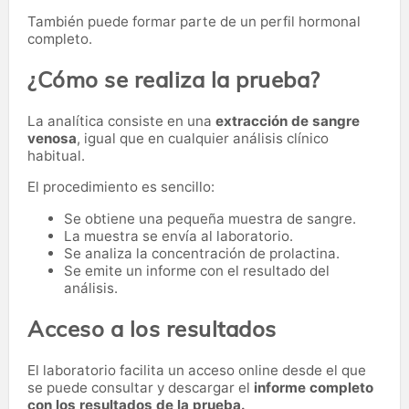
También puede formar parte de un perfil hormonal
completo.
¿Cómo se realiza la prueba?
La analítica consiste en una
extracción de sangre
venosa
, igual que en cualquier análisis clínico
habitual.
El procedimiento es sencillo:
Se obtiene una pequeña muestra de sangre.
La muestra se envía al laboratorio.
Se analiza la concentración de prolactina.
Se emite un informe con el resultado del
análisis.
Acceso a los resultados
El laboratorio facilita un acceso online desde el que
se puede consultar y descargar el
informe completo
con los resultados de la prueba.