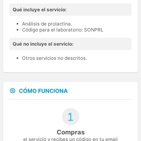
Qué incluye el servicio:
Análisis de prolactina.
Código para el laboratorio: SONPRL
Qué no incluye el servicio:
Otros servicios no descritos.
CÓMO FUNCIONA
Compras
el servicio y recibes un código en tu email