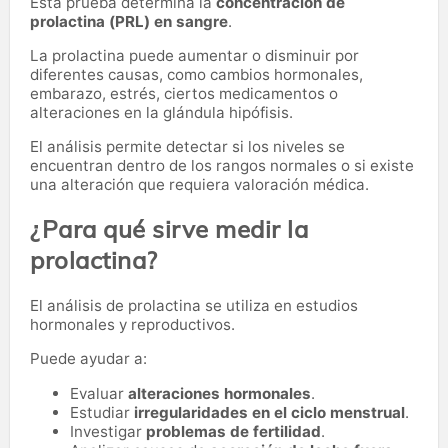
Esta prueba determina la
concentración de
prolactina (PRL) en sangre
.
La prolactina puede aumentar o disminuir por
diferentes causas, como cambios hormonales,
embarazo, estrés, ciertos medicamentos o
alteraciones en la glándula hipófisis.
El análisis permite detectar si los niveles se
encuentran dentro de los rangos normales o si existe
una alteración que requiera valoración médica.
¿Para qué sirve medir la
prolactina?
El análisis de prolactina se utiliza en estudios
hormonales y reproductivos.
Puede ayudar a:
Evaluar
alteraciones hormonales
.
Estudiar
irregularidades en el ciclo menstrual
.
Investigar
problemas de fertilidad
.