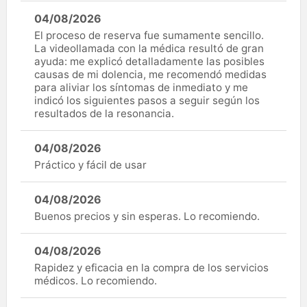
04/08/2026
El proceso de reserva fue sumamente sencillo.
La videollamada con la médica resultó de gran
ayuda: me explicó detalladamente las posibles
causas de mi dolencia, me recomendó medidas
para aliviar los síntomas de inmediato y me
indicó los siguientes pasos a seguir según los
resultados de la resonancia.
04/08/2026
Práctico y fácil de usar
04/08/2026
Buenos precios y sin esperas. Lo recomiendo.
04/08/2026
Rapidez y eficacia en la compra de los servicios
médicos. Lo recomiendo.