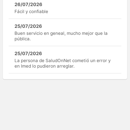
26/07/2026
Fácil y confiable
25/07/2026
Buen servicio en geneal, mucho mejor que la
pública.
25/07/2026
La persona de SaludOnNet cometió un error y
en Imed lo pudieron arreglar.