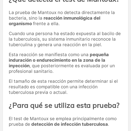
La prueba de Mantoux no detecta directamente la
bacteria, sino la
reacción inmunológica del
organismo
frente a ella.
Cuando una persona ha estado expuesta al bacilo de
la tuberculosis, su sistema inmunitario reconoce la
tuberculina y genera una reacción en la piel.
Esta reacción se manifiesta como una
pequeña
induración o endurecimiento en la zona de la
inyección
, que posteriormente es evaluada por un
profesional sanitario.
El tamaño de esta reacción permite determinar si el
resultado es compatible con una infección
tuberculosa previa o actual.
¿Para qué se utiliza esta prueba?
El test de Mantoux se emplea principalmente como
prueba de
detección de infección tuberculosa
.