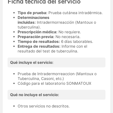
Ficha técnica del servicio
Tipo de prueba:
Prueba cutánea intradérmica.
Determinaciones
incluidas:
Intradermorreacción (Mantoux o
tuberculina).
Prescripción médica:
No requiere.
Preparación previa:
No necesaria.
Tiempo de resultados:
6 días laborables.
Entrega de resultados:
Informe con el
resultado del test de tuberculina.
Qué incluye el servicio:
Prueba de Intradermorreaccion (Mantoux o
Tuberculina, Casoni, etc.)
Código para el laboratorio SONMATOUX
Qué no incluye el servicio:
Otros servicios no descritos.