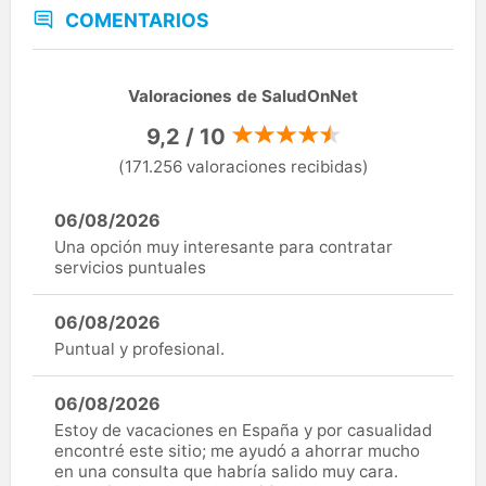
COMENTARIOS
Valoraciones de SaludOnNet
9,2 / 10
(171.256 valoraciones recibidas)
06/08/2026
Una opción muy interesante para contratar
servicios puntuales
06/08/2026
Puntual y profesional.
06/08/2026
Estoy de vacaciones en España y por casualidad
encontré este sitio; me ayudó a ahorrar mucho
en una consulta que habría salido muy cara.