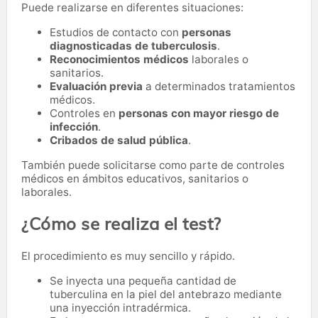
Puede realizarse en diferentes situaciones:
Estudios de contacto con
personas
diagnosticadas de tuberculosis
.
Reconocimientos médicos
laborales o
sanitarios.
Evaluación previa
a determinados tratamientos
médicos.
Controles en
personas con mayor riesgo de
infección
.
Cribados de salud pública
.
También puede solicitarse como parte de controles
médicos en ámbitos educativos, sanitarios o
laborales.
¿Cómo se realiza el test?
El procedimiento es muy sencillo y rápido.
Se inyecta una pequeña cantidad de
tuberculina en la piel del antebrazo mediante
una inyección intradérmica.