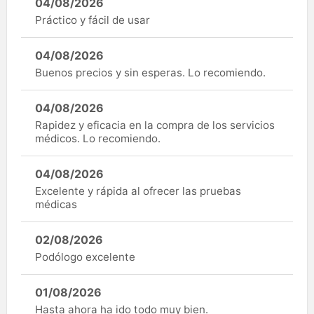
04/08/2026
Práctico y fácil de usar
04/08/2026
Buenos precios y sin esperas. Lo recomiendo.
04/08/2026
Rapidez y eficacia en la compra de los servicios
médicos. Lo recomiendo.
04/08/2026
Excelente y rápida al ofrecer las pruebas
médicas
02/08/2026
Podólogo excelente
01/08/2026
Hasta ahora ha ido todo muy bien.