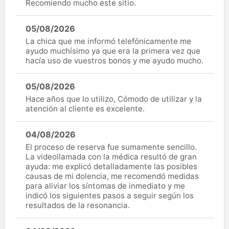
Recomiendo mucho este sitio.
05/08/2026
La chica que me informó telefónicamente me
ayudo muchísimo ya que era la primera vez que
hacía uso de vuestros bonos y me ayudo mucho.
05/08/2026
Hace años que lo utilizo, Cómodo de utilizar y la
atención al cliente es excelente.
04/08/2026
El proceso de reserva fue sumamente sencillo.
La videollamada con la médica resultó de gran
ayuda: me explicó detalladamente las posibles
causas de mi dolencia, me recomendó medidas
para aliviar los síntomas de inmediato y me
indicó los siguientes pasos a seguir según los
resultados de la resonancia.