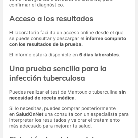
confirmar el diagnóstico.
Acceso a los resultados
El laboratorio facilita un acceso online desde el que
se puede consultar y descargar el
informe completo
con los resultados de la prueba.
El informe estará disponible en
6 días laborables
.
Una prueba sencilla para la
infección tuberculosa
Puedes realizar el test de Mantoux o tuberculina
sin
necesidad de receta médica
.
Si lo necesitas,
puedes comprar posteriormente
en
SaludOnNet
una consulta con un especialista para
interpretar los resultados y valorar el tratamiento
más adecuado para mejorar tu salud.