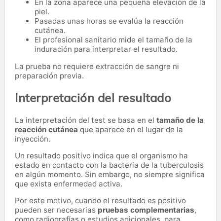
En la zona aparece una pequeña elevación de la
piel.
Pasadas unas horas se evalúa la reacción
cutánea.
El profesional sanitario mide el tamaño de la
induración para interpretar el resultado.
La prueba no requiere extracción de sangre ni
preparación previa.
Interpretación del resultado
La interpretación del test se basa en el
tamaño de la
reacción cutánea
que aparece en el lugar de la
inyección.
Un resultado positivo indica que el organismo ha
estado en contacto con la bacteria de la tuberculosis
en algún momento. Sin embargo, no siempre significa
que exista enfermedad activa.
Por este motivo, cuando el resultado es positivo
pueden ser necesarias
pruebas complementarias
,
como radiografías o estudios adicionales, para