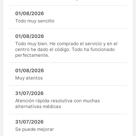
01/08/2026
Todo muy sencillo
01/08/2026
Todo muy bien. He comprado el servicio y en el
centro he dado el código. Todo ha funcionado
perfectamente.
01/08/2026
Muy atentos
31/07/2026
Atención rápida resolutiva con muchas
alternativas médicas
31/07/2026
Se puede mejorar