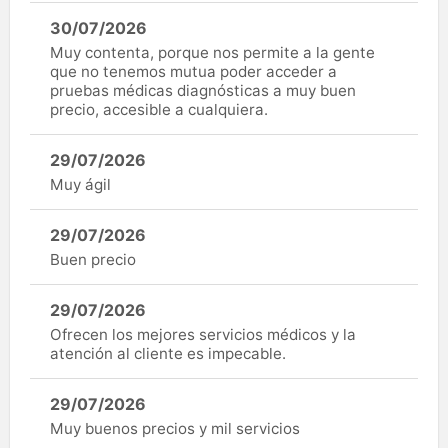
30/07/2026
Muy contenta, porque nos permite a la gente
que no tenemos mutua poder acceder a
pruebas médicas diagnósticas a muy buen
precio, accesible a cualquiera.
29/07/2026
Muy ágil
29/07/2026
Buen precio
29/07/2026
Ofrecen los mejores servicios médicos y la
atención al cliente es impecable.
29/07/2026
Muy buenos precios y mil servicios