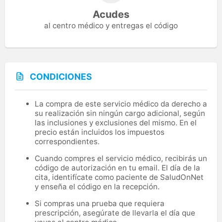
Acudes
al centro médico y entregas el código
CONDICIONES
La compra de este servicio médico da derecho a
su realización sin ningún cargo adicional, según
las inclusiones y exclusiones del mismo. En el
precio están incluidos los impuestos
correspondientes.
Cuando compres el servicio médico, recibirás un
código de autorización en tu email. El día de la
cita, identifícate como paciente de SaludOnNet
y enseña el código en la recepción.
Si compras una prueba que requiera
prescripción, asegúrate de llevarla el día que