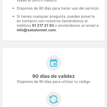
vayas al centro médico.
Dispones de 90 días para hacer uso del servicio.
Si tienes cualquier pregunta, puedes ponerte
en contacto con nosotros llamándonos al
teléfono
91 217 21 93
o enviándonos un email a
info@saludonnet.com
.
90 días de validez
Dispones de 90 días para utilizar tu código