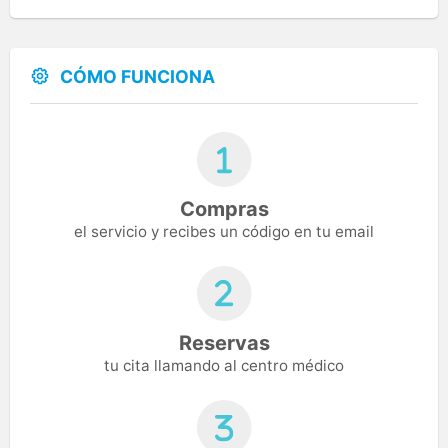
CÓMO FUNCIONA
Compras
el servicio y recibes un código en tu email
Reservas
tu cita llamando al centro médico