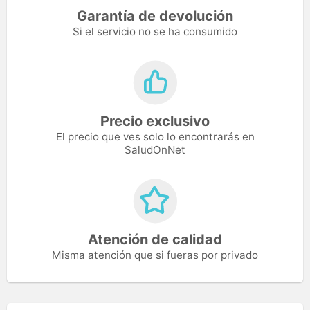
Garantía de devolución
Si el servicio no se ha consumido
Precio exclusivo
El precio que ves solo lo encontrarás en
SaludOnNet
Atención de calidad
Misma atención que si fueras por privado