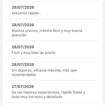
28/07/2026
Actuaron rápido .
28/07/2026
Buenos precios, trámite fácil y muy buena
atención
28/07/2026
Fàcil y muy bien de precio
28/07/2026
Sin esperas, eficacia máxima, más que
recomendable
27/07/2026
De las mejores experiencias, rápido fiable y
todo muy correcto y detallado