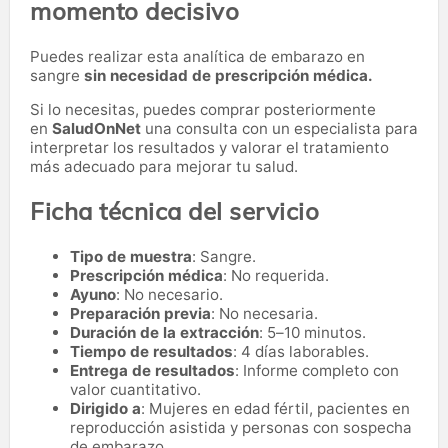
momento decisivo
Puedes realizar esta analítica de embarazo en
sangre
sin necesidad de prescripción médica.
Si lo necesitas,
puedes comprar posteriormente
en
SaludOnNet
una consulta con un especialista para
interpretar los resultados y valorar el tratamiento
más adecuado para mejorar tu salud.
Ficha técnica del servicio
Tipo de muestra
: Sangre.
Prescripción médica
: No requerida.
Ayuno
: No necesario.
Preparación previa
: No necesaria.
Duración de la extracción
: 5–10 minutos.
Tiempo de resultados
: 4 días laborables.
Entrega de resultados
: Informe completo con
valor cuantitativo.
Dirigido a
: Mujeres en edad fértil, pacientes en
reproducción asistida y personas con sospecha
de embarazo.