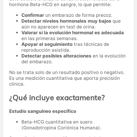
hormona Beta-HCG en sangre, lo que permite:
Confirmar
un embarazo de forma precoz.
Detectar niveles hormonales muy bajos
que
aún no aparecen en test de orina.
Valorar si la evolución hormonal es adecuada
en las primeras semanas.
Apoyar el seguimiento
tras técnicas de
reproducción asistida.
Detectar posibles alteraciones
en la evolución
del embarazo.
No se trata solo de un resultado positivo o negativo.
Es una medición cuantitativa que aporta precisión
clínica.
¿Qué incluye exactamente?
Estudio sanguíneo específico
Beta-HCG cuantitativa en suero
(Gonadotropina Coriónica Humana).