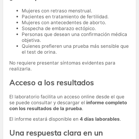
Mujeres con retraso menstrual.
Pacientes en tratamiento de fertilidad.
Mujeres con antecedentes de aborto.
Sospecha de embarazo ectópico.
Personas que desean una confirmación médica
objetiva.
Quienes prefieren una prueba más sensible que
el test de orina.
No requiere presentar síntomas evidentes para
realizarla.
Acceso a los resultados
El laboratorio facilita un acceso online desde el que
se puede consultar y descargar el
informe completo
con los resultados de la prueba
.
El informe estará disponible en
4 días laborables
.
Una respuesta clara en un