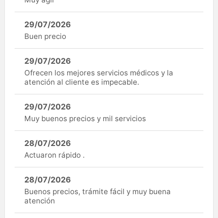
29/07/2026
Buen precio
29/07/2026
Ofrecen los mejores servicios médicos y la
atención al cliente es impecable.
29/07/2026
Muy buenos precios y mil servicios
28/07/2026
Actuaron rápido .
28/07/2026
Buenos precios, trámite fácil y muy buena
atención