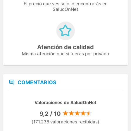
El precio que ves solo lo encontrarás en
SaludOnNet
Atención de calidad
Misma atención que si fueras por privado
COMENTARIOS
Valoraciones de SaludOnNet
9,2 / 10
(171.238 valoraciones recibidas)