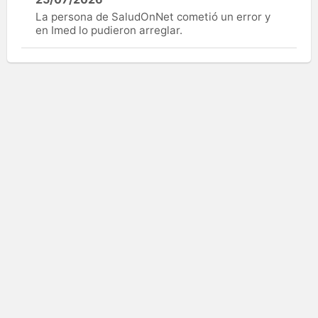
La persona de SaludOnNet cometió un error y
en Imed lo pudieron arreglar.