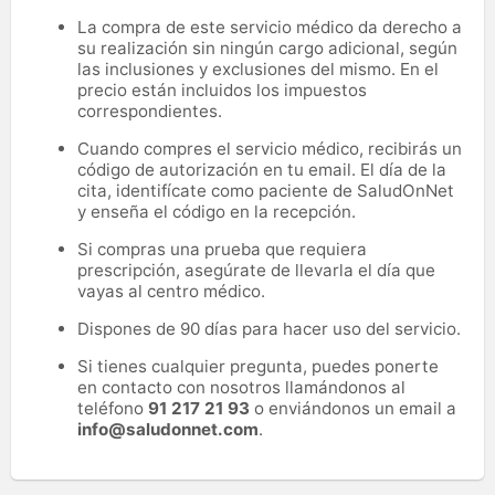
La compra de este servicio médico da derecho a
su realización sin ningún cargo adicional, según
las inclusiones y exclusiones del mismo. En el
precio están incluidos los impuestos
correspondientes.
Cuando compres el servicio médico, recibirás un
código de autorización en tu email. El día de la
cita, identifícate como paciente de SaludOnNet
y enseña el código en la recepción.
Si compras una prueba que requiera
prescripción, asegúrate de llevarla el día que
vayas al centro médico.
Dispones de 90 días para hacer uso del servicio.
Si tienes cualquier pregunta, puedes ponerte
en contacto con nosotros llamándonos al
teléfono
91 217 21 93
o enviándonos un email a
info@saludonnet.com
.