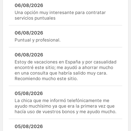
06/08/2026
Una opción muy interesante para contratar
servicios puntuales
06/08/2026
Puntual y profesional.
06/08/2026
Estoy de vacaciones en España y por casualidad
encontré este sitio; me ayudó a ahorrar mucho
en una consulta que habría salido muy cara.
Recomiendo mucho este sitio.
05/08/2026
La chica que me informó telefónicamente me
ayudo muchísimo ya que era la primera vez que
hacía uso de vuestros bonos y me ayudo mucho.
05/08/2026