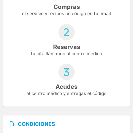
Compras
el servicio y recibes un código en tu email
Reservas
tu cita llamando al centro médico
Acudes
al centro médico y entregas el código
CONDICIONES