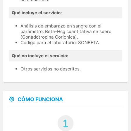
Qué incluye el servicio:
Análisis de embarazo en sangre con el
parámetro: Beta-Hcg cuantitativa en suero
(Gonadotropina Corionica).
Código para el laboratorio: SONBETA
Qué no incluye el servicio:
Otros servicios no descritos.
CÓMO FUNCIONA