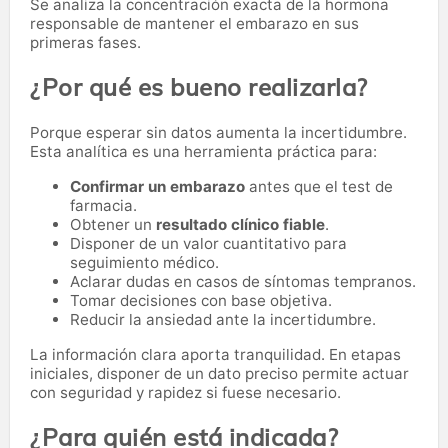
Se analiza la concentración exacta de la hormona
responsable de mantener el embarazo en sus
primeras fases.
¿Por qué es bueno realizarla?
Porque esperar sin datos aumenta la incertidumbre.
Esta analítica es una herramienta práctica para:
Confirmar un embarazo
antes que el test de
farmacia.
Obtener un
resultado clínico fiable
.
Disponer de un valor cuantitativo para
seguimiento médico.
Aclarar dudas en casos de síntomas tempranos.
Tomar decisiones con base objetiva.
Reducir la ansiedad ante la incertidumbre.
La información clara aporta tranquilidad. En etapas
iniciales, disponer de un dato preciso permite actuar
con seguridad y rapidez si fuese necesario.
¿Para quién está indicada?