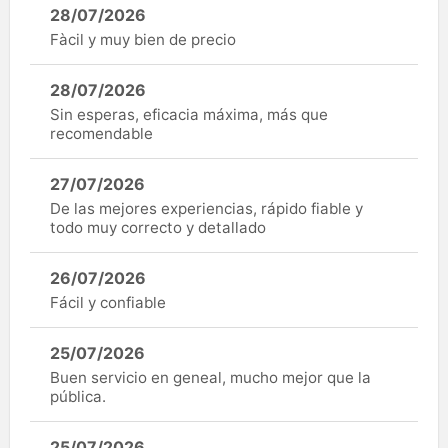
28/07/2026
Fàcil y muy bien de precio
28/07/2026
Sin esperas, eficacia máxima, más que
recomendable
27/07/2026
De las mejores experiencias, rápido fiable y
todo muy correcto y detallado
26/07/2026
Fácil y confiable
25/07/2026
Buen servicio en geneal, mucho mejor que la
pública.
25/07/2026