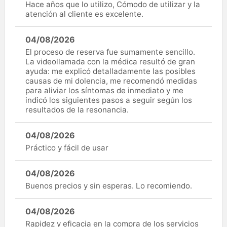
Hace años que lo utilizo, Cómodo de utilizar y la
atención al cliente es excelente.
04/08/2026
El proceso de reserva fue sumamente sencillo.
La videollamada con la médica resultó de gran
ayuda: me explicó detalladamente las posibles
causas de mi dolencia, me recomendó medidas
para aliviar los síntomas de inmediato y me
indicó los siguientes pasos a seguir según los
resultados de la resonancia.
04/08/2026
Práctico y fácil de usar
04/08/2026
Buenos precios y sin esperas. Lo recomiendo.
04/08/2026
Rapidez y eficacia en la compra de los servicios