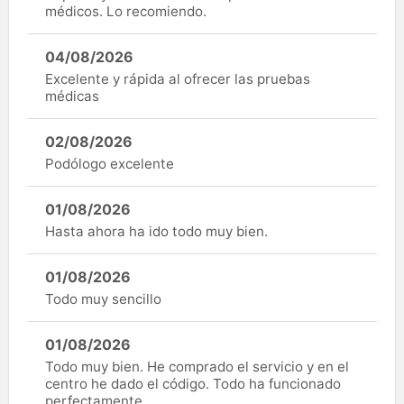
médicos. Lo recomiendo.
04/08/2026
Excelente y rápida al ofrecer las pruebas
médicas
02/08/2026
Podólogo excelente
01/08/2026
Hasta ahora ha ido todo muy bien.
01/08/2026
Todo muy sencillo
01/08/2026
Todo muy bien. He comprado el servicio y en el
centro he dado el código. Todo ha funcionado
perfectamente.