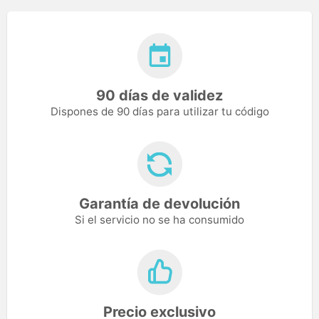
90 días de validez
Dispones de 90 días para utilizar tu código
Garantía de devolución
Si el servicio no se ha consumido
Precio exclusivo