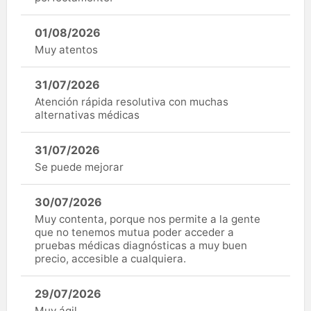
01/08/2026
Muy atentos
31/07/2026
Atención rápida resolutiva con muchas
alternativas médicas
31/07/2026
Se puede mejorar
30/07/2026
Muy contenta, porque nos permite a la gente
que no tenemos mutua poder acceder a
pruebas médicas diagnósticas a muy buen
precio, accesible a cualquiera.
29/07/2026
Muy ágil