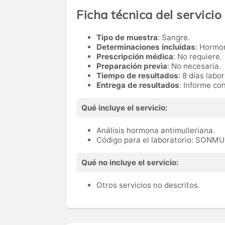
Ficha técnica del servicio
Tipo de muestra
: Sangre.
Determinaciones incluidas
: Hormo
Prescripción médica
: No requiere.
Preparación previa
: No necesaria.
Tiempo de resultados
: 8 días labo
Entrega de resultados
: Informe co
Qué incluye el servicio:
Análisis hormona antimulleriana.
Código para el laboratorio: SONM
Qué no incluye el servicio:
Otros servicios no descritos.