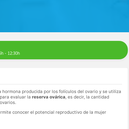
5h - 12:30h
 hormona producida por los folículos del ovario y se utiliza
para evaluar la
reserva ovárica
, es decir, la cantidad
ovarios.
rmite conocer el potencial reproductivo de la mujer