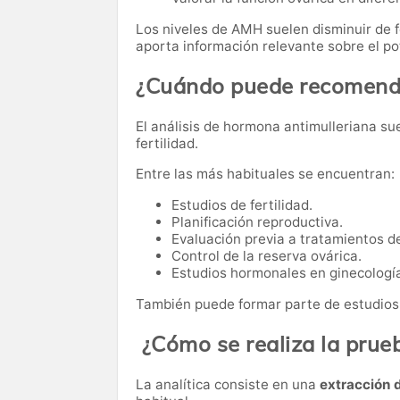
Los niveles de AMH suelen disminuir de f
aporta información relevante sobre el po
¿Cuándo puede recomenda
El análisis de hormona antimulleriana sue
fertilidad.
Entre las más habituales se encuentran:
Estudios de fertilidad.
Planificación reproductiva.
Evaluación previa a tratamientos de
Control de la reserva ovárica.
Estudios hormonales en ginecologí
También puede formar parte de estudio
¿Cómo se realiza la prue
La analítica consiste en una
extracción 