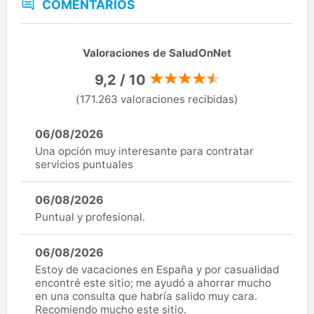
COMENTARIOS
Valoraciones de SaludOnNet
9,2 / 10
(171.263 valoraciones recibidas)
06/08/2026
Una opción muy interesante para contratar
servicios puntuales
06/08/2026
Puntual y profesional.
06/08/2026
Estoy de vacaciones en España y por casualidad
encontré este sitio; me ayudó a ahorrar mucho
en una consulta que habría salido muy cara.
Recomiendo mucho este sitio.