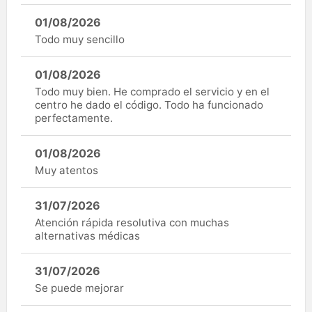
01/08/2026
Todo muy sencillo
01/08/2026
Todo muy bien. He comprado el servicio y en el
centro he dado el código. Todo ha funcionado
perfectamente.
01/08/2026
Muy atentos
31/07/2026
Atención rápida resolutiva con muchas
alternativas médicas
31/07/2026
Se puede mejorar