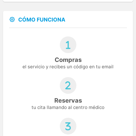
CÓMO FUNCIONA
Compras
el servicio y recibes un código en tu email
Reservas
tu cita llamando al centro médico