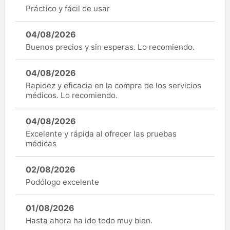
Práctico y fácil de usar
04/08/2026
Buenos precios y sin esperas. Lo recomiendo.
04/08/2026
Rapidez y eficacia en la compra de los servicios
médicos. Lo recomiendo.
04/08/2026
Excelente y rápida al ofrecer las pruebas
médicas
02/08/2026
Podólogo excelente
01/08/2026
Hasta ahora ha ido todo muy bien.