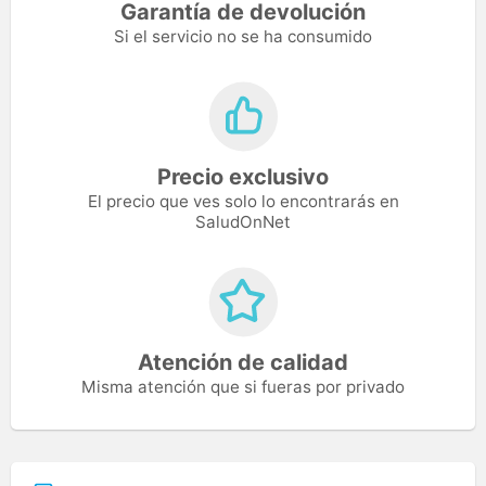
Garantía de devolución
Si el servicio no se ha consumido
Precio exclusivo
El precio que ves solo lo encontrarás en
SaludOnNet
Atención de calidad
Misma atención que si fueras por privado