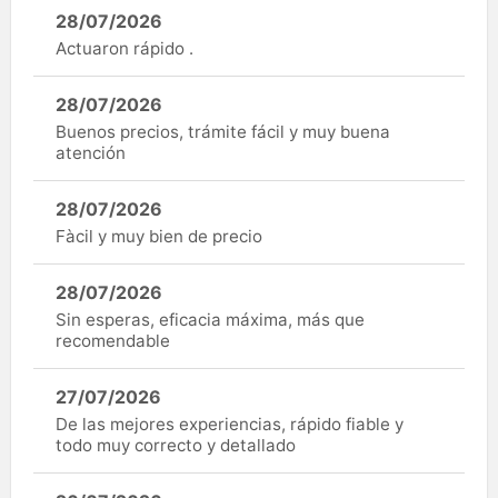
28/07/2026
Actuaron rápido .
28/07/2026
Buenos precios, trámite fácil y muy buena
atención
28/07/2026
Fàcil y muy bien de precio
28/07/2026
Sin esperas, eficacia máxima, más que
recomendable
27/07/2026
De las mejores experiencias, rápido fiable y
todo muy correcto y detallado