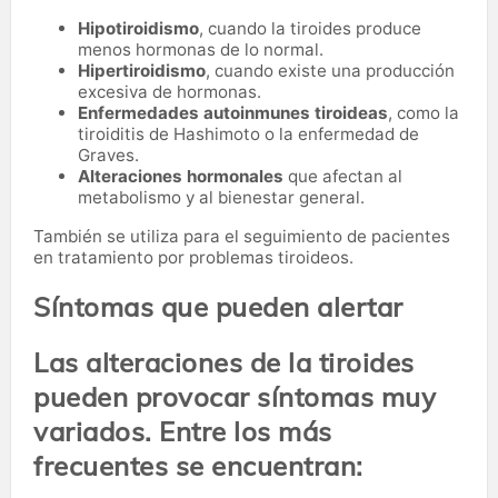
Hipotiroidismo
, cuando la tiroides produce
menos hormonas de lo normal.
Hipertiroidismo
, cuando existe una producción
excesiva de hormonas.
Enfermedades autoinmunes tiroideas
, como la
tiroiditis de Hashimoto o la enfermedad de
Graves.
Alteraciones hormonales
que afectan al
metabolismo y al bienestar general.
También se utiliza para el seguimiento de pacientes
en tratamiento por problemas tiroideos.
Síntomas que pueden alertar
Las alteraciones de la tiroides
pueden provocar síntomas muy
variados. Entre los más
frecuentes se encuentran: