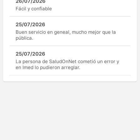
26/07/2026
Fácil y confiable
25/07/2026
Buen servicio en geneal, mucho mejor que la
pública.
25/07/2026
La persona de SaludOnNet cometió un error y
en Imed lo pudieron arreglar.