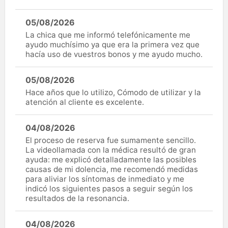
05/08/2026
La chica que me informó telefónicamente me
ayudo muchísimo ya que era la primera vez que
hacía uso de vuestros bonos y me ayudo mucho.
05/08/2026
Hace años que lo utilizo, Cómodo de utilizar y la
atención al cliente es excelente.
04/08/2026
El proceso de reserva fue sumamente sencillo.
La videollamada con la médica resultó de gran
ayuda: me explicó detalladamente las posibles
causas de mi dolencia, me recomendó medidas
para aliviar los síntomas de inmediato y me
indicó los siguientes pasos a seguir según los
resultados de la resonancia.
04/08/2026