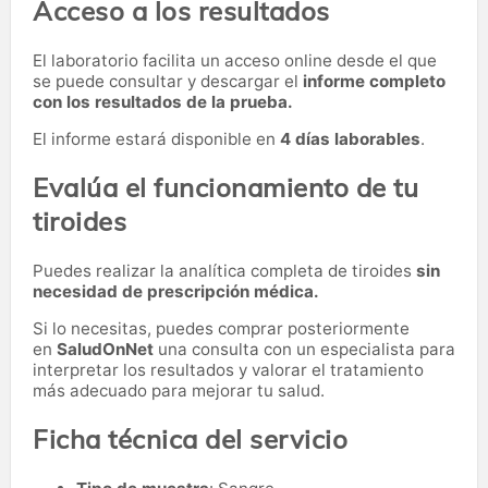
Acceso a los resultados
El laboratorio facilita un acceso online desde el que
se puede consultar y descargar el
informe completo
con los resultados de la prueba.
El informe estará disponible en
4 días laborables
.
Evalúa el funcionamiento de tu
tiroides
Puedes realizar la analítica completa de tiroides
sin
necesidad de prescripción médica.
Si lo necesitas,
puedes comprar posteriormente
en
SaludOnNet
una consulta con un especialista para
interpretar los resultados y valorar el tratamiento
más adecuado para mejorar tu salud.
Ficha técnica del servicio