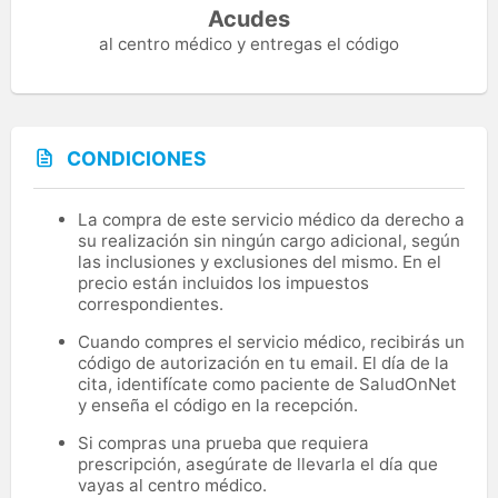
Acudes
al centro médico y entregas el código
CONDICIONES
La compra de este servicio médico da derecho a
su realización sin ningún cargo adicional, según
las inclusiones y exclusiones del mismo. En el
precio están incluidos los impuestos
correspondientes.
Cuando compres el servicio médico, recibirás un
código de autorización en tu email. El día de la
cita, identifícate como paciente de SaludOnNet
y enseña el código en la recepción.
Si compras una prueba que requiera
prescripción, asegúrate de llevarla el día que
vayas al centro médico.