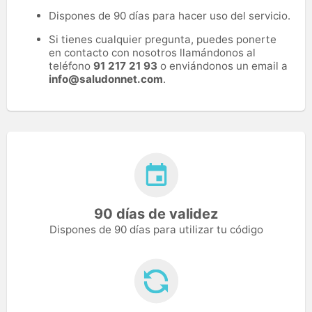
Dispones de 90 días para hacer uso del servicio.
Si tienes cualquier pregunta, puedes ponerte
en contacto con nosotros llamándonos al
teléfono
91 217 21 93
o enviándonos un email a
info@saludonnet.com
.
90 días de validez
Dispones de 90 días para utilizar tu código