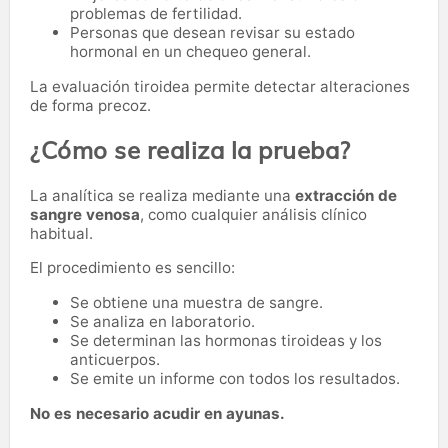
problemas de fertilidad.
Personas que desean revisar su estado
hormonal en un chequeo general.
La evaluación tiroidea permite detectar alteraciones
de forma precoz.
¿Cómo se realiza la prueba?
La analítica se realiza mediante una
extracción de
sangre venosa
, como cualquier análisis clínico
habitual.
El procedimiento es sencillo:
Se obtiene una muestra de sangre.
Se analiza en laboratorio.
Se determinan las hormonas tiroideas y los
anticuerpos.
Se emite un informe con todos los resultados.
No es necesario acudir en ayunas.