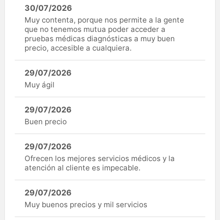
30/07/2026
Muy contenta, porque nos permite a la gente
que no tenemos mutua poder acceder a
pruebas médicas diagnósticas a muy buen
precio, accesible a cualquiera.
29/07/2026
Muy ágil
29/07/2026
Buen precio
29/07/2026
Ofrecen los mejores servicios médicos y la
atención al cliente es impecable.
29/07/2026
Muy buenos precios y mil servicios