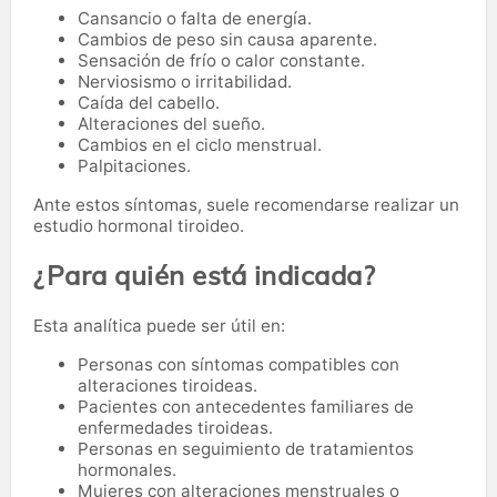
Cansancio o falta de energía.
Cambios de peso sin causa aparente.
Sensación de frío o calor constante.
Nerviosismo o irritabilidad.
Caída del cabello.
Alteraciones del sueño.
Cambios en el ciclo menstrual.
Palpitaciones.
Ante estos síntomas, suele recomendarse realizar un
estudio hormonal tiroideo.
¿Para quién está indicada?
Esta analítica puede ser útil en:
Personas con síntomas compatibles con
alteraciones tiroideas.
Pacientes con antecedentes familiares de
enfermedades tiroideas.
Personas en seguimiento de tratamientos
hormonales.
Mujeres con alteraciones menstruales o