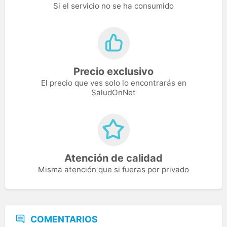
Si el servicio no se ha consumido
Precio exclusivo
El precio que ves solo lo encontrarás en
SaludOnNet
Atención de calidad
Misma atención que si fueras por privado
COMENTARIOS