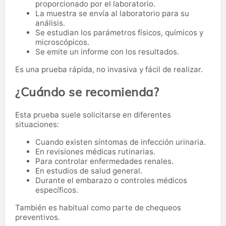
proporcionado por el laboratorio.
La muestra se envía al laboratorio para su
análisis.
Se estudian los parámetros físicos, químicos y
microscópicos.
Se emite un informe con los resultados.
Es una prueba rápida, no invasiva y fácil de realizar.
¿Cuándo se recomienda?
Esta prueba suele solicitarse en diferentes
situaciones:
Cuando existen síntomas de infección urinaria.
En revisiones médicas rutinarias.
Para controlar enfermedades renales.
En estudios de salud general.
Durante el embarazo o controles médicos
específicos.
También es habitual como parte de chequeos
preventivos.