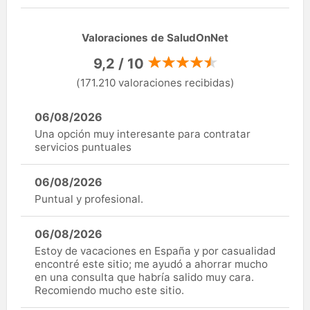
Valoraciones de SaludOnNet
9,2 / 10
(171.210 valoraciones recibidas)
06/08/2026
Una opción muy interesante para contratar
servicios puntuales
06/08/2026
Puntual y profesional.
06/08/2026
Estoy de vacaciones en España y por casualidad
encontré este sitio; me ayudó a ahorrar mucho
en una consulta que habría salido muy cara.
Recomiendo mucho este sitio.