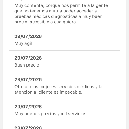
Muy contenta, porque nos permite a la gente
que no tenemos mutua poder acceder a
pruebas médicas diagnósticas a muy buen
precio, accesible a cualquiera.
29/07/2026
Muy ágil
29/07/2026
Buen precio
29/07/2026
Ofrecen los mejores servicios médicos y la
atención al cliente es impecable.
29/07/2026
Muy buenos precios y mil servicios
28/07/2026