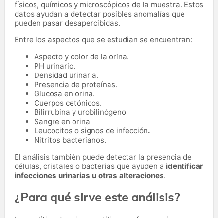
físicos, químicos y microscópicos de la muestra. Estos
datos ayudan a detectar posibles anomalías que
pueden pasar desapercibidas.
Entre los aspectos que se estudian se encuentran:
Aspecto y color de la orina.
PH urinario.
Densidad urinaria.
Presencia de proteínas.
Glucosa en orina.
Cuerpos cetónicos.
Bilirrubina y urobilinógeno.
Sangre en orina.
Leucocitos o signos de infección
.
Nitritos bacterianos.
El análisis también puede detectar la presencia de
células, cristales o bacterias que ayuden a
identificar
infecciones urinarias u otras alteraciones
.
¿Para qué sirve este análisis?