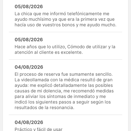
05/08/2026
La chica que me informó telefónicamente me
ayudo muchísimo ya que era la primera vez que
hacía uso de vuestros bonos y me ayudo mucho.
05/08/2026
Hace años que lo utilizo, Cómodo de utilizar y la
atención al cliente es excelente.
04/08/2026
El proceso de reserva fue sumamente sencillo.
La videollamada con la médica resultó de gran
ayuda: me explicó detalladamente las posibles
causas de mi dolencia, me recomendó medidas
para aliviar los síntomas de inmediato y me
indicó los siguientes pasos a seguir según los
resultados de la resonancia.
04/08/2026
Práctico y fácil de usar