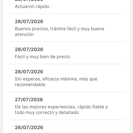
Actuaron rápido .
28/07/2026
Buenos precios, trámite fácil y muy buena
atención
28/07/2026
Fàcil y muy bien de precio
28/07/2026
Sin esperas, eficacia máxima, más que
recomendable
27/07/2026
De las mejores experiencias, rápido fiable y
todo muy correcto y detallado
26/07/2026