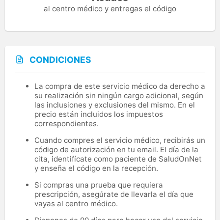
al centro médico y entregas el código
CONDICIONES
La compra de este servicio médico da derecho a
su realización sin ningún cargo adicional, según
las inclusiones y exclusiones del mismo. En el
precio están incluidos los impuestos
correspondientes.
Cuando compres el servicio médico, recibirás un
código de autorización en tu email. El día de la
cita, identifícate como paciente de SaludOnNet
y enseña el código en la recepción.
Si compras una prueba que requiera
prescripción, asegúrate de llevarla el día que
vayas al centro médico.