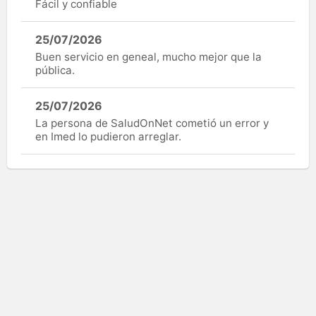
Fácil y confiable
25/07/2026
Buen servicio en geneal, mucho mejor que la
pública.
25/07/2026
La persona de SaludOnNet cometió un error y
en Imed lo pudieron arreglar.