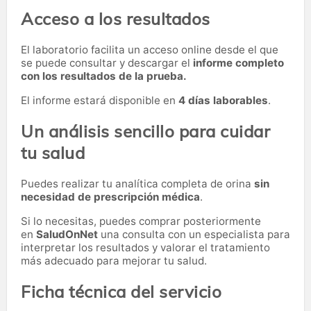
Acceso a los resultados
El laboratorio facilita un acceso online desde el que
se puede consultar y descargar el
informe completo
con los resultados de la prueba.
El informe estará disponible en
4 días laborables
.
Un análisis sencillo para cuidar
tu salud
Puedes realizar tu analítica completa de orina
sin
necesidad de prescripción médica
.
Si lo necesitas,
puedes comprar posteriormente
en
SaludOnNet
una consulta con un especialista para
interpretar los resultados y valorar el tratamiento
más adecuado para mejorar tu salud.
Ficha técnica del servicio