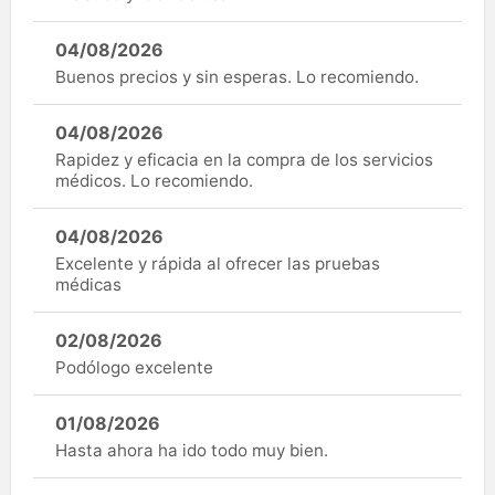
04/08/2026
Buenos precios y sin esperas. Lo recomiendo.
04/08/2026
Rapidez y eficacia en la compra de los servicios
médicos. Lo recomiendo.
04/08/2026
Excelente y rápida al ofrecer las pruebas
médicas
02/08/2026
Podólogo excelente
01/08/2026
Hasta ahora ha ido todo muy bien.