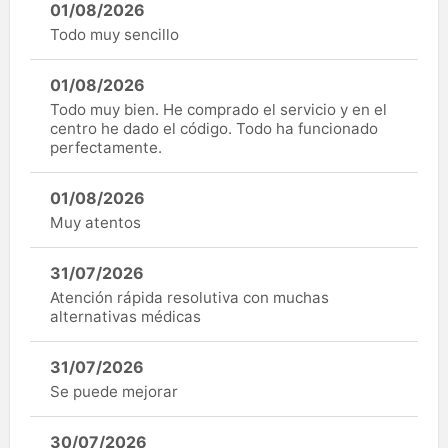
01/08/2026
Todo muy sencillo
01/08/2026
Todo muy bien. He comprado el servicio y en el
centro he dado el código. Todo ha funcionado
perfectamente.
01/08/2026
Muy atentos
31/07/2026
Atención rápida resolutiva con muchas
alternativas médicas
31/07/2026
Se puede mejorar
30/07/2026