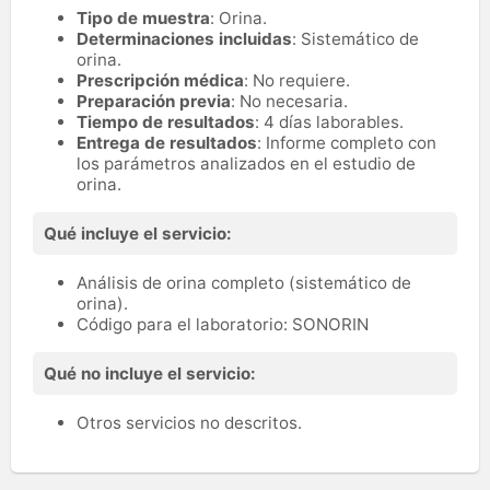
Tipo de muestra
: Orina.
Determinaciones incluidas
: Sistemático de
orina.
Prescripción médica
: No requiere.
Preparación previa
: No necesaria.
Tiempo de resultados
: 4 días laborables.
Entrega de resultados
: Informe completo con
los parámetros analizados en el estudio de
orina.
Qué incluye el servicio:
Análisis de orina completo (sistemático de
orina).
Código para el laboratorio: SONORIN
Qué no incluye el servicio:
Otros servicios no descritos.