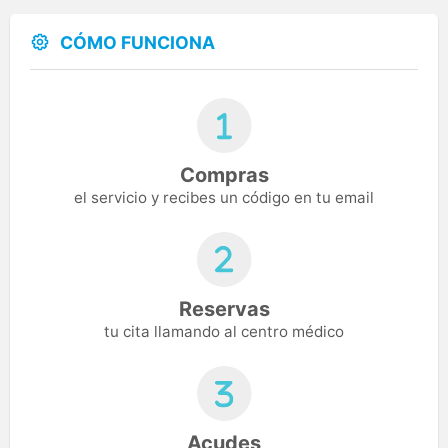
CÓMO FUNCIONA
Compras
el servicio y recibes un código en tu email
Reservas
tu cita llamando al centro médico
Acudes