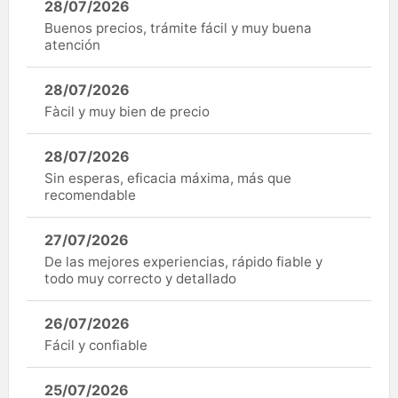
28/07/2026
Buenos precios, trámite fácil y muy buena
atención
28/07/2026
Fàcil y muy bien de precio
28/07/2026
Sin esperas, eficacia máxima, más que
recomendable
27/07/2026
De las mejores experiencias, rápido fiable y
todo muy correcto y detallado
26/07/2026
Fácil y confiable
25/07/2026