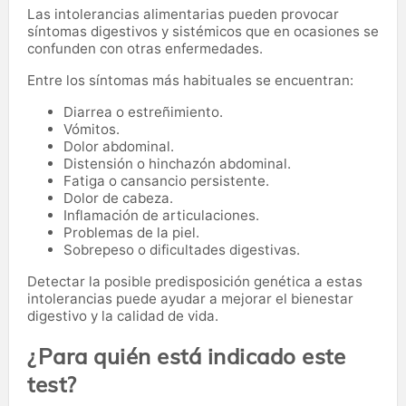
Las intolerancias alimentarias pueden provocar
síntomas digestivos y sistémicos que en ocasiones se
confunden con otras enfermedades.
Entre los síntomas más habituales se encuentran:
Diarrea o estreñimiento.
Vómitos.
Dolor abdominal.
Distensión o hinchazón abdominal.
Fatiga o cansancio persistente.
Dolor de cabeza.
Inflamación de articulaciones.
Problemas de la piel.
Sobrepeso o dificultades digestivas.
Detectar la posible predisposición genética a estas
intolerancias puede ayudar a mejorar el bienestar
digestivo y la calidad de vida.
¿Para quién está indicado este
test?