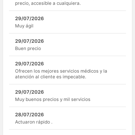
precio, accesible a cualquiera.
29/07/2026
Muy ágil
29/07/2026
Buen precio
29/07/2026
Ofrecen los mejores servicios médicos y la
atención al cliente es impecable.
29/07/2026
Muy buenos precios y mil servicios
28/07/2026
Actuaron rápido .