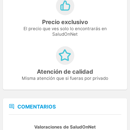
Precio exclusivo
El precio que ves solo lo encontrarás en
SaludOnNet
Atención de calidad
Misma atención que si fueras por privado
COMENTARIOS
Valoraciones de SaludOnNet