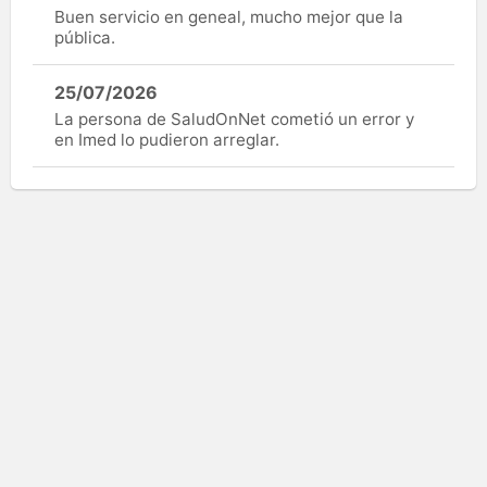
Buen servicio en geneal, mucho mejor que la
pública.
25/07/2026
La persona de SaludOnNet cometió un error y
en Imed lo pudieron arreglar.