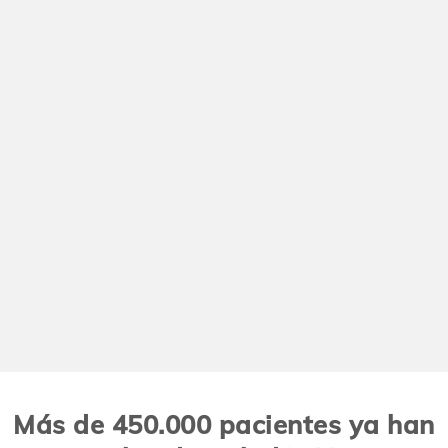
Más de 450.000 pacientes ya han