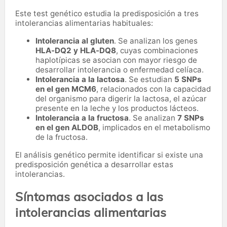
Este test genético estudia la predisposición a tres
intolerancias alimentarias habituales:
Intolerancia al gluten
. Se analizan los genes
HLA-DQ2 y HLA-DQ8
, cuyas combinaciones
haplotípicas se asocian con mayor riesgo de
desarrollar intolerancia o enfermedad celíaca.
Intolerancia a la lactosa
. Se estudian
5 SNPs
en el gen MCM6
, relacionados con la capacidad
del organismo para digerir la lactosa, el azúcar
presente en la leche y los productos lácteos.
Intolerancia a la fructosa
. Se analizan
7 SNPs
en el gen ALDOB
, implicados en el metabolismo
de la fructosa.
El análisis genético permite identificar si existe una
predisposición genética a desarrollar estas
intolerancias.
Síntomas asociados a las
intolerancias alimentarias