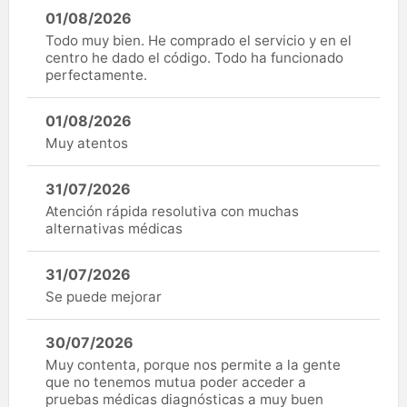
01/08/2026
Todo muy bien. He comprado el servicio y en el
centro he dado el código. Todo ha funcionado
perfectamente.
01/08/2026
Muy atentos
31/07/2026
Atención rápida resolutiva con muchas
alternativas médicas
31/07/2026
Se puede mejorar
30/07/2026
Muy contenta, porque nos permite a la gente
que no tenemos mutua poder acceder a
pruebas médicas diagnósticas a muy buen