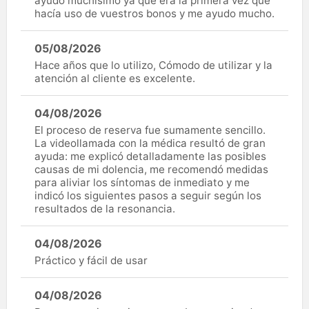
ayudo muchísimo ya que era la primera vez que
hacía uso de vuestros bonos y me ayudo mucho.
05/08/2026
Hace años que lo utilizo, Cómodo de utilizar y la
atención al cliente es excelente.
04/08/2026
El proceso de reserva fue sumamente sencillo.
La videollamada con la médica resultó de gran
ayuda: me explicó detalladamente las posibles
causas de mi dolencia, me recomendó medidas
para aliviar los síntomas de inmediato y me
indicó los siguientes pasos a seguir según los
resultados de la resonancia.
04/08/2026
Práctico y fácil de usar
04/08/2026