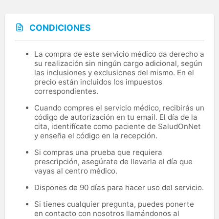
CONDICIONES
La compra de este servicio médico da derecho a
su realización sin ningún cargo adicional, según
las inclusiones y exclusiones del mismo. En el
precio están incluidos los impuestos
correspondientes.
Cuando compres el servicio médico, recibirás un
código de autorización en tu email. El día de la
cita, identifícate como paciente de SaludOnNet
y enseña el código en la recepción.
Si compras una prueba que requiera
prescripción, asegúrate de llevarla el día que
vayas al centro médico.
Dispones de 90 días para hacer uso del servicio.
Si tienes cualquier pregunta, puedes ponerte
en contacto con nosotros llamándonos al