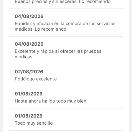
Buenos precios y sin esperas. Lo recomiendo.
04/08/2026
Rapidez y eficacia en la compra de los servicios
médicos. Lo recomiendo.
04/08/2026
Excelente y rápida al ofrecer las pruebas
médicas
02/08/2026
Podólogo excelente
01/08/2026
Hasta ahora ha ido todo muy bien.
01/08/2026
Todo muy sencillo