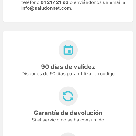
teléfono
91 217 21 93
o enviándonos un email a
info@saludonnet.com
.
90 días de validez
Dispones de 90 días para utilizar tu código
Garantía de devolución
Si el servicio no se ha consumido