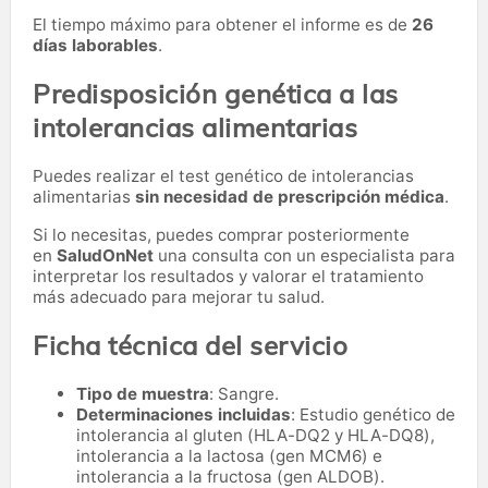
El tiempo máximo para obtener el informe es de
26
días laborables
.
Predisposición genética a las
intolerancias alimentarias
Puedes realizar el test genético de intolerancias
alimentarias
sin necesidad de prescripción médica
.
Si lo necesitas,
puedes comprar posteriormente
en
SaludOnNet
una consulta con un especialista para
interpretar los resultados y valorar el tratamiento
más adecuado para mejorar tu salud.
Ficha técnica del servicio
Tipo de muestra
: Sangre.
Determinaciones incluidas
: Estudio genético de
intolerancia al gluten (HLA-DQ2 y HLA-DQ8),
intolerancia a la lactosa (gen MCM6) e
intolerancia a la fructosa (gen ALDOB).