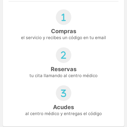
Compras
el servicio y recibes un código en tu email
Reservas
tu cita llamando al centro médico
Acudes
al centro médico y entregas el código