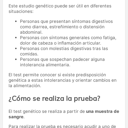
Este estudio genético puede ser útil en diferentes
situaciones:
Personas que presentan síntomas digestivos
como diarrea, estreñimiento o distensión
abdominal.
Personas con síntomas generales como fatiga,
dolor de cabeza o inflamación articular.
Personas con molestias digestivas tras las
comidas.
Personas que sospechan padecer alguna
intolerancia alimentaria.
El test permite conocer si existe predisposición
genética a estas intolerancias y orientar cambios en
la alimentación.
¿Cómo se realiza la prueba?
El test genético se realiza a partir de
una muestra de
sangre
.
Para realizar la prueba es necesario acudir a uno de