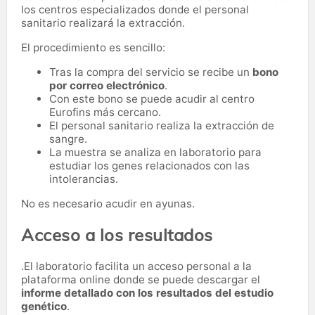
los centros especializados donde el personal
sanitario realizará la extracción.
El procedimiento es sencillo:
Tras la compra del servicio se recibe un
bono
por correo electrónico
.
Con este bono se puede acudir al centro
Eurofins más cercano.
El personal sanitario realiza la extracción de
sangre.
La muestra se analiza en laboratorio para
estudiar los genes relacionados con las
intolerancias.
No es necesario acudir en ayunas.
Acceso a los resultados
.El laboratorio facilita un acceso personal a la
plataforma online donde se puede descargar el
informe detallado con los resultados del estudio
genético
.