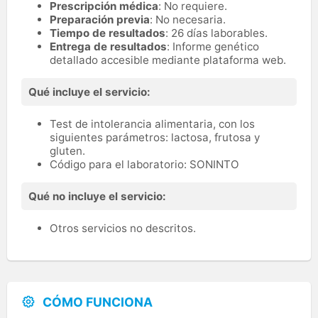
Prescripción médica
: No requiere.
Preparación previa
: No necesaria.
Tiempo de resultados
: 26 días laborables.
Entrega de resultados
: Informe genético
detallado accesible mediante plataforma web.
Qué incluye el servicio:
Test de intolerancia alimentaria, con los
siguientes parámetros: lactosa, frutosa y
gluten.
Código para el laboratorio: SONINTO
Qué no incluye el servicio:
Otros servicios no descritos.
CÓMO FUNCIONA