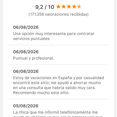
9,2 / 10
(171.256 valoraciones recibidas)
06/08/2026
Una opción muy interesante para contratar
servicios puntuales
06/08/2026
Puntual y profesional.
06/08/2026
Estoy de vacaciones en España y por casualidad
encontré este sitio; me ayudó a ahorrar mucho
en una consulta que habría salido muy cara.
Recomiendo mucho este sitio.
05/08/2026
La chica que me informó telefónicamente me