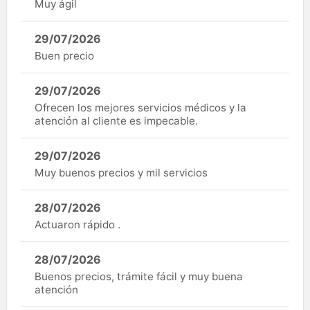
Muy ágil
29/07/2026
Buen precio
29/07/2026
Ofrecen los mejores servicios médicos y la
atención al cliente es impecable.
29/07/2026
Muy buenos precios y mil servicios
28/07/2026
Actuaron rápido .
28/07/2026
Buenos precios, trámite fácil y muy buena
atención