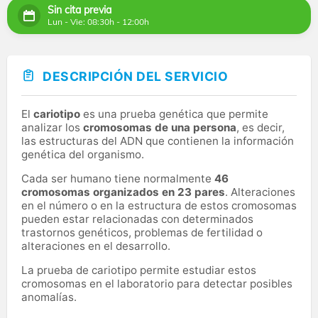
Sin cita previa
Lun - Vie: 08:30h - 12:00h
DESCRIPCIÓN DEL SERVICIO
El
cariotipo
es una prueba genética que permite
analizar los
cromosomas de una persona
, es decir,
las estructuras del ADN que contienen la información
genética del organismo.
Cada ser humano tiene normalmente
46
cromosomas organizados en 23 pares
. Alteraciones
en el número o en la estructura de estos cromosomas
pueden estar relacionadas con determinados
trastornos genéticos, problemas de fertilidad o
alteraciones en el desarrollo.
La prueba de cariotipo permite estudiar estos
cromosomas en el laboratorio para detectar posibles
anomalías.