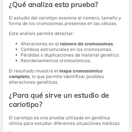
¿Qué analiza esta prueba?
El estudio del cariotipo examina el número, tamaño y
forma de los cromosomas presentes en las células.
Este análisis permite detectar:
Alteraciones en el
número de cromosomas
.
Cambios estructurales en los cromosomas.
Pérdidas o duplicaciones de material genético.
Reordenamientos cromosómicos.
El resultado muestra el
mapa cromosómico
completo
, lo que permite identificar posibles
alteraciones genéticas.
¿Para qué sirve un estudio de
cariotipo?
El cariotipo es una prueba utilizada en genética
clínica para estudiar diferentes situaciones médicas.