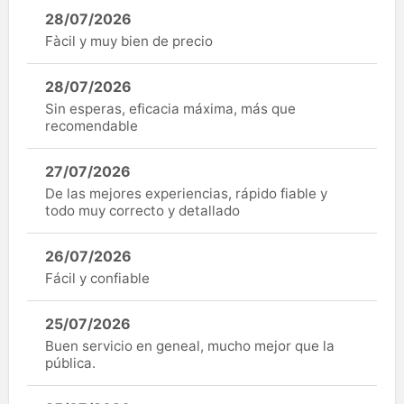
28/07/2026
Fàcil y muy bien de precio
28/07/2026
Sin esperas, eficacia máxima, más que
recomendable
27/07/2026
De las mejores experiencias, rápido fiable y
todo muy correcto y detallado
26/07/2026
Fácil y confiable
25/07/2026
Buen servicio en geneal, mucho mejor que la
pública.