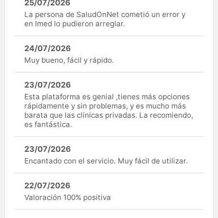
25/07/2026
La persona de SaludOnNet cometió un error y
en Imed lo pudieron arreglar.
24/07/2026
Muy bueno, fácil y rápido.
23/07/2026
Esta plataforma es genial ,tienes más opciones
rápidamente y sin problemas, y es mucho más
barata que las clínicas privadas. La recomiendo,
es fantástica.
23/07/2026
Encantado con el servicio. Muy fácil de utilizar.
22/07/2026
Valoración 100% positiva