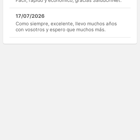
Fácil, rápido y económico, gracias SaludOnNet.
17/07/2026
Como siempre, excelente, llevo muchos años
con vosotros y espero que muchos más.