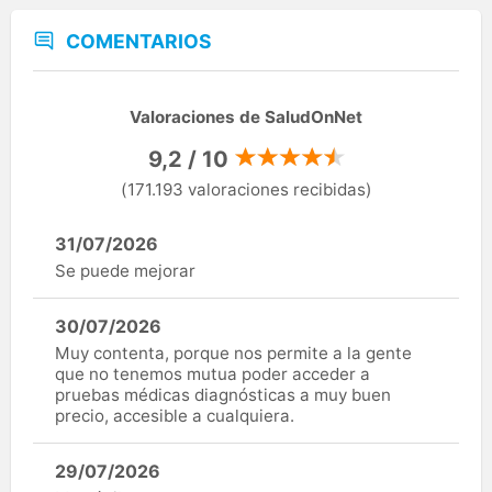
COMENTARIOS
Valoraciones de SaludOnNet
9,2 / 10
(171.193 valoraciones recibidas)
31/07/2026
Se puede mejorar
30/07/2026
Muy contenta, porque nos permite a la gente
que no tenemos mutua poder acceder a
pruebas médicas diagnósticas a muy buen
precio, accesible a cualquiera.
29/07/2026