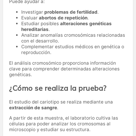
Puede ayudar a:
Investigar
problemas de fertilidad
.
Evaluar
abortos de repetición
.
Estudiar posibles
alteraciones genéticas
hereditarias
.
Analizar anomalías cromosómicas relacionadas
con el desarrollo.
Complementar estudios médicos en genética o
reproducción.
El análisis cromosómico proporciona información
clave para comprender determinadas alteraciones
genéticas.
¿Cómo se realiza la prueba?
El estudio del cariotipo se realiza mediante una
extracción de sangre
.
A partir de esta muestra, el laboratorio cultiva las
células para poder analizar los cromosomas al
microscopio y estudiar su estructura.