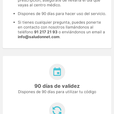
prescripción, asegúrate de llevarla el día que
vayas al centro médico.
Dispones de 90 días para hacer uso del servicio.
Si tienes cualquier pregunta, puedes ponerte
en contacto con nosotros llamándonos al
teléfono
91 217 21 93
o enviándonos un email a
info@saludonnet.com
.
90 días de validez
Dispones de 90 días para utilizar tu código