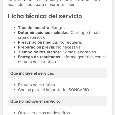
más adecuado para mejorar tu salud.
Ficha técnica del servicio
Tipo de muestra
: Sangre..
Determinaciones incluidas
: Cariotipo (análisis
cromosómico).
Prescripción médica
: No requiere.
Preparación previa
: No necesaria..
Tiempo de resultados
: 32 días laborables..
Entrega de resultados
: Informe genético con el
estudio del cariotipo.
Qué incluye el servicio:
Estudio de cariotipo.
Código para el laboratorio: SONCARIO
Qué no incluye el servicio:
Otros servicios no descritos.