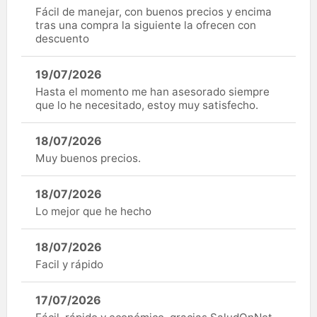
Fácil de manejar, con buenos precios y encima
tras una compra la siguiente la ofrecen con
descuento
19/07/2026
Hasta el momento me han asesorado siempre
que lo he necesitado, estoy muy satisfecho.
18/07/2026
Muy buenos precios.
18/07/2026
Lo mejor que he hecho
18/07/2026
Facil y rápido
17/07/2026