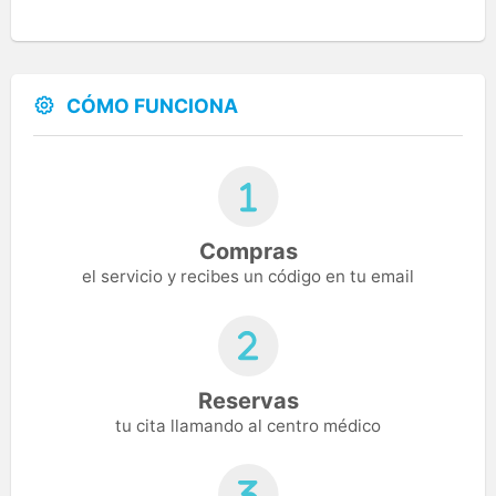
CÓMO FUNCIONA
Compras
el servicio y recibes un código en tu email
Reservas
tu cita llamando al centro médico