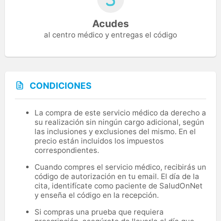
Acudes
al centro médico y entregas el código
CONDICIONES
La compra de este servicio médico da derecho a
su realización sin ningún cargo adicional, según
las inclusiones y exclusiones del mismo. En el
precio están incluidos los impuestos
correspondientes.
Cuando compres el servicio médico, recibirás un
código de autorización en tu email. El día de la
cita, identifícate como paciente de SaludOnNet
y enseña el código en la recepción.
Si compras una prueba que requiera