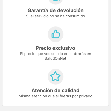
Garantía de devolución
Si el servicio no se ha consumido
Precio exclusivo
El precio que ves solo lo encontrarás en
SaludOnNet
Atención de calidad
Misma atención que si fueras por privado