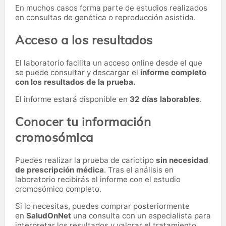
En muchos casos forma parte de estudios realizados
en consultas de genética o reproducción asistida.
Acceso a los resultados
El laboratorio facilita un acceso online desde el que
se puede consultar y descargar el
informe completo
con los resultados de la prueba.
El informe estará disponible en
32 días laborables
.
Conocer tu información
cromosómica
Puedes realizar la prueba de cariotipo
sin necesidad
de prescripción médica
. Tras el análisis en
laboratorio recibirás el informe con el estudio
cromosómico completo.
Si lo necesitas,
puedes comprar posteriormente
en
SaludOnNet
una consulta con un especialista para
interpretar los resultados y valorar el tratamiento