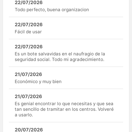
22/07/2026
Todo perfecto, buena organizacion
22/07/2026
Fácil de usar
22/07/2026
Es un bote salvavidas en el naufragio de la
seguridad social. Todo mi agradecimiento.
21/07/2026
Económico y muy bien
21/07/2026
Es genial encontrar lo que necesitas y que sea
tan sencillo de tramitar en los centros. Volveré
a usarlo.
20/07/2026