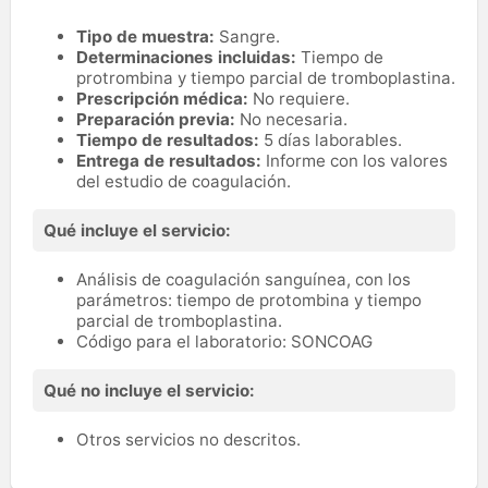
Tipo de muestra:
Sangre.
Determinaciones incluidas:
Tiempo de
protrombina y tiempo parcial de tromboplastina.
Prescripción médica:
No requiere.
Preparación previa:
No necesaria.
Tiempo de resultados:
5 días laborables.
Entrega de resultados:
Informe con los valores
del estudio de coagulación.
Qué incluye el servicio:
Análisis de coagulación sanguínea, con los
parámetros: tiempo de protombina y tiempo
parcial de tromboplastina.
Código para el laboratorio: SONCOAG
Qué no incluye el servicio:
Otros servicios no descritos.