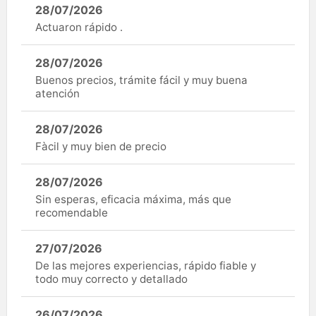
28/07/2026
Actuaron rápido .
28/07/2026
Buenos precios, trámite fácil y muy buena
atención
28/07/2026
Fàcil y muy bien de precio
28/07/2026
Sin esperas, eficacia máxima, más que
recomendable
27/07/2026
De las mejores experiencias, rápido fiable y
todo muy correcto y detallado
26/07/2026