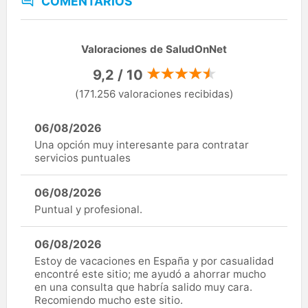
COMENTARIOS
Valoraciones de SaludOnNet
9,2 / 10
(171.256 valoraciones recibidas)
06/08/2026
Una opción muy interesante para contratar
servicios puntuales
06/08/2026
Puntual y profesional.
06/08/2026
Estoy de vacaciones en España y por casualidad
encontré este sitio; me ayudó a ahorrar mucho
en una consulta que habría salido muy cara.
Recomiendo mucho este sitio.