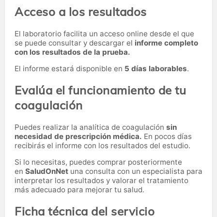
Acceso a los resultados
El laboratorio facilita un acceso online desde el que
se puede consultar y descargar el
informe completo
con los resultados de la prueba.
El informe estará disponible en
5 días laborables
.
Evalúa el funcionamiento de tu
coagulación
Puedes realizar la analítica de coagulación
sin
necesidad de prescripción médica.
En pocos días
recibirás el informe con los resultados del estudio.
Si lo necesitas,
puedes comprar posteriormente
en
SaludOnNet
una consulta con un especialista para
interpretar los resultados y valorar el tratamiento
más adecuado para mejorar tu salud.
Ficha técnica del servicio