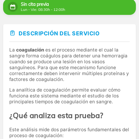
Sin cita previa
Lun - Vie: 08:30h - 12:00h
DESCRIPCIÓN DEL SERVICIO
La
coagulación
es el proceso mediante el cual la
sangre forma coágulos para detener una hemorragia
cuando se produce una lesión en los vasos
sanguíneos. Para que este mecanismo funcione
correctamente deben intervenir múltiples proteínas y
factores de coagulación.
La analítica de coagulación permite evaluar cómo
funciona este sistema mediante el estudio de los
principales tiempos de coagulación en sangre.
¿Qué analiza esta prueba?
Este análisis mide dos parámetros fundamentales del
proceso de coagulación: