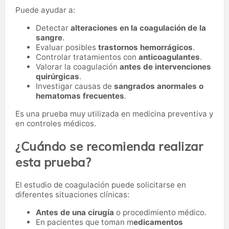
Puede ayudar a:
Detectar
alteraciones en la coagulación de la
sangre
.
Evaluar posibles
trastornos hemorrágicos
.
Controlar tratamientos con
anticoagulantes
.
Valorar la coagulación
antes de intervenciones
quirúrgicas
.
Investigar causas de
sangrados anormales o
hematomas frecuentes
.
Es una prueba muy utilizada en medicina preventiva y
en controles médicos.
¿Cuándo se recomienda realizar
esta prueba?
El estudio de coagulación puede solicitarse en
diferentes situaciones clínicas:
Antes de una cirugía
o procedimiento médico.
En pacientes que toman m
edicamentos