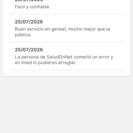
Fácil y confiable
25/07/2026
Buen servicio en geneal, mucho mejor que la
pública.
25/07/2026
La persona de SaludOnNet cometió un error y
en Imed lo pudieron arreglar.