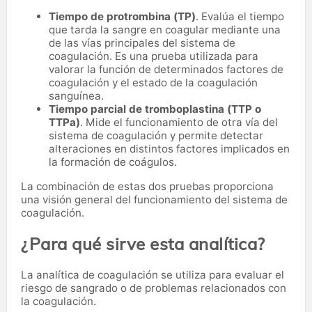
Tiempo de protrombina (TP)
. Evalúa el tiempo
que tarda la sangre en coagular mediante una
de las vías principales del sistema de
coagulación. Es una prueba utilizada para
valorar la función de determinados factores de
coagulación y el estado de la coagulación
sanguínea.
Tiempo parcial de tromboplastina (TTP o
TTPa)
. Mide el funcionamiento de otra vía del
sistema de coagulación y permite detectar
alteraciones en distintos factores implicados en
la formación de coágulos.
La combinación de estas dos pruebas proporciona
una visión general del funcionamiento del sistema de
coagulación.
¿Para qué sirve esta analítica?
La analítica de coagulación se utiliza para evaluar el
riesgo de sangrado o de problemas relacionados con
la coagulación.