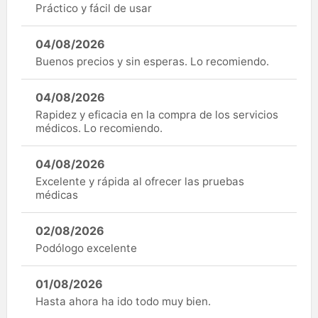
Práctico y fácil de usar
04/08/2026
Buenos precios y sin esperas. Lo recomiendo.
04/08/2026
Rapidez y eficacia en la compra de los servicios
médicos. Lo recomiendo.
04/08/2026
Excelente y rápida al ofrecer las pruebas
médicas
02/08/2026
Podólogo excelente
01/08/2026
Hasta ahora ha ido todo muy bien.