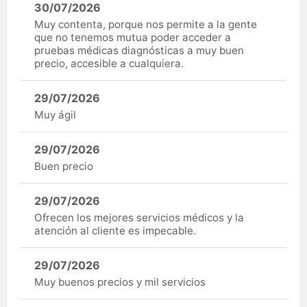
30/07/2026
Muy contenta, porque nos permite a la gente
que no tenemos mutua poder acceder a
pruebas médicas diagnósticas a muy buen
precio, accesible a cualquiera.
29/07/2026
Muy ágil
29/07/2026
Buen precio
29/07/2026
Ofrecen los mejores servicios médicos y la
atención al cliente es impecable.
29/07/2026
Muy buenos precios y mil servicios