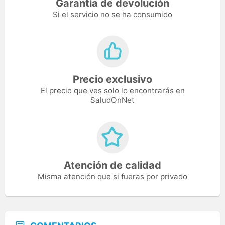
Garantía de devolución
Si el servicio no se ha consumido
Precio exclusivo
El precio que ves solo lo encontrarás en
SaludOnNet
Atención de calidad
Misma atención que si fueras por privado