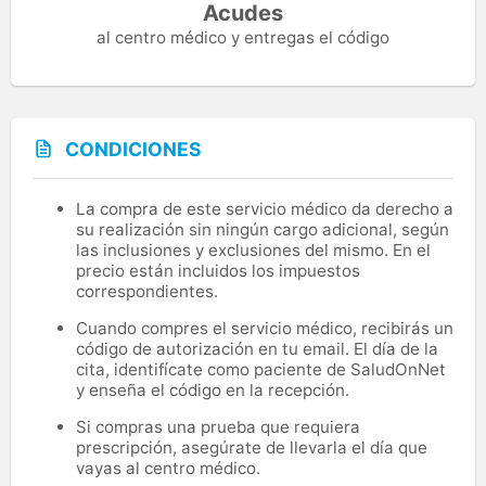
Acudes
al centro médico y entregas el código
CONDICIONES
La compra de este servicio médico da derecho a
su realización sin ningún cargo adicional, según
las inclusiones y exclusiones del mismo. En el
precio están incluidos los impuestos
correspondientes.
Cuando compres el servicio médico, recibirás un
código de autorización en tu email. El día de la
cita, identifícate como paciente de SaludOnNet
y enseña el código en la recepción.
Si compras una prueba que requiera
prescripción, asegúrate de llevarla el día que
vayas al centro médico.