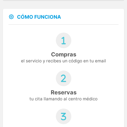
CÓMO FUNCIONA
Compras
el servicio y recibes un código en tu email
Reservas
tu cita llamando al centro médico