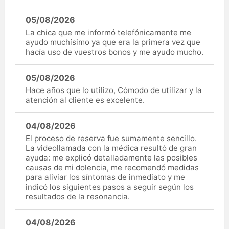
05/08/2026
La chica que me informó telefónicamente me
ayudo muchísimo ya que era la primera vez que
hacía uso de vuestros bonos y me ayudo mucho.
05/08/2026
Hace años que lo utilizo, Cómodo de utilizar y la
atención al cliente es excelente.
04/08/2026
El proceso de reserva fue sumamente sencillo.
La videollamada con la médica resultó de gran
ayuda: me explicó detalladamente las posibles
causas de mi dolencia, me recomendó medidas
para aliviar los síntomas de inmediato y me
indicó los siguientes pasos a seguir según los
resultados de la resonancia.
04/08/2026