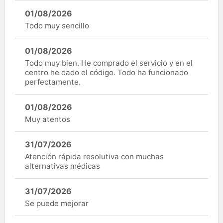
01/08/2026
Todo muy sencillo
01/08/2026
Todo muy bien. He comprado el servicio y en el
centro he dado el código. Todo ha funcionado
perfectamente.
01/08/2026
Muy atentos
31/07/2026
Atención rápida resolutiva con muchas
alternativas médicas
31/07/2026
Se puede mejorar