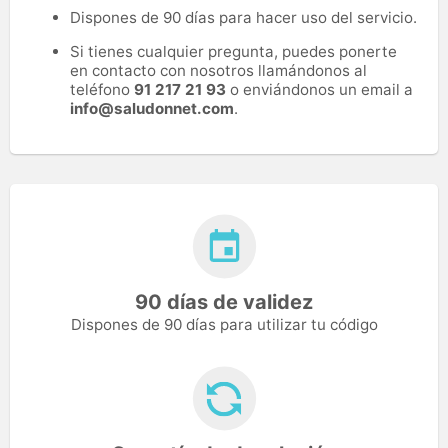
Dispones de 90 días para hacer uso del servicio.
Si tienes cualquier pregunta, puedes ponerte
en contacto con nosotros llamándonos al
teléfono
91 217 21 93
o enviándonos un email a
info@saludonnet.com
.
90 días de validez
Dispones de 90 días para utilizar tu código