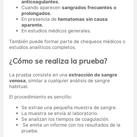
anticoagulantes.
Cuando aparecen
sangrados frecuentes o
prolongados.
En presencia de
hematomas sin causa
aparente.
En estudios médicos generales.
También puede formar parte de chequeos médicos o
estudios analíticos completos.
¿Cómo se realiza la prueba?
La prueba consiste en una
extracción de sangre
venosa
, similar a cualquier análisis de sangre
habitual.
El procedimiento es sencillo:
Se extrae una pequeña muestra de sangre.
La muestra se envía al laboratorio.
Se analizan los tiempos de coagulación.
Se emite un informe con los resultados de la
prueba.