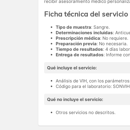
recibir asesoramiento médico personaliz
Ficha técnica del servicio
Tipo de muestra
: Sangre.
Determinaciones incluidas
: Anticu
Prescripción médica
: No requiere.
Preparación previa
: No necesaria.
Tiempo de resultados
: 4 días labo
Entrega de resultados
: Informe co
Qué incluye el servicio:
Análisis de VIH, con los parámetros:
Código para el laboratorio: SONVIH
Qué no incluye el servicio:
Otros servicios no descritos.