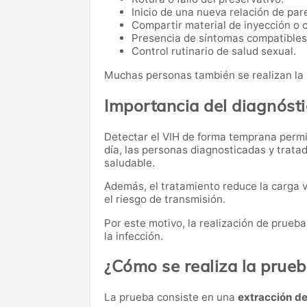
Inicio de una nueva relación de pare
Compartir material de inyección o 
Presencia de síntomas compatibles 
Control rutinario de salud sexual.
Muchas personas también se realizan la
Importancia del diagnóst
Detectar el VIH de forma temprana permit
día, las personas diagnosticadas y trata
saludable.
Además, el tratamiento reduce la carga v
el riesgo de transmisión.
Por este motivo, la realización de prueb
la infección.
¿Cómo se realiza la prue
La prueba consiste en una
extracción d