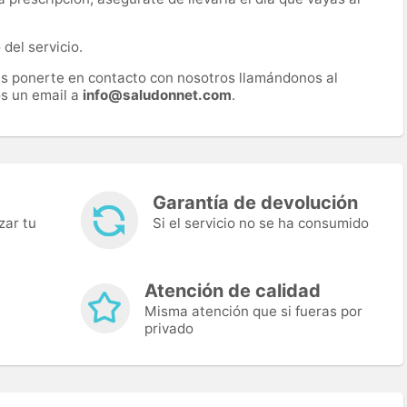
del servicio.
es ponerte en contacto con nosotros llamándonos al
s un email a
info@saludonnet.com
.
Garantía de devolución
zar tu
Si el servicio no se ha consumido
Atención de calidad
Misma atención que si fueras por
privado