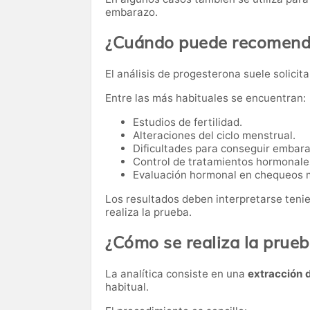
embarazo.
¿Cuándo puede recomenda
El análisis de progesterona suele solicit
Entre las más habituales se encuentran:
Estudios de fertilidad.
Alteraciones del ciclo menstrual.
Dificultades para conseguir embara
Control de tratamientos hormonale
Evaluación hormonal en chequeos 
Los resultados deben interpretarse teni
realiza la prueba.
¿Cómo se realiza la prue
La analítica consiste en una
extracción 
habitual.