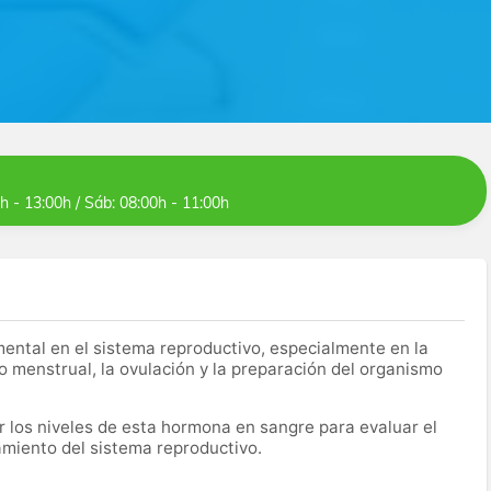
0h - 13:00h / Sáb: 08:00h - 11:00h
ntal en el sistema reproductivo, especialmente en la
clo menstrual, la ovulación y la preparación del organismo
r los niveles de esta hormona en sangre para evaluar el
namiento del sistema reproductivo.