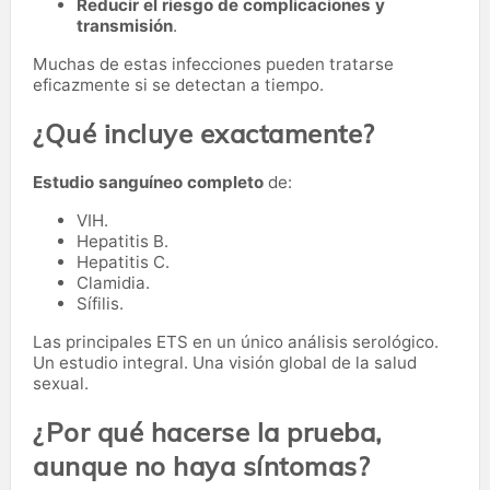
Reducir el riesgo de complicaciones y
transmisión
.
Muchas de estas infecciones pueden tratarse
eficazmente si se detectan a tiempo.
¿Qué incluye exactamente?
Estudio sanguíneo completo
de:
VIH.
Hepatitis B.
Hepatitis C.
Clamidia.
Sífilis.
Las principales ETS en un único análisis serológico.
Un estudio integral. Una visión global de la salud
sexual.
¿Por qué hacerse la prueba,
aunque no haya síntomas?