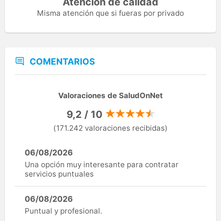
Atención de calidad
Misma atención que si fueras por privado
COMENTARIOS
Valoraciones de SaludOnNet
9,2 / 10
(171.242 valoraciones recibidas)
06/08/2026
Una opción muy interesante para contratar
servicios puntuales
06/08/2026
Puntual y profesional.