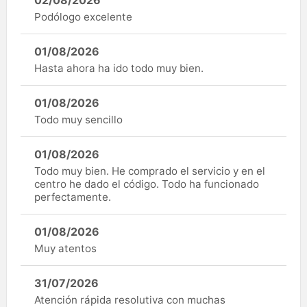
Podólogo excelente
01/08/2026
Hasta ahora ha ido todo muy bien.
01/08/2026
Todo muy sencillo
01/08/2026
Todo muy bien. He comprado el servicio y en el
centro he dado el código. Todo ha funcionado
perfectamente.
01/08/2026
Muy atentos
31/07/2026
Atención rápida resolutiva con muchas