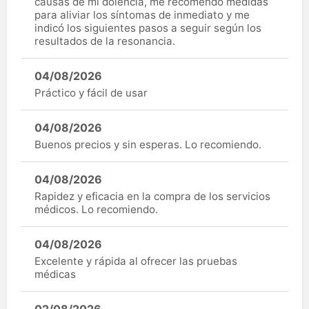
causas de mi dolencia, me recomendó medidas
para aliviar los síntomas de inmediato y me
indicó los siguientes pasos a seguir según los
resultados de la resonancia.
04/08/2026
Práctico y fácil de usar
04/08/2026
Buenos precios y sin esperas. Lo recomiendo.
04/08/2026
Rapidez y eficacia en la compra de los servicios
médicos. Lo recomiendo.
04/08/2026
Excelente y rápida al ofrecer las pruebas
médicas
02/08/2026