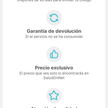
Garantía de devolución
Si el servicio no se ha consumido
Precio exclusivo
El precio que ves solo lo encontrarás en
SaludOnNet