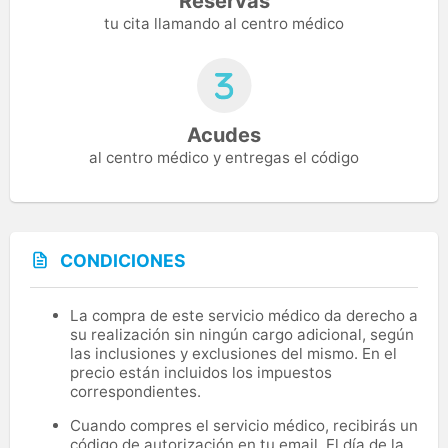
Reservas
tu cita llamando al centro médico
Acudes
al centro médico y entregas el código
CONDICIONES
La compra de este servicio médico da derecho a
su realización sin ningún cargo adicional, según
las inclusiones y exclusiones del mismo. En el
precio están incluidos los impuestos
correspondientes.
Cuando compres el servicio médico, recibirás un
código de autorización en tu email. El día de la