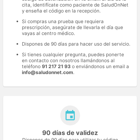
cita, identifícate como paciente de SaludOnNet
y enseña el código en la recepción.
Si compras una prueba que requiera
prescripción, asegúrate de llevarla el día que
vayas al centro médico.
Dispones de 90 días para hacer uso del servicio.
Si tienes cualquier pregunta, puedes ponerte
en contacto con nosotros llamándonos al
teléfono
91 217 21 93
o enviándonos un email a
info@saludonnet.com
.
90 días de validez
Dispones de 90 días para utilizar tu código