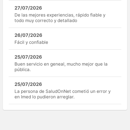
27/07/2026
De las mejores experiencias, rápido fiable y
todo muy correcto y detallado
26/07/2026
Fácil y confiable
25/07/2026
Buen servicio en geneal, mucho mejor que la
pública.
25/07/2026
La persona de SaludOnNet cometió un error y
en Imed lo pudieron arreglar.