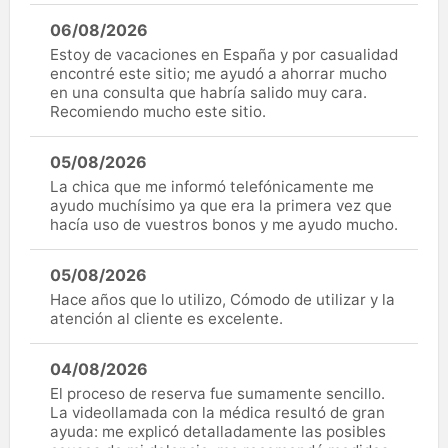
06/08/2026
Estoy de vacaciones en España y por casualidad
encontré este sitio; me ayudó a ahorrar mucho
en una consulta que habría salido muy cara.
Recomiendo mucho este sitio.
05/08/2026
La chica que me informó telefónicamente me
ayudo muchísimo ya que era la primera vez que
hacía uso de vuestros bonos y me ayudo mucho.
05/08/2026
Hace años que lo utilizo, Cómodo de utilizar y la
atención al cliente es excelente.
04/08/2026
El proceso de reserva fue sumamente sencillo.
La videollamada con la médica resultó de gran
ayuda: me explicó detalladamente las posibles