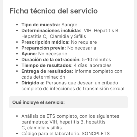
Ficha técnica del servicio
Tipo de muestra:
Sangre
Determinaciones incluida
s: VIH, Hepatitis B,
Hepatitis C, Clamidia y Sífilis
Prescripción médica:
No requiere
Preparación previa:
No necesaria
Ayuno:
No necesario
Duración de la extracción:
5–10 minutos
Tiempo de resultados
: 4 días laborables
Entrega de resultados:
Informe completo con
cada determinación
Dirigido a:
Personas que desean un cribado
completo de infecciones de transmisión sexual
Qué incluye el servicio:
Análisis de ETS completo, con los siguientes
parámetros: VIH, hepatitis B, hepatitis
C, clamidia y sífilis.
Código para el laboratorio: SONCPLETS