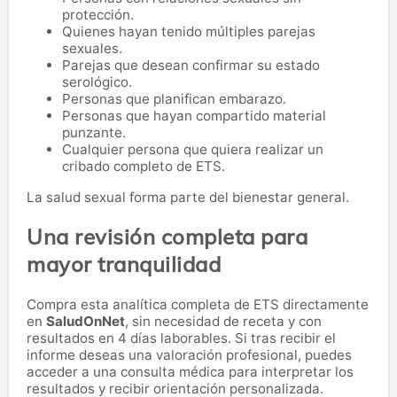
protección.
Quienes hayan tenido múltiples parejas
sexuales.
Parejas que desean confirmar su estado
serológico.
Personas que planifican embarazo.
Personas que hayan compartido material
punzante.
Cualquier persona que quiera realizar un
cribado completo de ETS.
La salud sexual forma parte del bienestar general.
Una revisión completa para
mayor tranquilidad
Compra esta analítica completa de ETS directamente
en
SaludOnNet
, sin necesidad de receta y con
resultados en 4 días laborables. Si tras recibir el
informe deseas una valoración profesional, puedes
acceder a una consulta médica para interpretar los
resultados y recibir orientación personalizada.