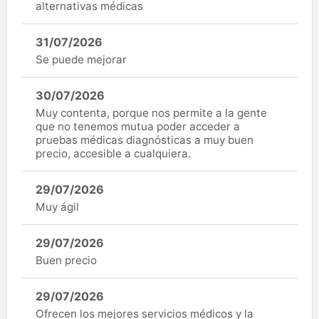
alternativas médicas
31/07/2026
Se puede mejorar
30/07/2026
Muy contenta, porque nos permite a la gente
que no tenemos mutua poder acceder a
pruebas médicas diagnósticas a muy buen
precio, accesible a cualquiera.
29/07/2026
Muy ágil
29/07/2026
Buen precio
29/07/2026
Ofrecen los mejores servicios médicos y la