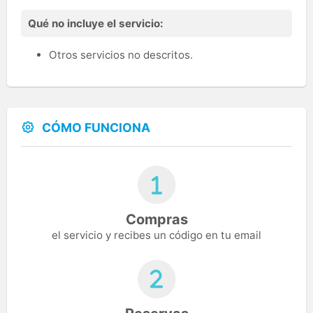
Qué no incluye el servicio:
Otros servicios no descritos.
CÓMO FUNCIONA
Compras
el servicio y recibes un código en tu email