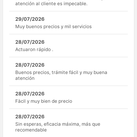
atención al cliente es impecable.
29/07/2026
Muy buenos precios y mil servicios
28/07/2026
Actuaron rápido .
28/07/2026
Buenos precios, trámite fácil y muy buena
atención
28/07/2026
Fàcil y muy bien de precio
28/07/2026
Sin esperas, eficacia máxima, más que
recomendable