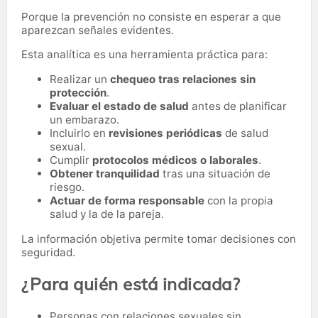
Porque la prevención no consiste en esperar a que
aparezcan señales evidentes.
Esta analítica es una herramienta práctica para:
Realizar un
chequeo tras relaciones sin
protección
.
Evaluar el estado de salud
antes de planificar
un embarazo.
Incluirlo en
revisiones periódicas
de salud
sexual.
Cumplir
protocolos médicos o laborales
.
Obtener tranquilidad
tras una situación de
riesgo.
Actuar de forma responsable
con la propia
salud y la de la pareja.
La información objetiva permite tomar decisiones con
seguridad.
¿Para quién está indicada?
Personas con relaciones sexuales sin