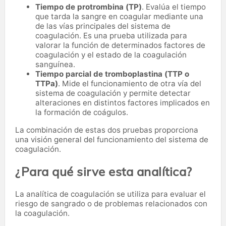
Tiempo de protrombina (TP)
. Evalúa el tiempo
que tarda la sangre en coagular mediante una
de las vías principales del sistema de
coagulación. Es una prueba utilizada para
valorar la función de determinados factores de
coagulación y el estado de la coagulación
sanguínea.
Tiempo parcial de tromboplastina (TTP o
TTPa)
. Mide el funcionamiento de otra vía del
sistema de coagulación y permite detectar
alteraciones en distintos factores implicados en
la formación de coágulos.
La combinación de estas dos pruebas proporciona
una visión general del funcionamiento del sistema de
coagulación.
¿Para qué sirve esta analítica?
La analítica de coagulación se utiliza para evaluar el
riesgo de sangrado o de problemas relacionados con
la coagulación.