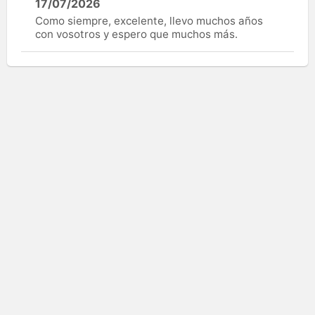
17/07/2026
Como siempre, excelente, llevo muchos años
con vosotros y espero que muchos más.