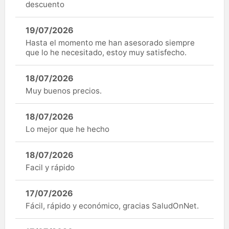
descuento
19/07/2026
Hasta el momento me han asesorado siempre
que lo he necesitado, estoy muy satisfecho.
18/07/2026
Muy buenos precios.
18/07/2026
Lo mejor que he hecho
18/07/2026
Facil y rápido
17/07/2026
Fácil, rápido y económico, gracias SaludOnNet.