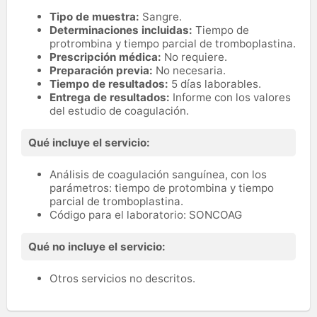
Tipo de muestra:
Sangre.
Determinaciones incluidas:
Tiempo de
protrombina y tiempo parcial de tromboplastina.
Prescripción médica:
No requiere.
Preparación previa:
No necesaria.
Tiempo de resultados:
5 días laborables.
Entrega de resultados:
Informe con los valores
del estudio de coagulación.
Qué incluye el servicio:
Análisis de coagulación sanguínea, con los
parámetros: tiempo de protombina y tiempo
parcial de tromboplastina.
Código para el laboratorio: SONCOAG
Qué no incluye el servicio:
Otros servicios no descritos.