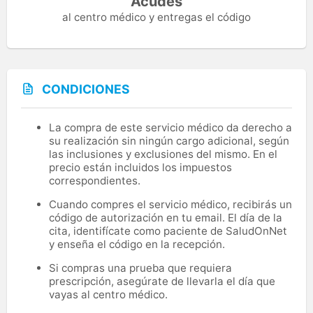
Acudes
al centro médico y entregas el código
CONDICIONES
La compra de este servicio médico da derecho a
su realización sin ningún cargo adicional, según
las inclusiones y exclusiones del mismo. En el
precio están incluidos los impuestos
correspondientes.
Cuando compres el servicio médico, recibirás un
código de autorización en tu email. El día de la
cita, identifícate como paciente de SaludOnNet
y enseña el código en la recepción.
Si compras una prueba que requiera
prescripción, asegúrate de llevarla el día que
vayas al centro médico.