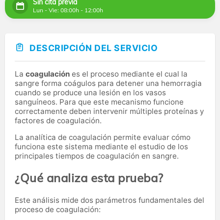
Sin cita previa
Lun - Vie: 08:00h - 12:00h
DESCRIPCIÓN DEL SERVICIO
La
coagulación
es el proceso mediante el cual la
sangre forma coágulos para detener una hemorragia
cuando se produce una lesión en los vasos
sanguíneos. Para que este mecanismo funcione
correctamente deben intervenir múltiples proteínas y
factores de coagulación.
La analítica de coagulación permite evaluar cómo
funciona este sistema mediante el estudio de los
principales tiempos de coagulación en sangre.
¿Qué analiza esta prueba?
Este análisis mide dos parámetros fundamentales del
proceso de coagulación: