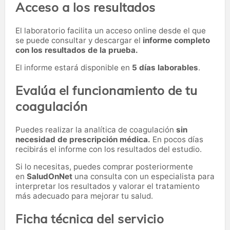
Acceso a los resultados
El laboratorio facilita un acceso online desde el que
se puede consultar y descargar el
informe completo
con los resultados de la prueba.
El informe estará disponible en
5 días laborables
.
Evalúa el funcionamiento de tu
coagulación
Puedes realizar la analítica de coagulación
sin
necesidad de prescripción médica.
En pocos días
recibirás el informe con los resultados del estudio.
Si lo necesitas,
puedes comprar posteriormente
en
SaludOnNet
una consulta con un especialista para
interpretar los resultados y valorar el tratamiento
más adecuado para mejorar tu salud.
Ficha técnica del servicio