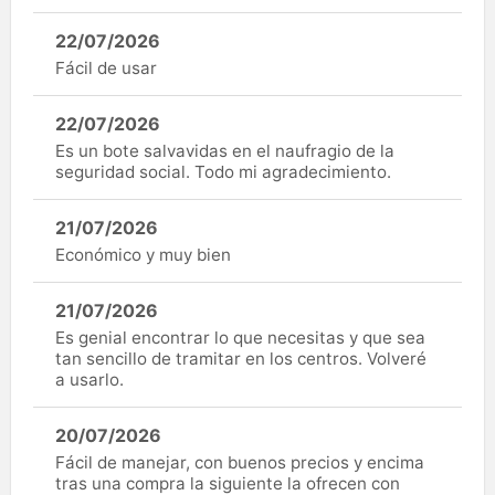
22/07/2026
Fácil de usar
22/07/2026
Es un bote salvavidas en el naufragio de la
seguridad social. Todo mi agradecimiento.
21/07/2026
Económico y muy bien
21/07/2026
Es genial encontrar lo que necesitas y que sea
tan sencillo de tramitar en los centros. Volveré
a usarlo.
20/07/2026
Fácil de manejar, con buenos precios y encima
tras una compra la siguiente la ofrecen con