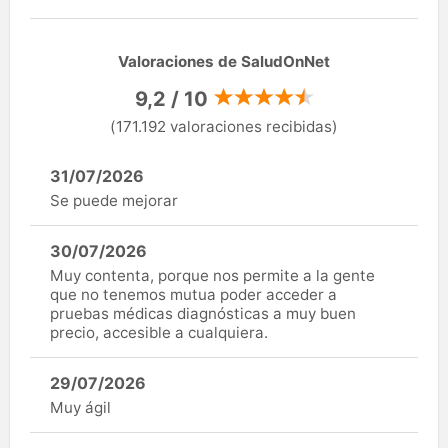
Valoraciones de SaludOnNet
9,2 / 10
(171.192 valoraciones recibidas)
31/07/2026
Se puede mejorar
30/07/2026
Muy contenta, porque nos permite a la gente
que no tenemos mutua poder acceder a
pruebas médicas diagnósticas a muy buen
precio, accesible a cualquiera.
29/07/2026
Muy ágil