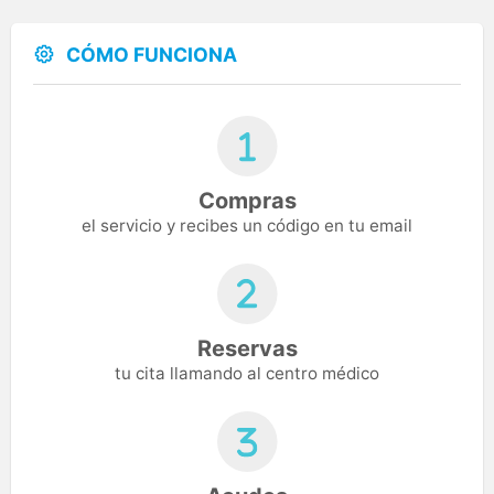
CÓMO FUNCIONA
Compras
el servicio y recibes un código en tu email
Reservas
tu cita llamando al centro médico