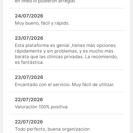
en Imed lo pudieron arreglar.
24/07/2026
Muy bueno, fácil y rápido.
23/07/2026
Esta plataforma es genial ,tienes más opciones
rápidamente y sin problemas, y es mucho más
barata que las clínicas privadas. La recomiendo,
es fantástica.
23/07/2026
Encantado con el servicio. Muy fácil de utilizar.
22/07/2026
Valoración 100% positiva
22/07/2026
Todo perfecto, buena organizacion