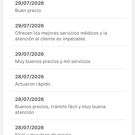
29/07/2026
Buen precio
29/07/2026
Ofrecen los mejores servicios médicos y la
atención al cliente es impecable.
29/07/2026
Muy buenos precios y mil servicios
28/07/2026
Actuaron rápido .
28/07/2026
Buenos precios, trámite fácil y muy buena
atención
28/07/2026
Fàcil y muy bien de precio