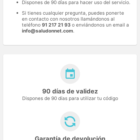
Dispones de 90 días para hacer uso del servicio.
Si tienes cualquier pregunta, puedes ponerte
en contacto con nosotros llamándonos al
teléfono
91 217 21 93
o enviándonos un email a
info@saludonnet.com
.
90 días de validez
Dispones de 90 días para utilizar tu código
Garantía de devolución