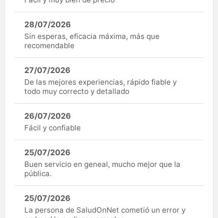
28/07/2026
Sin esperas, eficacia máxima, más que
recomendable
27/07/2026
De las mejores experiencias, rápido fiable y
todo muy correcto y detallado
26/07/2026
Fácil y confiable
25/07/2026
Buen servicio en geneal, mucho mejor que la
pública.
25/07/2026
La persona de SaludOnNet cometió un error y