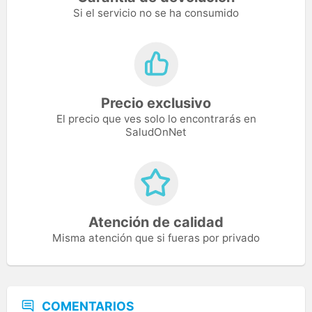
Si el servicio no se ha consumido
Precio exclusivo
El precio que ves solo lo encontrarás en
SaludOnNet
Atención de calidad
Misma atención que si fueras por privado
COMENTARIOS