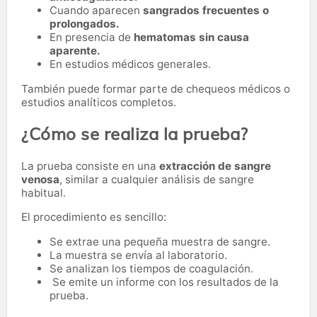
Cuando aparecen
sangrados frecuentes o
prolongados.
En presencia de
hematomas sin causa
aparente.
En estudios médicos generales.
También puede formar parte de chequeos médicos o
estudios analíticos completos.
¿Cómo se realiza la prueba?
La prueba consiste en una
extracción de sangre
venosa
, similar a cualquier análisis de sangre
habitual.
El procedimiento es sencillo:
Se extrae una pequeña muestra de sangre.
La muestra se envía al laboratorio.
Se analizan los tiempos de coagulación.
Se emite un informe con los resultados de la
prueba.