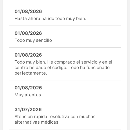
01/08/2026
Hasta ahora ha ido todo muy bien.
01/08/2026
Todo muy sencillo
01/08/2026
Todo muy bien. He comprado el servicio y en el
centro he dado el código. Todo ha funcionado
perfectamente.
01/08/2026
Muy atentos
31/07/2026
Atención rápida resolutiva con muchas
alternativas médicas