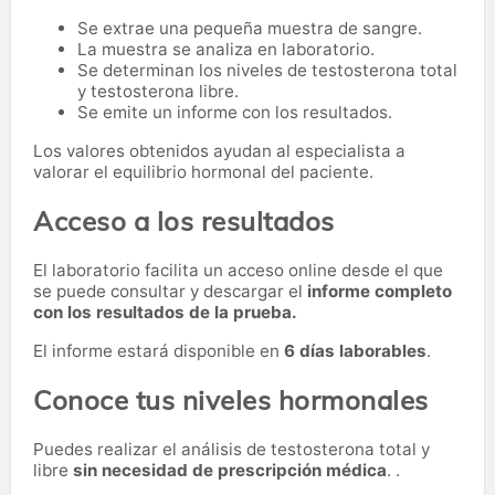
Se extrae una pequeña muestra de sangre.
La muestra se analiza en laboratorio.
Se determinan los niveles de testosterona total
y testosterona libre.
Se emite un informe con los resultados.
Los valores obtenidos ayudan al especialista a
valorar el equilibrio hormonal del paciente.
Acceso a los resultados
El laboratorio facilita un acceso online desde el que
se puede consultar y descargar el
informe completo
con los resultados de la prueba.
El informe estará disponible en
6 días laborables
.
Conoce tus niveles hormonales
Puedes realizar el análisis de testosterona total y
libre
sin necesidad de prescripción médica
. .