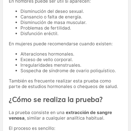
En hombres puede ser útil si aparecen:
Disminución del deseo sexual.
Cansancio o falta de energía.
Disminución de masa muscular.
Problemas de fertilidad.
Disfunción eréctil.
En mujeres puede recomendarse cuando existen:
Alteraciones hormonales.
Exceso de vello corporal.
Irregularidades menstruales.
Sospecha de síndrome de ovario poliquístico.
También es frecuente realizar esta prueba como
parte de estudios hormonales o chequeos de salud.
¿Cómo se realiza la prueba?
La prueba consiste en una
extracción de sangre
venosa
, similar a cualquier analítica habitual.
El proceso es sencillo: