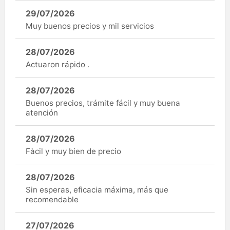
29/07/2026
Muy buenos precios y mil servicios
28/07/2026
Actuaron rápido .
28/07/2026
Buenos precios, trámite fácil y muy buena
atención
28/07/2026
Fàcil y muy bien de precio
28/07/2026
Sin esperas, eficacia máxima, más que
recomendable
27/07/2026