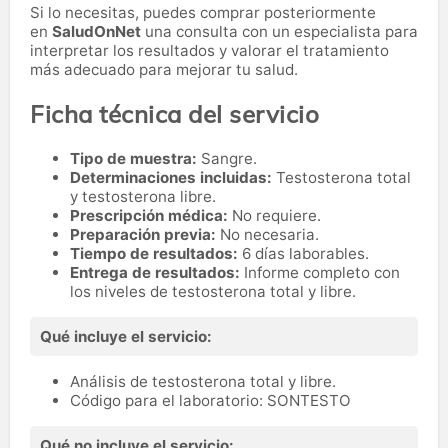
Si lo necesitas,
puedes comprar posteriormente
en
SaludOnNet
una consulta con un especialista para
interpretar los resultados y valorar el tratamiento
más adecuado para mejorar tu salud.
Ficha técnica del servicio
Tipo de muestra:
Sangre.
Determinaciones incluidas:
Testosterona total
y testosterona libre.
Prescripción médica:
No requiere.
Preparación previa:
No necesaria.
Tiempo de resultados:
6 días laborables.
Entrega de resultados:
Informe completo con
los niveles de testosterona total y libre.
Qué incluye el servicio:
Análisis de testosterona total y libre.
Código para el laboratorio: SONTESTO
Qué no incluye el servicio: