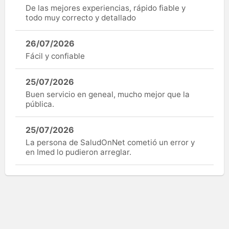
De las mejores experiencias, rápido fiable y
todo muy correcto y detallado
26/07/2026
Fácil y confiable
25/07/2026
Buen servicio en geneal, mucho mejor que la
pública.
25/07/2026
La persona de SaludOnNet cometió un error y
en Imed lo pudieron arreglar.