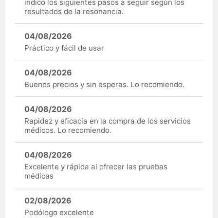
indicó los siguientes pasos a seguir según los
resultados de la resonancia.
04/08/2026
Práctico y fácil de usar
04/08/2026
Buenos precios y sin esperas. Lo recomiendo.
04/08/2026
Rapidez y eficacia en la compra de los servicios
médicos. Lo recomiendo.
04/08/2026
Excelente y rápida al ofrecer las pruebas
médicas
02/08/2026
Podólogo excelente