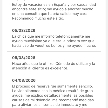
Estoy de vacaciones en España y por casualidad
encontré este sitio; me ayudó a ahorrar mucho
en una consulta que habría salido muy cara.
Recomiendo mucho este sitio.
05/08/2026
La chica que me informó telefónicamente me
ayudo muchísimo ya que era la primera vez que
hacía uso de vuestros bonos y me ayudo mucho.
05/08/2026
Hace años que lo utilizo, Cómodo de utilizar y la
atención al cliente es excelente.
04/08/2026
El proceso de reserva fue sumamente sencillo.
La videollamada con la médica resultó de gran
ayuda: me explicó detalladamente las posibles
causas de mi dolencia, me recomendó medidas
para aliviar los síntomas de inmediato y me