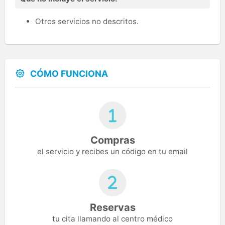
Otros servicios no descritos.
CÓMO FUNCIONA
Compras
el servicio y recibes un código en tu email
Reservas
tu cita llamando al centro médico