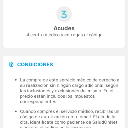
Acudes
al centro médico y entregas el código
CONDICIONES
La compra de este servicio médico da derecho a
su realización sin ningún cargo adicional, según
las inclusiones y exclusiones del mismo. En el
precio están incluidos los impuestos
correspondientes.
Cuando compres el servicio médico, recibirás un
código de autorización en tu email. El día de la
cita, identifícate como paciente de SaludOnNet
y enseña el código en la recepción.