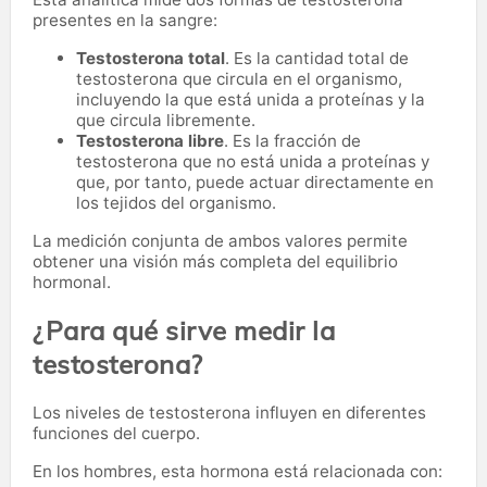
presentes en la sangre:
Testosterona total
. Es la cantidad total de
testosterona que circula en el organismo,
incluyendo la que está unida a proteínas y la
que circula libremente.
Testosterona libre
. Es la fracción de
testosterona que no está unida a proteínas y
que, por tanto, puede actuar directamente en
los tejidos del organismo.
La medición conjunta de ambos valores permite
obtener una visión más completa del equilibrio
hormonal.
¿Para qué sirve medir la
testosterona?
Los niveles de testosterona influyen en diferentes
funciones del cuerpo.
En los hombres, esta hormona está relacionada con: