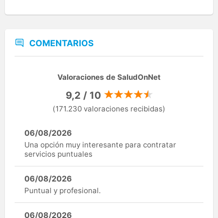
COMENTARIOS
Valoraciones de SaludOnNet
9,2 / 10
(171.230 valoraciones recibidas)
06/08/2026
Una opción muy interesante para contratar
servicios puntuales
06/08/2026
Puntual y profesional.
06/08/2026