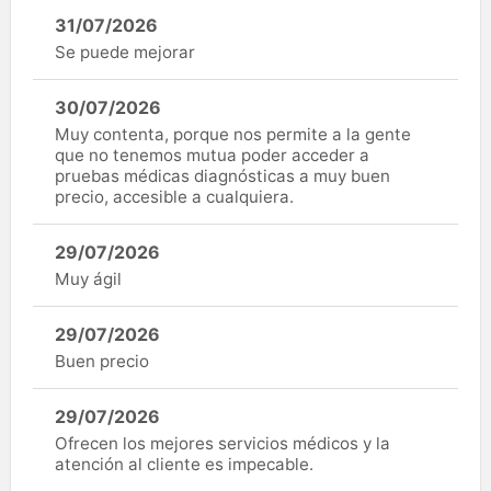
31/07/2026
Se puede mejorar
30/07/2026
Muy contenta, porque nos permite a la gente
que no tenemos mutua poder acceder a
pruebas médicas diagnósticas a muy buen
precio, accesible a cualquiera.
29/07/2026
Muy ágil
29/07/2026
Buen precio
29/07/2026
Ofrecen los mejores servicios médicos y la
atención al cliente es impecable.