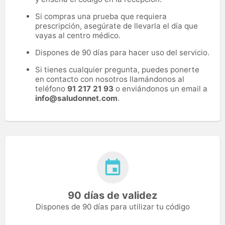
Si compras una prueba que requiera
prescripción, asegúrate de llevarla el día que
vayas al centro médico.
Dispones de 90 días para hacer uso del servicio.
Si tienes cualquier pregunta, puedes ponerte
en contacto con nosotros llamándonos al
teléfono
91 217 21 93
o enviándonos un email a
info@saludonnet.com
.
90 días de validez
Dispones de 90 días para utilizar tu código