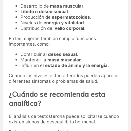
Desarrollo de
masa muscular
.
Libido o deseo sexual
.
Producción de
espermatozoides
.
Niveles de
energía y vitalidad
.
Distribución del
vello corporal
.
En las mujeres también cumple funciones
importantes, como:
Contribuir al
deseo sexual
.
Mantener la
masa muscular
.
Influir en el
estado de ánimo y la energía
.
Cuando los niveles están alterados pueden aparecer
diferentes síntomas o problemas de salud.
¿Cuándo se recomienda esta
analítica?
El análisis de testosterona puede solicitarse cuando
existen signos de desequilibrio hormonal.