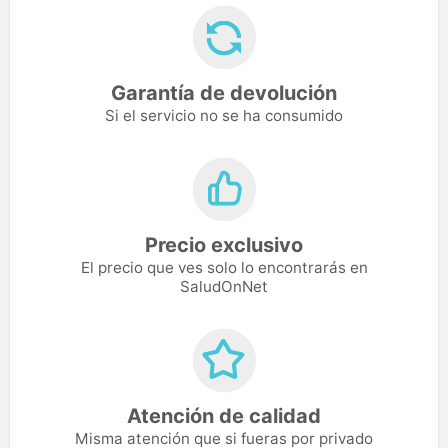
Garantía de devolución
Si el servicio no se ha consumido
Precio exclusivo
El precio que ves solo lo encontrarás en
SaludOnNet
Atención de calidad
Misma atención que si fueras por privado