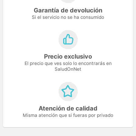
Garantía de devolución
Si el servicio no se ha consumido
Precio exclusivo
El precio que ves solo lo encontrarás en
SaludOnNet
Atención de calidad
Misma atención que si fueras por privado