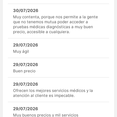
30/07/2026
Muy contenta, porque nos permite a la gente
que no tenemos mutua poder acceder a
pruebas médicas diagnósticas a muy buen
precio, accesible a cualquiera.
29/07/2026
Muy ágil
29/07/2026
Buen precio
29/07/2026
Ofrecen los mejores servicios médicos y la
atención al cliente es impecable.
29/07/2026
Muy buenos precios y mil servicios