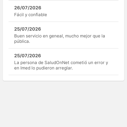
26/07/2026
Fácil y confiable
25/07/2026
Buen servicio en geneal, mucho mejor que la
pública.
25/07/2026
La persona de SaludOnNet cometió un error y
en Imed lo pudieron arreglar.