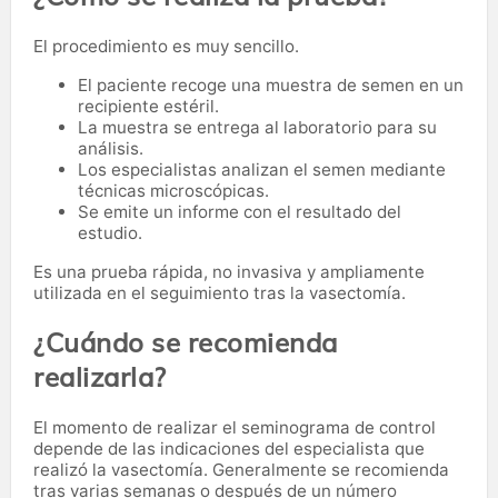
El procedimiento es muy sencillo.
El paciente recoge una muestra de semen en un
recipiente estéril.
La muestra se entrega al laboratorio para su
análisis.
Los especialistas analizan el semen mediante
técnicas microscópicas.
Se emite un informe con el resultado del
estudio.
Es una prueba rápida, no invasiva y ampliamente
utilizada en el seguimiento tras la vasectomía.
¿Cuándo se recomienda
realizarla?
El momento de realizar el seminograma de control
depende de las indicaciones del especialista que
realizó la vasectomía. Generalmente se recomienda
tras varias semanas o después de un número