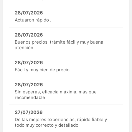
28/07/2026
Actuaron rápido .
28/07/2026
Buenos precios, trámite fácil y muy buena
atención
28/07/2026
Fàcil y muy bien de precio
28/07/2026
Sin esperas, eficacia máxima, más que
recomendable
27/07/2026
De las mejores experiencias, rápido fiable y
todo muy correcto y detallado