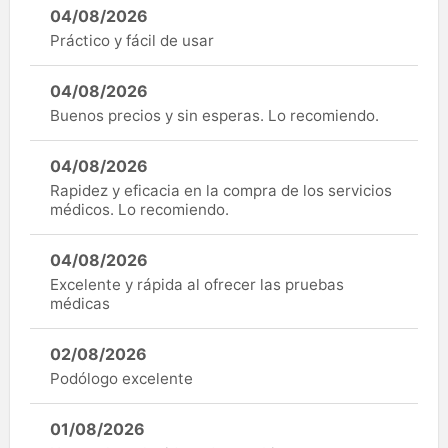
04/08/2026
Práctico y fácil de usar
04/08/2026
Buenos precios y sin esperas. Lo recomiendo.
04/08/2026
Rapidez y eficacia en la compra de los servicios
médicos. Lo recomiendo.
04/08/2026
Excelente y rápida al ofrecer las pruebas
médicas
02/08/2026
Podólogo excelente
01/08/2026