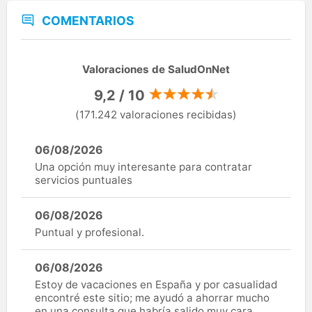
COMENTARIOS
Valoraciones de SaludOnNet
9,2 / 10
(171.242 valoraciones recibidas)
06/08/2026
Una opción muy interesante para contratar
servicios puntuales
06/08/2026
Puntual y profesional.
06/08/2026
Estoy de vacaciones en España y por casualidad
encontré este sitio; me ayudó a ahorrar mucho
en una consulta que habría salido muy cara.