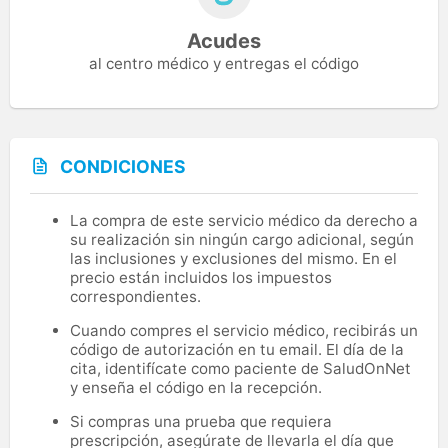
Acudes
al centro médico y entregas el código
CONDICIONES
La compra de este servicio médico da derecho a
su realización sin ningún cargo adicional, según
las inclusiones y exclusiones del mismo. En el
precio están incluidos los impuestos
correspondientes.
Cuando compres el servicio médico, recibirás un
código de autorización en tu email. El día de la
cita, identifícate como paciente de SaludOnNet
y enseña el código en la recepción.
Si compras una prueba que requiera
prescripción, asegúrate de llevarla el día que