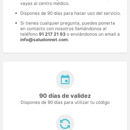
vayas al centro médico.
Dispones de 90 días para hacer uso del servicio.
Si tienes cualquier pregunta, puedes ponerte
en contacto con nosotros llamándonos al
teléfono
91 217 21 93
o enviándonos un email a
info@saludonnet.com
.
90 días de validez
Dispones de 90 días para utilizar tu código