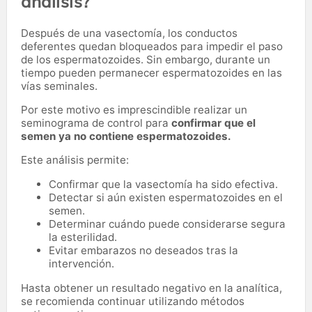
análisis?
Después de una vasectomía, los conductos
deferentes quedan bloqueados para impedir el paso
de los espermatozoides. Sin embargo, durante un
tiempo pueden permanecer espermatozoides en las
vías seminales.
Por este motivo es imprescindible realizar un
seminograma de control para
confirmar que el
semen ya no contiene espermatozoides.
Este análisis permite:
Confirmar que la vasectomía ha sido efectiva.
Detectar si aún existen espermatozoides en el
semen.
Determinar cuándo puede considerarse segura
la esterilidad.
Evitar embarazos no deseados tras la
intervención.
Hasta obtener un resultado negativo en la analítica,
se recomienda continuar utilizando métodos