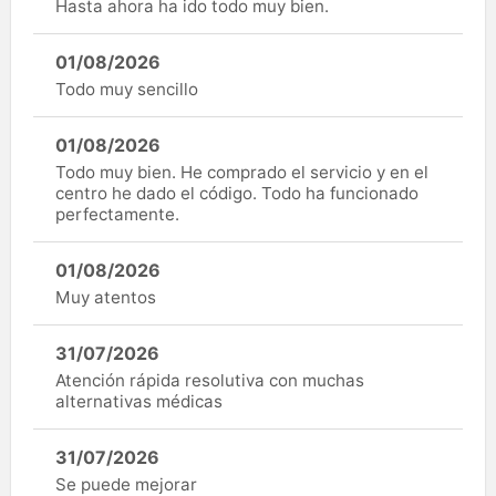
Hasta ahora ha ido todo muy bien.
01/08/2026
Todo muy sencillo
01/08/2026
Todo muy bien. He comprado el servicio y en el
centro he dado el código. Todo ha funcionado
perfectamente.
01/08/2026
Muy atentos
31/07/2026
Atención rápida resolutiva con muchas
alternativas médicas
31/07/2026
Se puede mejorar