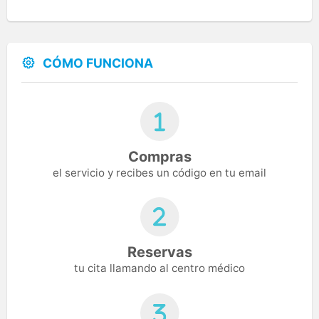
CÓMO FUNCIONA
Compras
el servicio y recibes un código en tu email
Reservas
tu cita llamando al centro médico