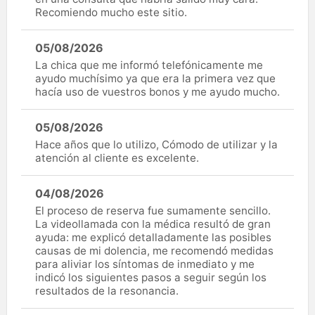
Recomiendo mucho este sitio.
05/08/2026
La chica que me informó telefónicamente me
ayudo muchísimo ya que era la primera vez que
hacía uso de vuestros bonos y me ayudo mucho.
05/08/2026
Hace años que lo utilizo, Cómodo de utilizar y la
atención al cliente es excelente.
04/08/2026
El proceso de reserva fue sumamente sencillo.
La videollamada con la médica resultó de gran
ayuda: me explicó detalladamente las posibles
causas de mi dolencia, me recomendó medidas
para aliviar los síntomas de inmediato y me
indicó los siguientes pasos a seguir según los
resultados de la resonancia.