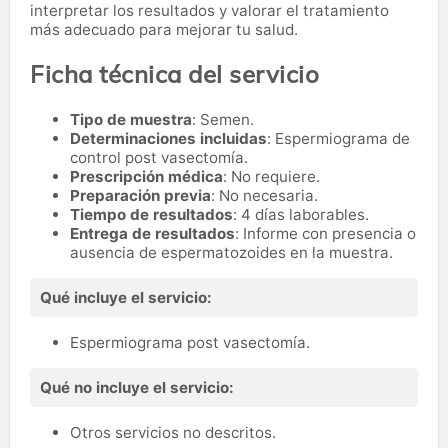
interpretar los resultados y valorar el tratamiento
más adecuado para mejorar tu salud.
Ficha técnica del servicio
Tipo de muestra
: Semen.
Determinaciones incluidas
: Espermiograma de
control post vasectomía.
Prescripción médica
: No requiere.
Preparación previa
: No necesaria.
Tiempo de resultados
: 4 días laborables.
Entrega de resultados
: Informe con presencia o
ausencia de espermatozoides en la muestra.
Qué incluye el servicio:
Espermiograma post vasectomía.
Qué no incluye el servicio:
Otros servicios no descritos.