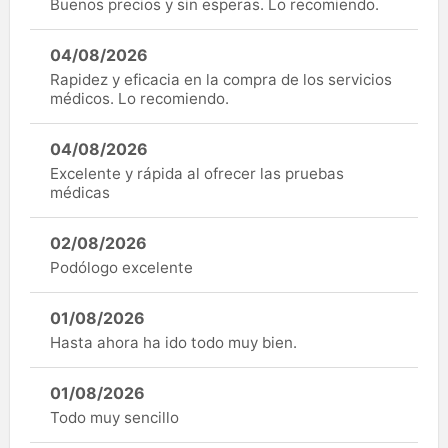
Buenos precios y sin esperas. Lo recomiendo.
04/08/2026
Rapidez y eficacia en la compra de los servicios
médicos. Lo recomiendo.
04/08/2026
Excelente y rápida al ofrecer las pruebas
médicas
02/08/2026
Podólogo excelente
01/08/2026
Hasta ahora ha ido todo muy bien.
01/08/2026
Todo muy sencillo