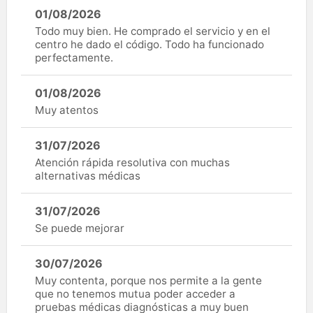
01/08/2026
Todo muy bien. He comprado el servicio y en el
centro he dado el código. Todo ha funcionado
perfectamente.
01/08/2026
Muy atentos
31/07/2026
Atención rápida resolutiva con muchas
alternativas médicas
31/07/2026
Se puede mejorar
30/07/2026
Muy contenta, porque nos permite a la gente
que no tenemos mutua poder acceder a
pruebas médicas diagnósticas a muy buen