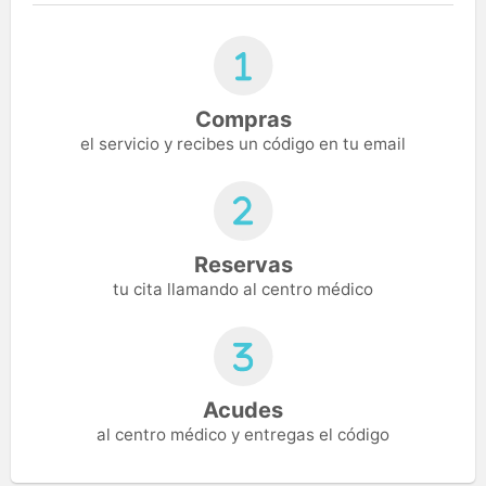
Compras
el servicio y recibes un código en tu email
Reservas
tu cita llamando al centro médico
Acudes
al centro médico y entregas el código