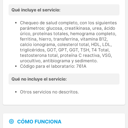
Qué incluye el servicio:
Chequeo de salud completo, con los siguientes
parámetros: glucosa, creatikinasa, urea, ácido
úrico, proteínas totales, hemograma completo,
ferritina, hierro, transferrina, vitamina B12,
calcio ionograma, colesterol total, HDL, LDL,
triglicéridos, GOT, GPT, GGT, TSH, T4 Total,
testosterona total, proteína C reactiva, VSG,
urocultivo, antibiograma y sedimento.
Código para el laboratario: 761A
Qué no incluye el servicio:
Otros servicios no descritos.
CÓMO FUNCIONA