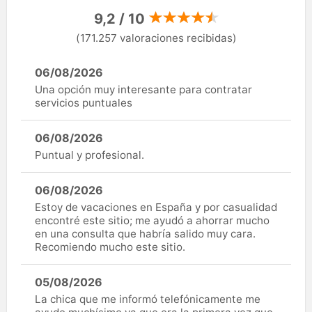
9,2 / 10
(171.257 valoraciones recibidas)
06/08/2026
Una opción muy interesante para contratar
servicios puntuales
06/08/2026
Puntual y profesional.
06/08/2026
Estoy de vacaciones en España y por casualidad
encontré este sitio; me ayudó a ahorrar mucho
en una consulta que habría salido muy cara.
Recomiendo mucho este sitio.
05/08/2026
La chica que me informó telefónicamente me