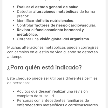
Evaluar el estado general de salud
.
Detectar
alteraciones metabólicas
de forma
precoz.
Identificar
déficits nutricionales
.
Controlar
factores de riesgo cardiovascular
.
Revisar el funcionamiento hormonal y
metabólico
.
Obtener una
visión global del organismo
.
Muchas alteraciones metabólicas pueden corregirse
con cambios en el estilo de vida cuando se detectan
a tiempo.
¿Para quién está indicado?
Este chequeo puede ser útil para diferentes perfiles
de personas:
Adultos que desean realizar una revisión
completa de su salud.
Personas con antecedentes familiares de
enfermedades metabólicas o cardiovasculares.