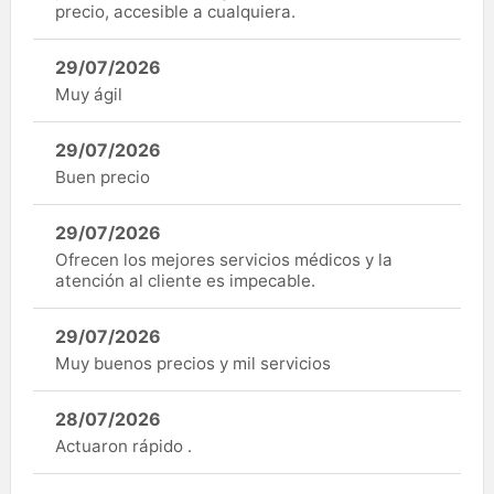
precio, accesible a cualquiera.
29/07/2026
Muy ágil
29/07/2026
Buen precio
29/07/2026
Ofrecen los mejores servicios médicos y la
atención al cliente es impecable.
29/07/2026
Muy buenos precios y mil servicios
28/07/2026
Actuaron rápido .