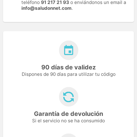
teléfono
91 217 21 93
o enviándonos un email a
info@saludonnet.com
.
90 días de validez
Dispones de 90 días para utilizar tu código
Garantía de devolución
Si el servicio no se ha consumido