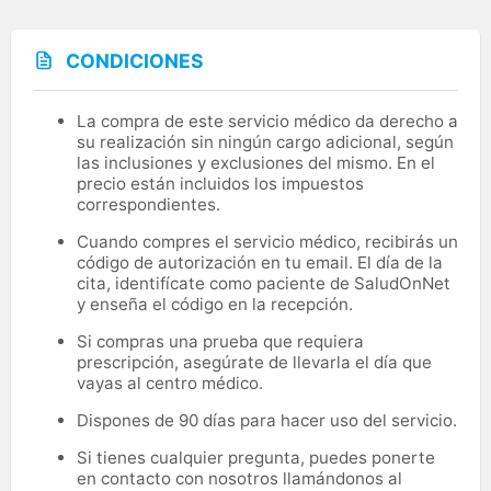
CONDICIONES
La compra de este servicio médico da derecho a
su realización sin ningún cargo adicional, según
las inclusiones y exclusiones del mismo. En el
precio están incluidos los impuestos
correspondientes.
Cuando compres el servicio médico, recibirás un
código de autorización en tu email. El día de la
cita, identifícate como paciente de SaludOnNet
y enseña el código en la recepción.
Si compras una prueba que requiera
prescripción, asegúrate de llevarla el día que
vayas al centro médico.
Dispones de 90 días para hacer uso del servicio.
Si tienes cualquier pregunta, puedes ponerte
en contacto con nosotros llamándonos al