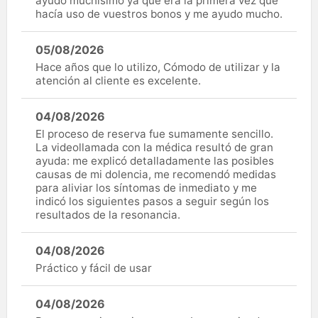
ayudo muchísimo ya que era la primera vez que
hacía uso de vuestros bonos y me ayudo mucho.
05/08/2026
Hace años que lo utilizo, Cómodo de utilizar y la
atención al cliente es excelente.
04/08/2026
El proceso de reserva fue sumamente sencillo.
La videollamada con la médica resultó de gran
ayuda: me explicó detalladamente las posibles
causas de mi dolencia, me recomendó medidas
para aliviar los síntomas de inmediato y me
indicó los siguientes pasos a seguir según los
resultados de la resonancia.
04/08/2026
Práctico y fácil de usar
04/08/2026