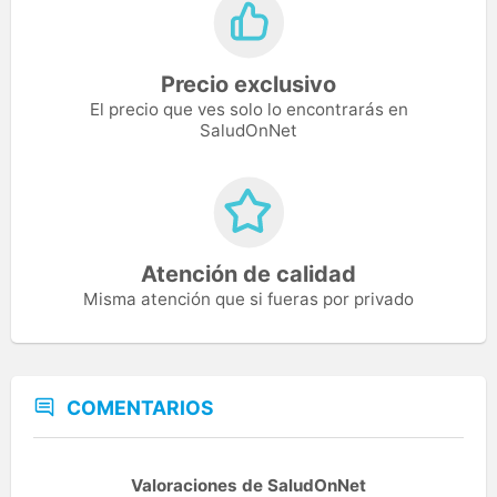
Precio exclusivo
El precio que ves solo lo encontrarás en
SaludOnNet
Atención de calidad
Misma atención que si fueras por privado
COMENTARIOS
Valoraciones de SaludOnNet