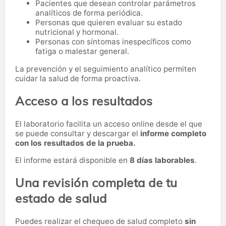
Pacientes que desean controlar parámetros
analíticos de forma periódica.
Personas que quieren evaluar su estado
nutricional y hormonal.
Personas con síntomas inespecíficos como
fatiga o malestar general.
La prevención y el seguimiento analítico permiten
cuidar la salud de forma proactiva.
Acceso a los resultados
El laboratorio facilita un acceso online desde el que
se puede consultar y descargar el
informe completo
con los resultados de la prueba.
El informe estará disponible en
8 días laborables
.
Una revisión completa de tu
estado de salud
Puedes realizar el chequeo de salud completo
sin