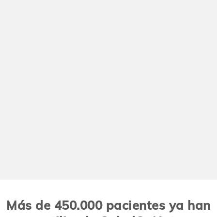
Más de 450.000 pacientes ya han