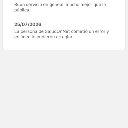
Buen servicio en geneal, mucho mejor que la
pública.
25/07/2026
La persona de SaludOnNet cometió un error y
en Imed lo pudieron arreglar.