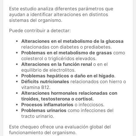
Este estudio analiza diferentes parámetros que
ayudan a identificar alteraciones en distintos
sistemas del organismo.
Puede contribuir a detectar:
Alteraciones en el metabolismo de la glucosa
relacionadas con diabetes o prediabetes.
Problemas en el metabolismo de grasas
como
colesterol o triglicéridos elevados.
Alteraciones en la función renal
o en el
equilibrio de electrolitos.
Problemas hepáticos o daño en el hígado
.
Déficits nutricionales
relacionados con hierro o
vitamina B12.
Alteraciones hormonales relacionadas con
tiroides, testosterona o cortisol.
Procesos inflamatorios
o infecciosos.
Problemas urinarios
como infecciones del
tracto urinario.
Este chequeo ofrece una evaluación global del
funcionamiento del organismo.