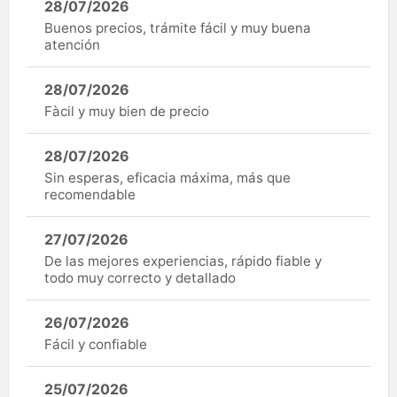
28/07/2026
Buenos precios, trámite fácil y muy buena
atención
28/07/2026
Fàcil y muy bien de precio
28/07/2026
Sin esperas, eficacia máxima, más que
recomendable
27/07/2026
De las mejores experiencias, rápido fiable y
todo muy correcto y detallado
26/07/2026
Fácil y confiable
25/07/2026