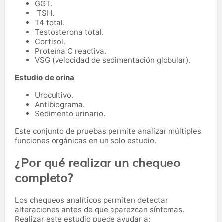
GGT.
TSH.
T4 total.
Testosterona total.
Cortisol.
Proteína C reactiva.
VSG (velocidad de sedimentación globular).
Estudio de orina
Urocultivo.
Antibiograma.
Sedimento urinario.
Este conjunto de pruebas permite analizar múltiples
funciones orgánicas en un solo estudio.
¿Por qué realizar un chequeo
completo?
Los chequeos analíticos permiten detectar
alteraciones antes de que aparezcan síntomas.
Realizar este estudio puede ayudar a: