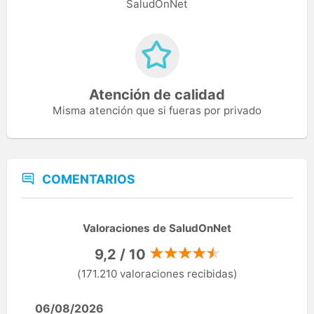
SaludOnNet
Atención de calidad
Misma atención que si fueras por privado
COMENTARIOS
Valoraciones de SaludOnNet
9,2 / 10
(171.210 valoraciones recibidas)
06/08/2026