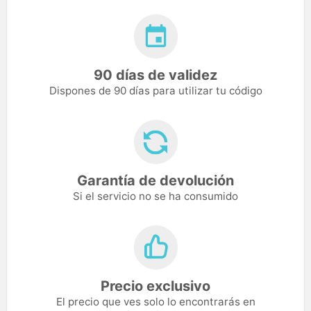
90 días de validez
Dispones de 90 días para utilizar tu código
Garantía de devolución
Si el servicio no se ha consumido
Precio exclusivo
El precio que ves solo lo encontrarás en