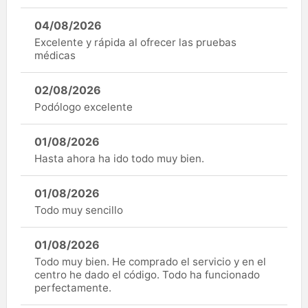
04/08/2026
Excelente y rápida al ofrecer las pruebas
médicas
02/08/2026
Podólogo excelente
01/08/2026
Hasta ahora ha ido todo muy bien.
01/08/2026
Todo muy sencillo
01/08/2026
Todo muy bien. He comprado el servicio y en el
centro he dado el código. Todo ha funcionado
perfectamente.