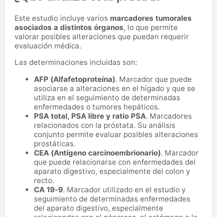
Este estudio incluye varios
marcadores tumorales
asociados a distintos órganos
, lo que permite
valorar posibles alteraciones que puedan requerir
evaluación médica.
Las determinaciones incluidas son:
AFP (Alfafetoproteína)
. Marcador que puede
asociarse a alteraciones en el hígado y que se
utiliza en el seguimiento de determinadas
enfermedades o tumores hepáticos.
PSA total, PSA libre y ratio PSA
. Marcadores
relacionados con la próstata. Su análisis
conjunto permite evaluar posibles alteraciones
prostáticas.
CEA (Antígeno carcinoembrionario)
. Marcador
que puede relacionarse con enfermedades del
aparato digestivo, especialmente del colon y
recto.
CA 19-9
. Marcador utilizado en el estudio y
seguimiento de determinadas enfermedades
del aparato digestivo, especialmente