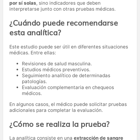
por sí solas
, sino indicadores que deben
interpretarse junto con otras pruebas médicas.
¿Cuándo puede recomendarse
esta analítica?
Este estudio puede ser útil en diferentes situaciones
médicas. Entre ellas:
Revisiones de salud masculina.
Estudios médicos preventivos.
Seguimiento analítico de determinadas
patologías.
Evaluación complementaria en chequeos
médicos.
En algunos casos, el médico puede solicitar pruebas
adicionales para completar la evaluación.
¿Cómo se realiza la prueba?
La analítica consiste en una
extracción de sangre