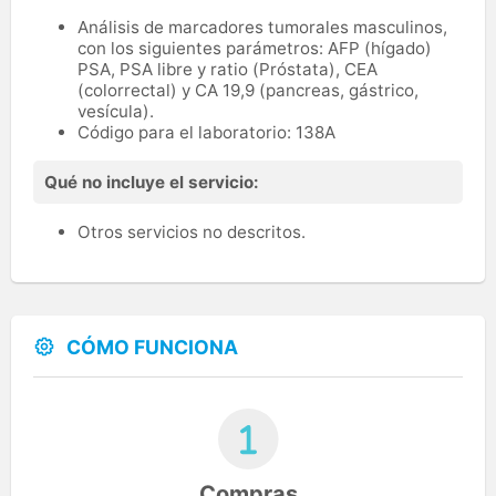
Análisis de marcadores tumorales masculinos,
con los siguientes parámetros: AFP (hígado)
PSA, PSA libre y ratio (Próstata), CEA
(colorrectal) y CA 19,9 (pancreas, gástrico,
vesícula).
Código para el laboratorio: 138A
Qué no incluye el servicio:
Otros servicios no descritos.
CÓMO FUNCIONA
Compras