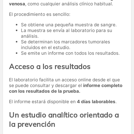
venosa
, como cualquier análisis clínico habitual.
El procedimiento es sencillo:
Se obtiene una pequeña muestra de sangre.
La muestra se envía al laboratorio para su
análisis.
Se determinan los marcadores tumorales
incluidos en el estudio.
Se emite un informe con todos los resultados.
Acceso a los resultados
El laboratorio facilita un acceso online desde el que
se puede consultar y descargar el
informe completo
con los resultados de la prueba.
El informe estará disponible en
4 días laborables
.
Un estudio analítico orientado a
la prevención