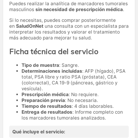
Puedes realizar la analítica de marcadores tumorales
masculinos
sin necesidad de prescripción médica
.
Si lo necesitas,
puedes comprar posteriormente
en
SaludOnNet
una consulta con un especialista para
interpretar los resultados y valorar el tratamiento
más adecuado para mejorar tu salud.
Ficha técnica del servicio
Tipo de muestra
: Sangre.
Determinaciones incluidas
: AFP (hígado), PSA
total, PSA libre y ratio PSA (próstata), CEA
(colorrectal), CA 19-9 (páncreas, gástrico y
vesícula).
Prescripción médica
: No requiere.
Preparación previa
: No necesaria.
Tiempo de resultados
: 4 días laborables.
Entrega de resultados
: Informe completo con
los marcadores tumorales analizados.
Qué incluye el servicio: