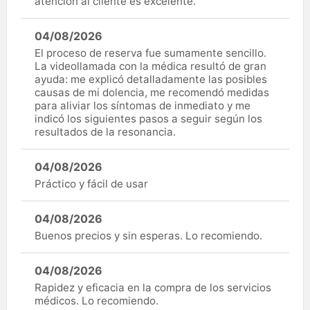
atención al cliente es excelente.
04/08/2026
El proceso de reserva fue sumamente sencillo.
La videollamada con la médica resultó de gran
ayuda: me explicó detalladamente las posibles
causas de mi dolencia, me recomendó medidas
para aliviar los síntomas de inmediato y me
indicó los siguientes pasos a seguir según los
resultados de la resonancia.
04/08/2026
Práctico y fácil de usar
04/08/2026
Buenos precios y sin esperas. Lo recomiendo.
04/08/2026
Rapidez y eficacia en la compra de los servicios
médicos. Lo recomiendo.