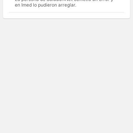
en Imed lo pudieron arreglar.