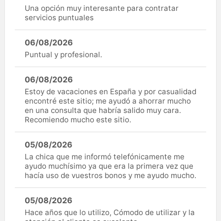
Una opción muy interesante para contratar
servicios puntuales
06/08/2026
Puntual y profesional.
06/08/2026
Estoy de vacaciones en España y por casualidad
encontré este sitio; me ayudó a ahorrar mucho
en una consulta que habría salido muy cara.
Recomiendo mucho este sitio.
05/08/2026
La chica que me informó telefónicamente me
ayudo muchísimo ya que era la primera vez que
hacía uso de vuestros bonos y me ayudo mucho.
05/08/2026
Hace años que lo utilizo, Cómodo de utilizar y la