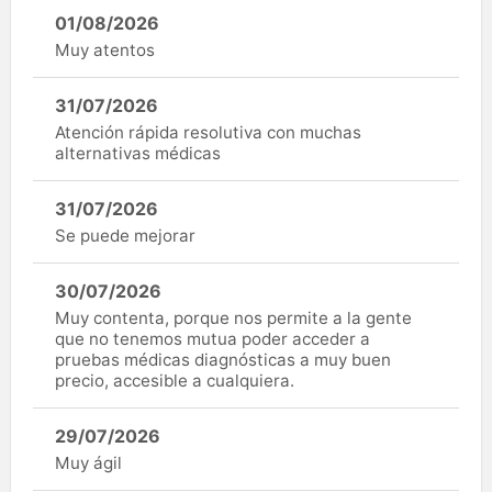
01/08/2026
Muy atentos
31/07/2026
Atención rápida resolutiva con muchas
alternativas médicas
31/07/2026
Se puede mejorar
30/07/2026
Muy contenta, porque nos permite a la gente
que no tenemos mutua poder acceder a
pruebas médicas diagnósticas a muy buen
precio, accesible a cualquiera.
29/07/2026
Muy ágil