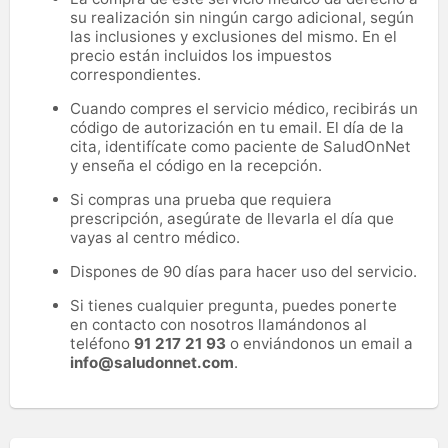
su realización sin ningún cargo adicional, según
las inclusiones y exclusiones del mismo. En el
precio están incluidos los impuestos
correspondientes.
Cuando compres el servicio médico, recibirás un
código de autorización en tu email. El día de la
cita, identifícate como paciente de SaludOnNet
y enseña el código en la recepción.
Si compras una prueba que requiera
prescripción, asegúrate de llevarla el día que
vayas al centro médico.
Dispones de 90 días para hacer uso del servicio.
Si tienes cualquier pregunta, puedes ponerte
en contacto con nosotros llamándonos al
teléfono
91 217 21 93
o enviándonos un email a
info@saludonnet.com
.