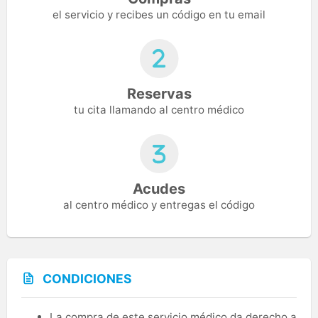
el servicio y recibes un código en tu email
Reservas
tu cita llamando al centro médico
Acudes
al centro médico y entregas el código
CONDICIONES
La compra de este servicio médico da derecho a