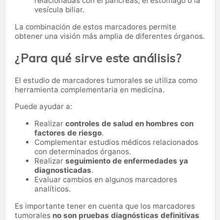
relacionadas con el páncreas, el estómago o la
vesícula biliar.
La combinación de estos marcadores permite
obtener una visión más amplia de diferentes órganos.
¿Para qué sirve este análisis?
El estudio de marcadores tumorales se utiliza como
herramienta complementaria en medicina.
Puede ayudar a:
Realizar
controles de salud en hombres con
factores de riesgo
.
Complementar estudios médicos relacionados
con determinados órganos.
Realizar
seguimiento de enfermedades ya
diagnosticadas
.
Evaluar cambios en algunos marcadores
analíticos.
Es importante tener en cuenta que los marcadores
tumorales
no son pruebas diagnósticas definitivas