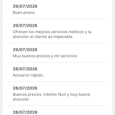
29/07/2026
Buen precio
29/07/2026
Ofrecen los mejores servicios médicos y la
atención al cliente es impecable.
29/07/2026
Muy buenos precios y mil servicios
28/07/2026
Actuaron rápido .
28/07/2026
Buenos precios, trámite fácil y muy buena
atención
28/07/2026