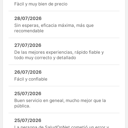
Fàcil y muy bien de precio
28/07/2026
Sin esperas, eficacia máxima, más que
recomendable
27/07/2026
De las mejores experiencias, rápido fiable y
todo muy correcto y detallado
26/07/2026
Fácil y confiable
25/07/2026
Buen servicio en geneal, mucho mejor que la
pública.
25/07/2026
La persona de SaludOnNet cometió un error y