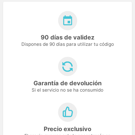
90 días de validez
Dispones de 90 días para utilizar tu código
Garantía de devolución
Si el servicio no se ha consumido
Precio exclusivo