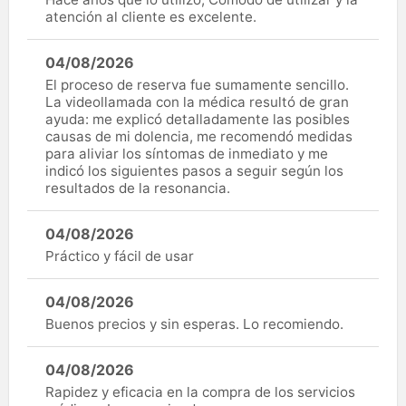
atención al cliente es excelente.
04/08/2026
El proceso de reserva fue sumamente sencillo.
La videollamada con la médica resultó de gran
ayuda: me explicó detalladamente las posibles
causas de mi dolencia, me recomendó medidas
para aliviar los síntomas de inmediato y me
indicó los siguientes pasos a seguir según los
resultados de la resonancia.
04/08/2026
Práctico y fácil de usar
04/08/2026
Buenos precios y sin esperas. Lo recomiendo.
04/08/2026
Rapidez y eficacia en la compra de los servicios