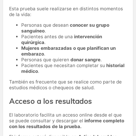
Esta prueba suele realizarse en distintos momentos
de la vida:
Personas que desean
conocer su grupo
sanguíneo
.
Pacientes antes de una
intervención
quirúrgica
.
Mujeres embarazadas o que planifican un
embarazo
.
Personas que quieren
donar sangre
.
Pacientes que necesitan completar su
historial
médico
.
También es frecuente que se realice como parte de
estudios médicos o chequeos de salud.
Acceso a los resultados
El laboratorio facilita un acceso online desde el que
se puede consultar y descargar el
informe completo
con los resultados de la prueba.