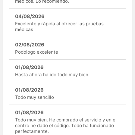
médicos. Lo recomiendo.
04/08/2026
Excelente y rápida al ofrecer las pruebas
médicas
02/08/2026
Podólogo excelente
01/08/2026
Hasta ahora ha ido todo muy bien.
01/08/2026
Todo muy sencillo
01/08/2026
Todo muy bien. He comprado el servicio y en el
centro he dado el código. Todo ha funcionado
perfectamente.