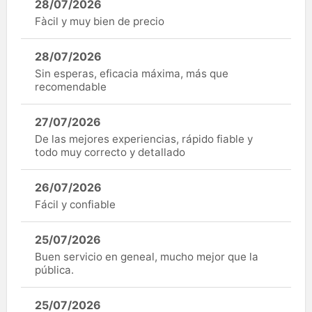
28/07/2026
Fàcil y muy bien de precio
28/07/2026
Sin esperas, eficacia máxima, más que
recomendable
27/07/2026
De las mejores experiencias, rápido fiable y
todo muy correcto y detallado
26/07/2026
Fácil y confiable
25/07/2026
Buen servicio en geneal, mucho mejor que la
pública.
25/07/2026