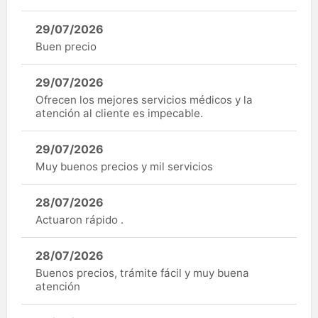
29/07/2026
Buen precio
29/07/2026
Ofrecen los mejores servicios médicos y la
atención al cliente es impecable.
29/07/2026
Muy buenos precios y mil servicios
28/07/2026
Actuaron rápido .
28/07/2026
Buenos precios, trámite fácil y muy buena
atención