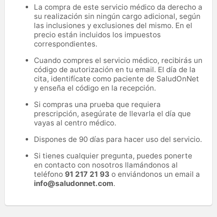
La compra de este servicio médico da derecho a
su realización sin ningún cargo adicional, según
las inclusiones y exclusiones del mismo. En el
precio están incluidos los impuestos
correspondientes.
Cuando compres el servicio médico, recibirás un
código de autorización en tu email. El día de la
cita, identifícate como paciente de SaludOnNet
y enseña el código en la recepción.
Si compras una prueba que requiera
prescripción, asegúrate de llevarla el día que
vayas al centro médico.
Dispones de 90 días para hacer uso del servicio.
Si tienes cualquier pregunta, puedes ponerte
en contacto con nosotros llamándonos al
teléfono
91 217 21 93
o enviándonos un email a
info@saludonnet.com
.