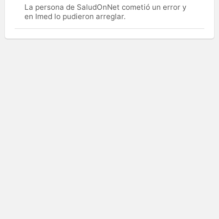
La persona de SaludOnNet cometió un error y
en Imed lo pudieron arreglar.