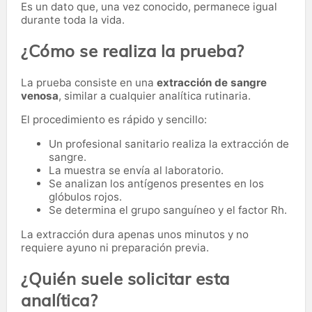
Es un dato que, una vez conocido, permanece igual
durante toda la vida.
¿Cómo se realiza la prueba?
La prueba consiste en una
extracción de sangre
venosa
, similar a cualquier analítica rutinaria.
El procedimiento es rápido y sencillo:
Un profesional sanitario realiza la extracción de
sangre.
La muestra se envía al laboratorio.
Se analizan los antígenos presentes en los
glóbulos rojos.
Se determina el grupo sanguíneo y el factor Rh.
La extracción dura apenas unos minutos y no
requiere ayuno ni preparación previa.
¿Quién suele solicitar esta
analítica?