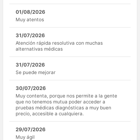
01/08/2026
Muy atentos
31/07/2026
Atención rápida resolutiva con muchas
alternativas médicas
31/07/2026
Se puede mejorar
30/07/2026
Muy contenta, porque nos permite a la gente
que no tenemos mutua poder acceder a
pruebas médicas diagnósticas a muy buen
precio, accesible a cualquiera.
29/07/2026
Muy ágil