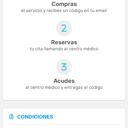
Compras
el servicio y recibes un código en tu email
Reservas
tu cita llamando al centro médico
Acudes
al centro médico y entregas el código
CONDICIONES