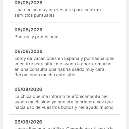
06/08/2026
Una opción muy interesante para contratar
servicios puntuales
06/08/2026
Puntual y profesional.
06/08/2026
Estoy de vacaciones en España y por casualidad
encontré este sitio; me ayudó a ahorrar mucho
en una consulta que habría salido muy cara.
Recomiendo mucho este sitio.
05/08/2026
La chica que me informó telefónicamente me
ayudo muchísimo ya que era la primera vez que
hacía uso de vuestros bonos y me ayudo mucho.
05/08/2026
Hace años que lo utilizo, Cómodo de utilizar y la