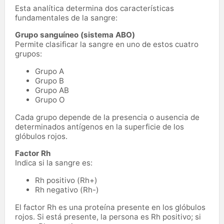
Esta analítica determina dos características
fundamentales de la sangre:
Grupo sanguíneo (sistema ABO)
Permite clasificar la sangre en uno de estos cuatro
grupos:
Grupo A
Grupo B
Grupo AB
Grupo O
Cada grupo depende de la presencia o ausencia de
determinados antígenos en la superficie de los
glóbulos rojos.
Factor Rh
Indica si la sangre es:
Rh positivo (Rh+)
Rh negativo (Rh-)
El factor Rh es una proteína presente en los glóbulos
rojos. Si está presente, la persona es Rh positivo; si