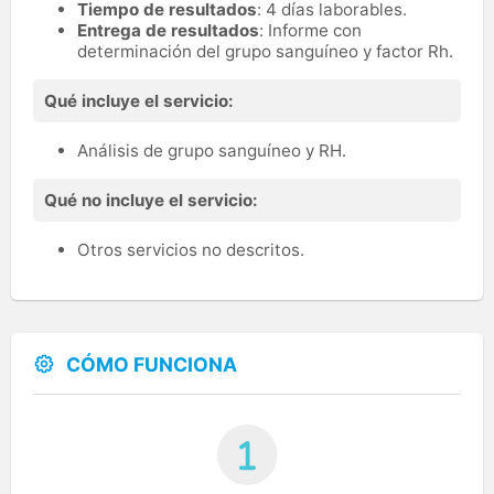
Tiempo de resultados
: 4 días laborables.
Entrega de resultados
: Informe con
determinación del grupo sanguíneo y factor Rh.
Qué incluye el servicio:
Análisis de grupo sanguíneo y RH.
Qué no incluye el servicio:
Otros servicios no descritos.
CÓMO FUNCIONA