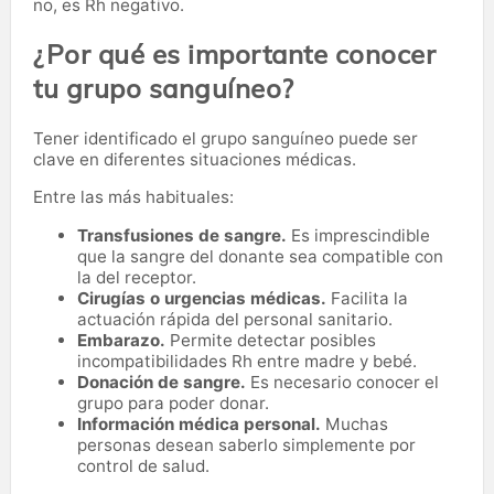
no, es Rh negativo.
¿Por qué es importante conocer
tu grupo sanguíneo?
Tener identificado el grupo sanguíneo puede ser
clave en diferentes situaciones médicas.
Entre las más habituales:
Transfusiones de sangre.
Es imprescindible
que la sangre del donante sea compatible con
la del receptor.
Cirugías o urgencias médicas.
Facilita la
actuación rápida del personal sanitario.
Embarazo.
Permite detectar posibles
incompatibilidades Rh entre madre y bebé.
Donación de sangre.
Es necesario conocer el
grupo para poder donar.
Información médica personal.
Muchas
personas desean saberlo simplemente por
control de salud.