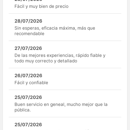
Fàcil y muy bien de precio
28/07/2026
Sin esperas, eficacia máxima, más que
recomendable
27/07/2026
De las mejores experiencias, rápido fiable y
todo muy correcto y detallado
26/07/2026
Fácil y confiable
25/07/2026
Buen servicio en geneal, mucho mejor que la
pública.
25/07/2026