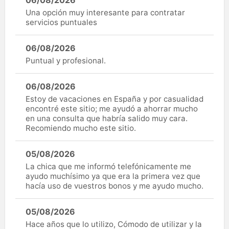
06/08/2026
Una opción muy interesante para contratar
servicios puntuales
06/08/2026
Puntual y profesional.
06/08/2026
Estoy de vacaciones en España y por casualidad
encontré este sitio; me ayudó a ahorrar mucho
en una consulta que habría salido muy cara.
Recomiendo mucho este sitio.
05/08/2026
La chica que me informó telefónicamente me
ayudo muchísimo ya que era la primera vez que
hacía uso de vuestros bonos y me ayudo mucho.
05/08/2026
Hace años que lo utilizo, Cómodo de utilizar y la