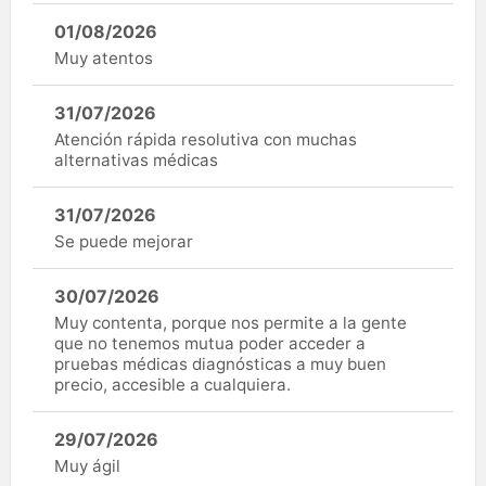
01/08/2026
Muy atentos
31/07/2026
Atención rápida resolutiva con muchas
alternativas médicas
31/07/2026
Se puede mejorar
30/07/2026
Muy contenta, porque nos permite a la gente
que no tenemos mutua poder acceder a
pruebas médicas diagnósticas a muy buen
precio, accesible a cualquiera.
29/07/2026
Muy ágil