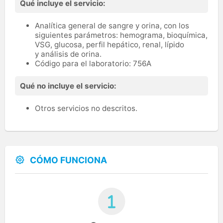
Qué incluye el servicio:
Analítica general de sangre y orina, con los
siguientes parámetros: hemograma, bioquímica,
VSG, glucosa, perfil hepático, renal, lípido
y análisis de orina.
Código para el laboratorio: 756A
Qué no incluye el servicio:
Otros servicios no descritos.
CÓMO FUNCIONA