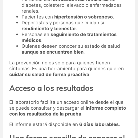
diabetes, colesterol elevado o enfermedades
renales.
Pacientes con
hipertensión o sobrepeso
.
Deportistas y personas que cuidan su
rendimiento y bienestar
.
Personas en
seguimiento de tratamientos
médicos
.
Quienes deseen conocer su estado de salud
aunque se encuentren bien
.
La prevención no es solo para quienes tienen
síntomas. Es una herramienta para quienes quieren
cuidar su salud de forma proactiva
.
Acceso a los resultados
El laboratorio facilita un acceso online desde el que
se puede consultar y descargar el
informe completo
con los resultados de la prueba
.
El informe estará disponible en
6 días laborables
.