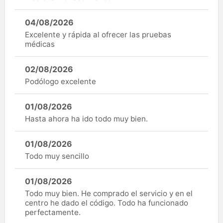
04/08/2026
Excelente y rápida al ofrecer las pruebas
médicas
02/08/2026
Podólogo excelente
01/08/2026
Hasta ahora ha ido todo muy bien.
01/08/2026
Todo muy sencillo
01/08/2026
Todo muy bien. He comprado el servicio y en el
centro he dado el código. Todo ha funcionado
perfectamente.