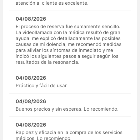
atención al cliente es excelente.
04/08/2026
El proceso de reserva fue sumamente sencillo.
La videollamada con la médica resultó de gran
ayuda: me explicó detalladamente las posibles
causas de mi dolencia, me recomendó medidas
para aliviar los síntomas de inmediato y me
indicó los siguientes pasos a seguir según los
resultados de la resonancia.
04/08/2026
Práctico y fácil de usar
04/08/2026
Buenos precios y sin esperas. Lo recomiendo.
04/08/2026
Rapidez y eficacia en la compra de los servicios
médicos. Lo recomiendo.