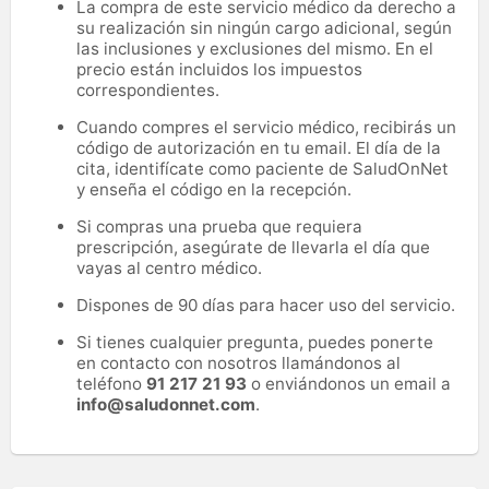
La compra de este servicio médico da derecho a
su realización sin ningún cargo adicional, según
las inclusiones y exclusiones del mismo. En el
precio están incluidos los impuestos
correspondientes.
Cuando compres el servicio médico, recibirás un
código de autorización en tu email. El día de la
cita, identifícate como paciente de SaludOnNet
y enseña el código en la recepción.
Si compras una prueba que requiera
prescripción, asegúrate de llevarla el día que
vayas al centro médico.
Dispones de 90 días para hacer uso del servicio.
Si tienes cualquier pregunta, puedes ponerte
en contacto con nosotros llamándonos al
teléfono
91 217 21 93
o enviándonos un email a
info@saludonnet.com
.