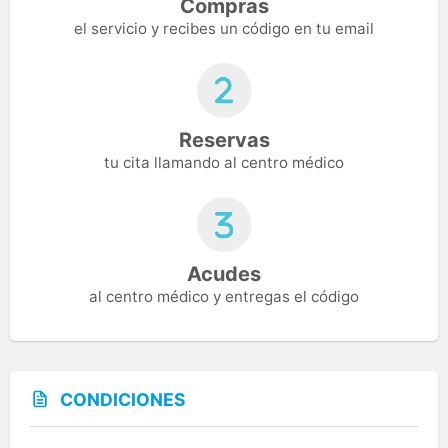
Compras
el servicio y recibes un código en tu email
Reservas
tu cita llamando al centro médico
Acudes
al centro médico y entregas el código
CONDICIONES