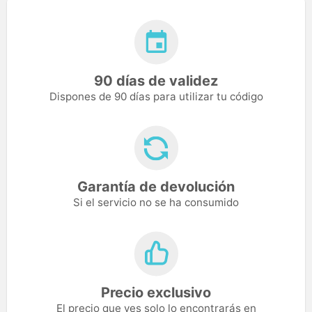
90 días de validez
Dispones de 90 días para utilizar tu código
Garantía de devolución
Si el servicio no se ha consumido
Precio exclusivo
El precio que ves solo lo encontrarás en