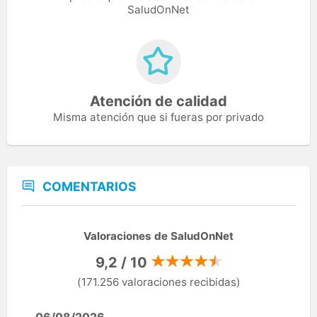
SaludOnNet
Atención de calidad
Misma atención que si fueras por privado
COMENTARIOS
Valoraciones de SaludOnNet
9,2 / 10
(171.256 valoraciones recibidas)