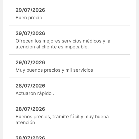
29/07/2026
Buen precio
29/07/2026
Ofrecen los mejores servicios médicos y la
atención al cliente es impecable.
29/07/2026
Muy buenos precios y mil servicios
28/07/2026
Actuaron rápido .
28/07/2026
Buenos precios, trámite fácil y muy buena
atención
28/07/2026