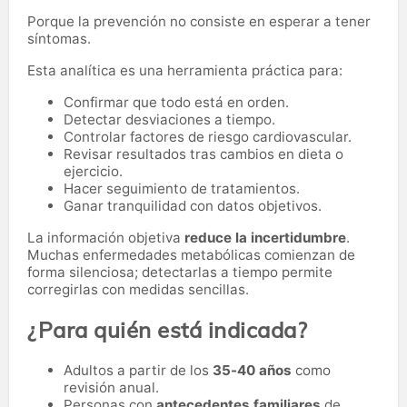
Porque la prevención no consiste en esperar a tener
síntomas.
Esta analítica es una herramienta práctica para:
Confirmar que todo está en orden.
Detectar desviaciones a tiempo.
Controlar factores de riesgo cardiovascular.
Revisar resultados tras cambios en dieta o
ejercicio.
Hacer seguimiento de tratamientos.
Ganar tranquilidad con datos objetivos.
La información objetiva
reduce la incertidumbre
.
Muchas enfermedades metabólicas comienzan de
forma silenciosa; detectarlas a tiempo permite
corregirlas con medidas sencillas.
¿Para quién está indicada?
Adultos a partir de los
35-40 años
como
revisión anual.
Personas con
antecedentes familiares
de