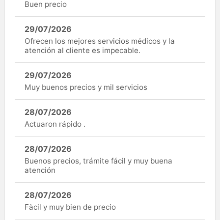
Buen precio
29/07/2026
Ofrecen los mejores servicios médicos y la
atención al cliente es impecable.
29/07/2026
Muy buenos precios y mil servicios
28/07/2026
Actuaron rápido .
28/07/2026
Buenos precios, trámite fácil y muy buena
atención
28/07/2026
Fàcil y muy bien de precio