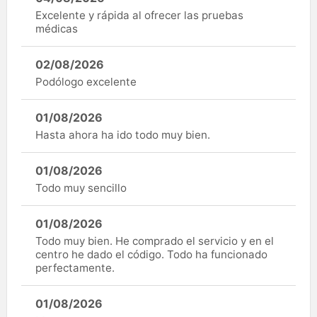
Excelente y rápida al ofrecer las pruebas
médicas
02/08/2026
Podólogo excelente
01/08/2026
Hasta ahora ha ido todo muy bien.
01/08/2026
Todo muy sencillo
01/08/2026
Todo muy bien. He comprado el servicio y en el
centro he dado el código. Todo ha funcionado
perfectamente.
01/08/2026