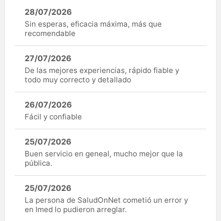
28/07/2026
Sin esperas, eficacia máxima, más que
recomendable
27/07/2026
De las mejores experiencias, rápido fiable y
todo muy correcto y detallado
26/07/2026
Fácil y confiable
25/07/2026
Buen servicio en geneal, mucho mejor que la
pública.
25/07/2026
La persona de SaludOnNet cometió un error y
en Imed lo pudieron arreglar.