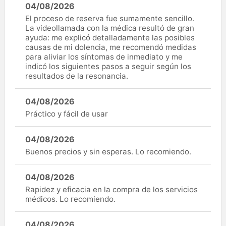
04/08/2026
El proceso de reserva fue sumamente sencillo.
La videollamada con la médica resultó de gran
ayuda: me explicó detalladamente las posibles
causas de mi dolencia, me recomendó medidas
para aliviar los síntomas de inmediato y me
indicó los siguientes pasos a seguir según los
resultados de la resonancia.
04/08/2026
Práctico y fácil de usar
04/08/2026
Buenos precios y sin esperas. Lo recomiendo.
04/08/2026
Rapidez y eficacia en la compra de los servicios
médicos. Lo recomiendo.
04/08/2026