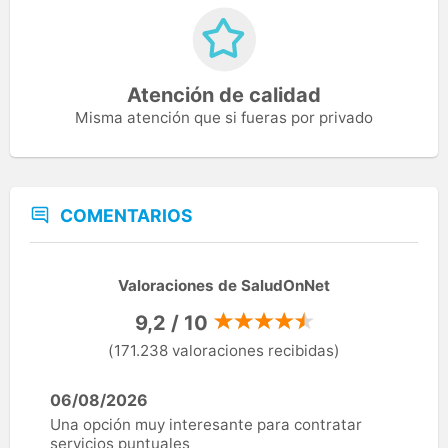
Atención de calidad
Misma atención que si fueras por privado
COMENTARIOS
Valoraciones de SaludOnNet
9,2 / 10
(171.238 valoraciones recibidas)
06/08/2026
Una opción muy interesante para contratar
servicios puntuales