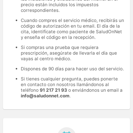
precio están incluidos los impuestos
correspondientes.
Cuando compres el servicio médico, recibirás un
código de autorización en tu email. El día de la
cita, identifícate como paciente de SaludOnNet
y enseña el código en la recepción.
Si compras una prueba que requiera
prescripción, asegúrate de llevarla el día que
vayas al centro médico.
Dispones de 90 días para hacer uso del servicio.
Si tienes cualquier pregunta, puedes ponerte
en contacto con nosotros llamándonos al
teléfono
91 217 21 93
o enviándonos un email a
info@saludonnet.com
.