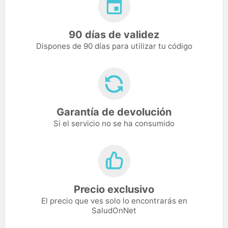
90 días de validez
Dispones de 90 días para utilizar tu código
Garantía de devolución
Si el servicio no se ha consumido
Precio exclusivo
El precio que ves solo lo encontrarás en
SaludOnNet