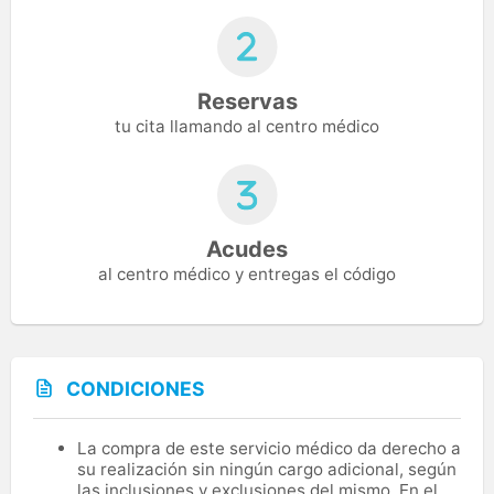
Reservas
tu cita llamando al centro médico
Acudes
al centro médico y entregas el código
CONDICIONES
La compra de este servicio médico da derecho a
su realización sin ningún cargo adicional, según
las inclusiones y exclusiones del mismo. En el