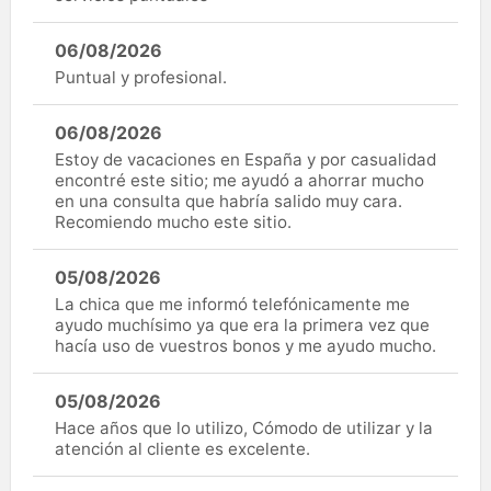
06/08/2026
Puntual y profesional.
06/08/2026
Estoy de vacaciones en España y por casualidad
encontré este sitio; me ayudó a ahorrar mucho
en una consulta que habría salido muy cara.
Recomiendo mucho este sitio.
05/08/2026
La chica que me informó telefónicamente me
ayudo muchísimo ya que era la primera vez que
hacía uso de vuestros bonos y me ayudo mucho.
05/08/2026
Hace años que lo utilizo, Cómodo de utilizar y la
atención al cliente es excelente.