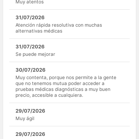
Muy atentos
31/07/2026
Atención rápida resolutiva con muchas
alternativas médicas
31/07/2026
Se puede mejorar
30/07/2026
Muy contenta, porque nos permite a la gente
que no tenemos mutua poder acceder a
pruebas médicas diagnósticas a muy buen
precio, accesible a cualquiera.
29/07/2026
Muy ágil
29/07/2026