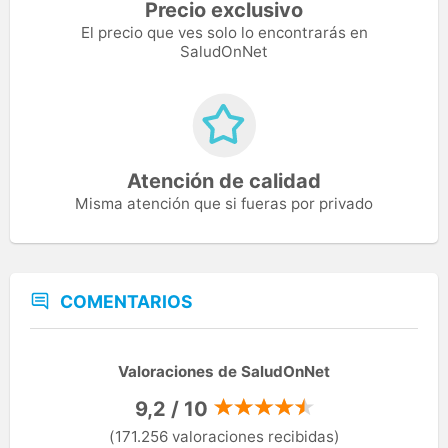
Precio exclusivo
El precio que ves solo lo encontrarás en
SaludOnNet
Atención de calidad
Misma atención que si fueras por privado
COMENTARIOS
Valoraciones de SaludOnNet
9,2 / 10
(171.256 valoraciones recibidas)