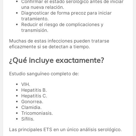
Confirmar el estado serológico antes de iniciar
una nueva relación.
Diagnosticar de forma precoz para iniciar
tratamiento.
Reducir el riesgo de complicaciones y
transmisión.
Muchas de estas infecciones pueden tratarse
eficazmente si se detectan a tiempo.
¿Qué incluye exactamente?
Estudio sanguíneo completo de:
VIH.
Hepatitis B.
Hepatitis C.
Gonorrea.
Clamidia.
Tricomoniasis.
Sífilis.
Las principales ETS en un único análisis serológico.