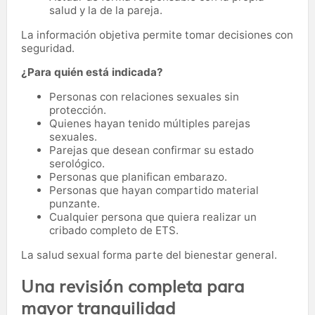
salud y la de la pareja.
La información objetiva permite tomar decisiones con
seguridad.
¿Para quién está indicada?
Personas con relaciones sexuales sin
protección.
Quienes hayan tenido múltiples parejas
sexuales.
Parejas que desean confirmar su estado
serológico.
Personas que planifican embarazo.
Personas que hayan compartido material
punzante.
Cualquier persona que quiera realizar un
cribado completo de ETS.
La salud sexual forma parte del bienestar general.
Una revisión completa para
mayor tranquilidad