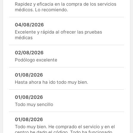
Rapidez y eficacia en la compra de los servicios
médicos. Lo recomiendo.
04/08/2026
Excelente y rápida al ofrecer las pruebas
médicas
02/08/2026
Podólogo excelente
01/08/2026
Hasta ahora ha ido todo muy bien.
01/08/2026
Todo muy sencillo
01/08/2026
Todo muy bien. He comprado el servicio y en el
centro he dado el código. Todo ha funcionado