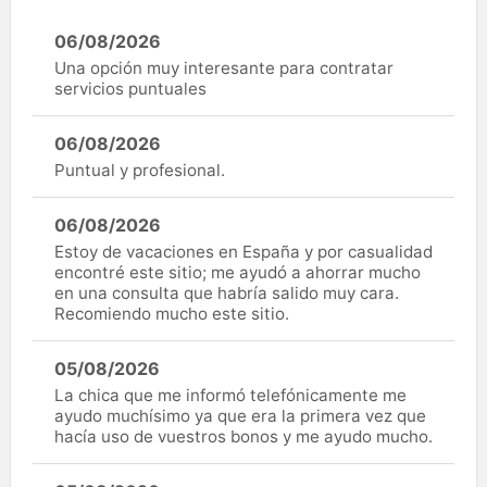
06/08/2026
Una opción muy interesante para contratar
servicios puntuales
06/08/2026
Puntual y profesional.
06/08/2026
Estoy de vacaciones en España y por casualidad
encontré este sitio; me ayudó a ahorrar mucho
en una consulta que habría salido muy cara.
Recomiendo mucho este sitio.
05/08/2026
La chica que me informó telefónicamente me
ayudo muchísimo ya que era la primera vez que
hacía uso de vuestros bonos y me ayudo mucho.