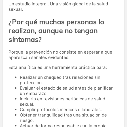
Un estudio integral. Una visión global de la salud
sexual.
¿Por qué muchas personas lo
realizan, aunque no tengan
síntomas?
Porque la prevención no consiste en esperar a que
aparezcan señales evidentes.
Esta analítica es una herramienta práctica para:
Realizar un chequeo tras relaciones sin
protección.
Evaluar el estado de salud antes de planificar
un embarazo.
Incluirlo en revisiones periódicas de salud
sexual.
Cumplir protocolos médicos o laborales.
Obtener tranquilidad tras una situación de
riesgo.
Actuar de forma responsable con la propia