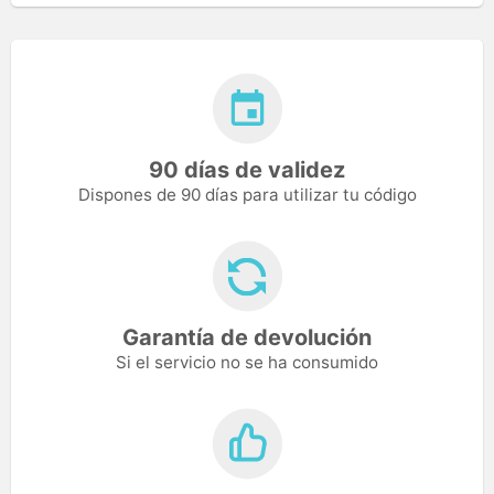
90 días de validez
Dispones de 90 días para utilizar tu código
Garantía de devolución
Si el servicio no se ha consumido