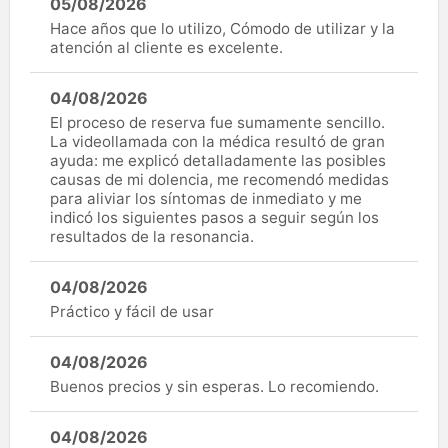
05/08/2026
Hace años que lo utilizo, Cómodo de utilizar y la
atención al cliente es excelente.
04/08/2026
El proceso de reserva fue sumamente sencillo.
La videollamada con la médica resultó de gran
ayuda: me explicó detalladamente las posibles
causas de mi dolencia, me recomendó medidas
para aliviar los síntomas de inmediato y me
indicó los siguientes pasos a seguir según los
resultados de la resonancia.
04/08/2026
Práctico y fácil de usar
04/08/2026
Buenos precios y sin esperas. Lo recomiendo.
04/08/2026