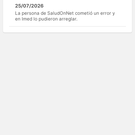
25/07/2026
La persona de SaludOnNet cometió un error y
en Imed lo pudieron arreglar.