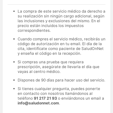
La compra de este servicio médico da derecho a
su realización sin ningún cargo adicional, según
las inclusiones y exclusiones del mismo. En el
precio están incluidos los impuestos
correspondientes.
Cuando compres el servicio médico, recibirás un
código de autorización en tu email. El día de la
cita, identifícate como paciente de SaludOnNet
y enseña el código en la recepción.
Si compras una prueba que requiera
prescripción, asegúrate de llevarla el día que
vayas al centro médico.
Dispones de 90 días para hacer uso del servicio.
Si tienes cualquier pregunta, puedes ponerte
en contacto con nosotros llamándonos al
teléfono
91 217 21 93
o enviándonos un email a
info@saludonnet.com
.