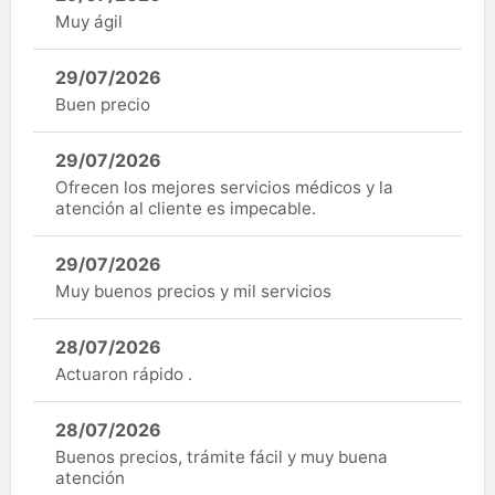
Muy ágil
29/07/2026
Buen precio
29/07/2026
Ofrecen los mejores servicios médicos y la
atención al cliente es impecable.
29/07/2026
Muy buenos precios y mil servicios
28/07/2026
Actuaron rápido .
28/07/2026
Buenos precios, trámite fácil y muy buena
atención