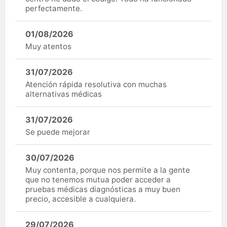
perfectamente.
01/08/2026
Muy atentos
31/07/2026
Atención rápida resolutiva con muchas
alternativas médicas
31/07/2026
Se puede mejorar
30/07/2026
Muy contenta, porque nos permite a la gente
que no tenemos mutua poder acceder a
pruebas médicas diagnósticas a muy buen
precio, accesible a cualquiera.
29/07/2026