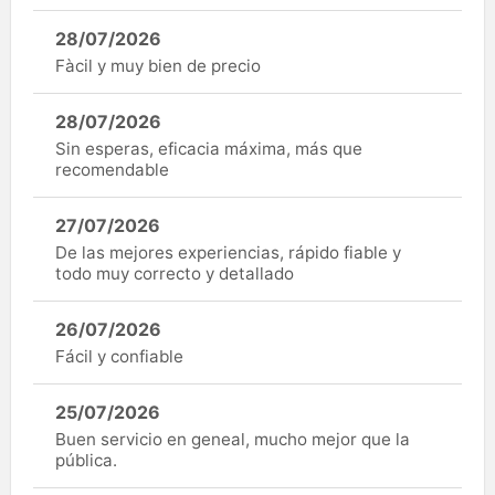
28/07/2026
Fàcil y muy bien de precio
28/07/2026
Sin esperas, eficacia máxima, más que
recomendable
27/07/2026
De las mejores experiencias, rápido fiable y
todo muy correcto y detallado
26/07/2026
Fácil y confiable
25/07/2026
Buen servicio en geneal, mucho mejor que la
pública.