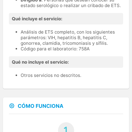
estado serológico o realizar un cribado de ETS.
Qué incluye el servicio:
Análisis de ETS completo, con los siguientes
parámetros: VIH, hepatitis B, hepatitis C,
gonorrea, clamidia, tricomoniasis y sífilis.
Código para el laboratorio: 758A
Qué no incluye el servicio:
Otros servicios no descritos.
CÓMO FUNCIONA