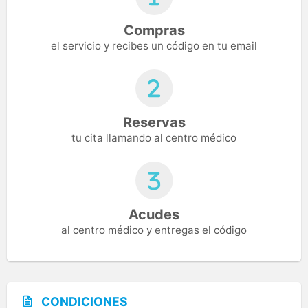
Compras
el servicio y recibes un código en tu email
Reservas
tu cita llamando al centro médico
Acudes
al centro médico y entregas el código
CONDICIONES