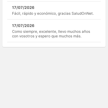
17/07/2026
Fácil, rápido y económico, gracias SaludOnNet.
17/07/2026
Como siempre, excelente, llevo muchos años
con vosotros y espero que muchos más.