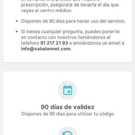
prescripción, asegúrate de llevarla el día que
vayas al centro médico.
Dispones de 90 días para hacer uso del servicio.
Si tienes cualquier pregunta, puedes ponerte
en contacto con nosotros llamándonos al
teléfono
91 217 21 93
o enviándonos un email a
info@saludonnet.com
.
90 días de validez
Dispones de 90 días para utilizar tu código