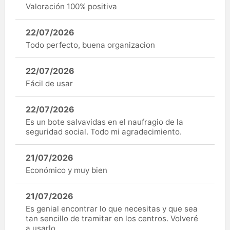
Valoración 100% positiva
22/07/2026
Todo perfecto, buena organizacion
22/07/2026
Fácil de usar
22/07/2026
Es un bote salvavidas en el naufragio de la
seguridad social. Todo mi agradecimiento.
21/07/2026
Económico y muy bien
21/07/2026
Es genial encontrar lo que necesitas y que sea
tan sencillo de tramitar en los centros. Volveré
a usarlo.