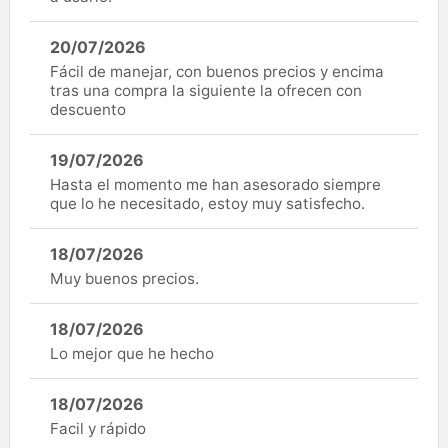
20/07/2026
Fácil de manejar, con buenos precios y encima
tras una compra la siguiente la ofrecen con
descuento
19/07/2026
Hasta el momento me han asesorado siempre
que lo he necesitado, estoy muy satisfecho.
18/07/2026
Muy buenos precios.
18/07/2026
Lo mejor que he hecho
18/07/2026
Facil y rápido