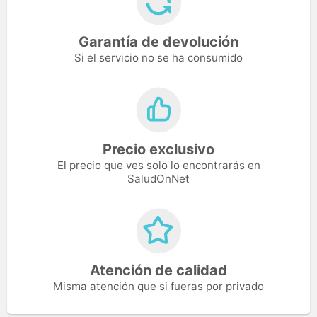
Garantía de devolución
Si el servicio no se ha consumido
Precio exclusivo
El precio que ves solo lo encontrarás en
SaludOnNet
Atención de calidad
Misma atención que si fueras por privado