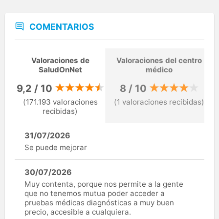
COMENTARIOS
Valoraciones de
Valoraciones del centro
SaludOnNet
médico
9,2 / 10
8 / 10
(171.193 valoraciones
(1 valoraciones recibidas)
recibidas)
31/07/2026
Se puede mejorar
30/07/2026
Muy contenta, porque nos permite a la gente
que no tenemos mutua poder acceder a
pruebas médicas diagnósticas a muy buen
precio, accesible a cualquiera.