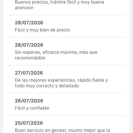
Buenos precios, trámite fácil y muy buena
atención
28/07/2026
Fàcil y muy bien de precio
28/07/2026
Sin esperas, eficacia máxima, más que
recomendable
27/07/2026
De las mejores experiencias, rápido fiable y
todo muy correcto y detallado
26/07/2026
Fácil y confiable
25/07/2026
Buen servicio en geneal, mucho mejor que la