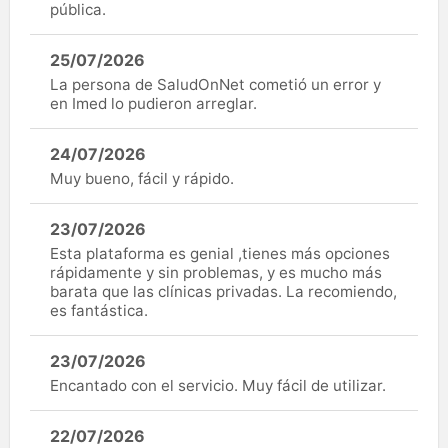
pública.
25/07/2026
La persona de SaludOnNet cometió un error y
en Imed lo pudieron arreglar.
24/07/2026
Muy bueno, fácil y rápido.
23/07/2026
Esta plataforma es genial ,tienes más opciones
rápidamente y sin problemas, y es mucho más
barata que las clínicas privadas. La recomiendo,
es fantástica.
23/07/2026
Encantado con el servicio. Muy fácil de utilizar.
22/07/2026