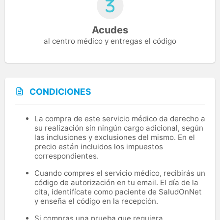
Acudes
al centro médico y entregas el código
CONDICIONES
La compra de este servicio médico da derecho a
su realización sin ningún cargo adicional, según
las inclusiones y exclusiones del mismo. En el
precio están incluidos los impuestos
correspondientes.
Cuando compres el servicio médico, recibirás un
código de autorización en tu email. El día de la
cita, identifícate como paciente de SaludOnNet
y enseña el código en la recepción.
Si compras una prueba que requiera