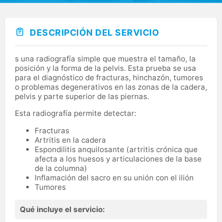
DESCRIPCIÓN DEL SERVICIO
s una radiografía simple que muestra el tamaño, la
posición y la forma de la pelvis. Esta prueba se usa
para el diagnóstico de fracturas, hinchazón, tumores
o problemas degenerativos en las zonas de la cadera,
pelvis y parte superior de las piernas.
Esta radiografía permite detectar:
Fracturas
Artritis en la cadera
Espondilitis anquilosante (artritis crónica que
afecta a los huesos y articulaciones de la base
de la columna)
Inflamación del sacro en su unión con el ilión
Tumores
Qué incluye el servicio: