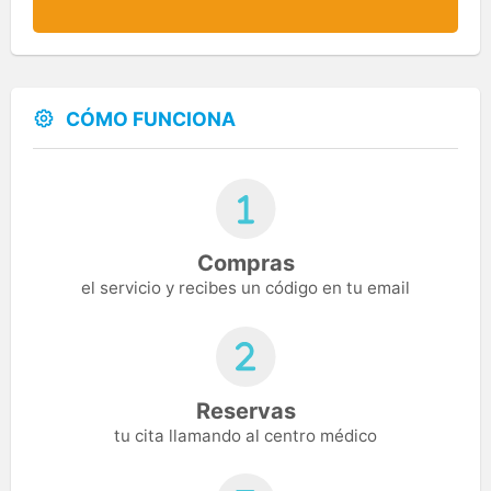
CÓMO FUNCIONA
Compras
el servicio y recibes un código en tu email
Reservas
tu cita llamando al centro médico