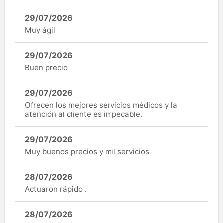
29/07/2026
Muy ágil
29/07/2026
Buen precio
29/07/2026
Ofrecen los mejores servicios médicos y la
atención al cliente es impecable.
29/07/2026
Muy buenos precios y mil servicios
28/07/2026
Actuaron rápido .
28/07/2026