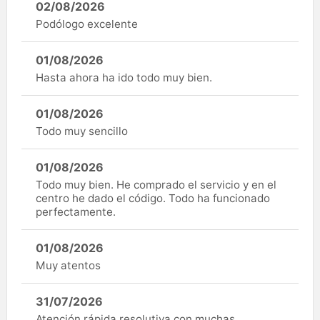
02/08/2026
Podólogo excelente
01/08/2026
Hasta ahora ha ido todo muy bien.
01/08/2026
Todo muy sencillo
01/08/2026
Todo muy bien. He comprado el servicio y en el
centro he dado el código. Todo ha funcionado
perfectamente.
01/08/2026
Muy atentos
31/07/2026
Atención rápida resolutiva con muchas