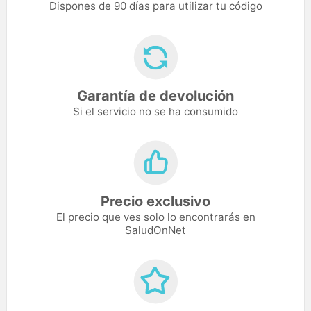
Dispones de 90 días para utilizar tu código
Garantía de devolución
Si el servicio no se ha consumido
Precio exclusivo
El precio que ves solo lo encontrarás en
SaludOnNet