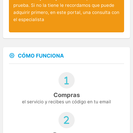
prueba. Si no la tiene le recordamos que puede
adquirir primero, en este portal, una consulta con
el especialista
CÓMO FUNCIONA
Compras
el servicio y recibes un código en tu email