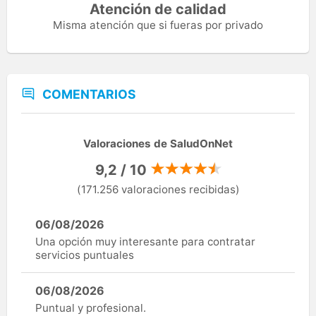
Atención de calidad
Misma atención que si fueras por privado
COMENTARIOS
Valoraciones de SaludOnNet
9,2 / 10
(171.256 valoraciones recibidas)
06/08/2026
Una opción muy interesante para contratar
servicios puntuales
06/08/2026
Puntual y profesional.