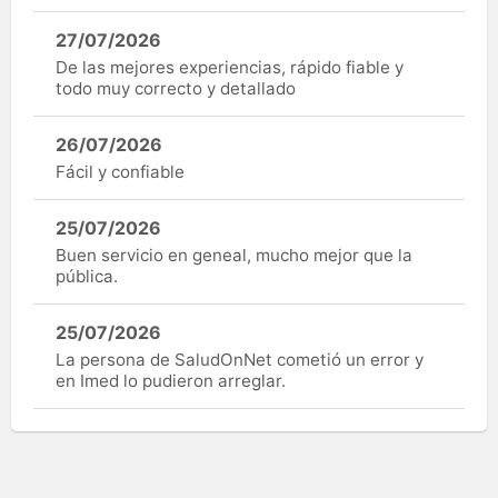
27/07/2026
De las mejores experiencias, rápido fiable y
todo muy correcto y detallado
26/07/2026
Fácil y confiable
25/07/2026
Buen servicio en geneal, mucho mejor que la
pública.
25/07/2026
La persona de SaludOnNet cometió un error y
en Imed lo pudieron arreglar.