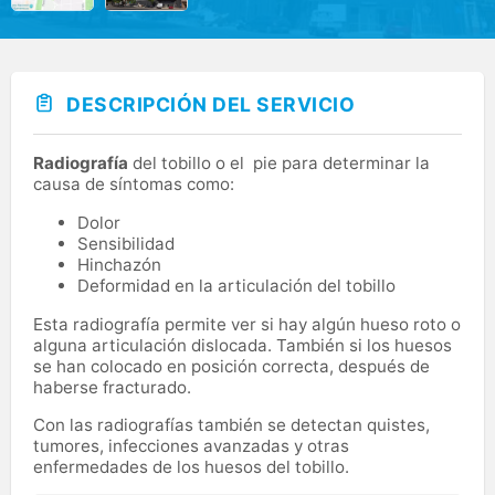
DESCRIPCIÓN DEL SERVICIO
Radiografía
del tobillo o el pie para determinar la
causa de síntomas como:
Dolor
Sensibilidad
Hinchazón
Deformidad en la articulación del tobillo
Esta radiografía permite ver si hay algún hueso roto o
alguna articulación dislocada. También si los huesos
se han colocado en posición correcta, después de
haberse fracturado.
Con las radiografías también se detectan quistes,
tumores, infecciones avanzadas y otras
enfermedades de los huesos del tobillo.