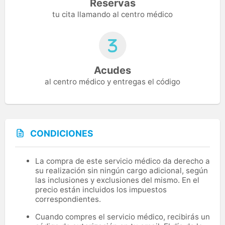
Reservas
tu cita llamando al centro médico
Acudes
al centro médico y entregas el código
CONDICIONES
La compra de este servicio médico da derecho a
su realización sin ningún cargo adicional, según
las inclusiones y exclusiones del mismo. En el
precio están incluidos los impuestos
correspondientes.
Cuando compres el servicio médico, recibirás un