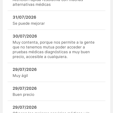
alternativas médicas
31/07/2026
Se puede mejorar
30/07/2026
Muy contenta, porque nos permite a la gente
que no tenemos mutua poder acceder a
pruebas médicas diagnósticas a muy buen
precio, accesible a cualquiera.
29/07/2026
Muy ágil
29/07/2026
Buen precio
29/07/2026