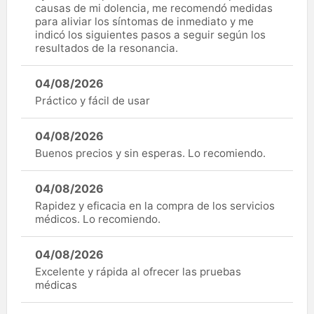
causas de mi dolencia, me recomendó medidas
para aliviar los síntomas de inmediato y me
indicó los siguientes pasos a seguir según los
resultados de la resonancia.
04/08/2026
Práctico y fácil de usar
04/08/2026
Buenos precios y sin esperas. Lo recomiendo.
04/08/2026
Rapidez y eficacia en la compra de los servicios
médicos. Lo recomiendo.
04/08/2026
Excelente y rápida al ofrecer las pruebas
médicas