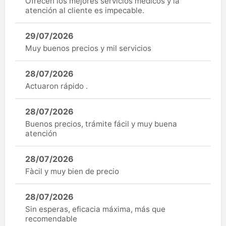
Ofrecen los mejores servicios médicos y la
atención al cliente es impecable.
29/07/2026
Muy buenos precios y mil servicios
28/07/2026
Actuaron rápido .
28/07/2026
Buenos precios, trámite fácil y muy buena
atención
28/07/2026
Fàcil y muy bien de precio
28/07/2026
Sin esperas, eficacia máxima, más que
recomendable