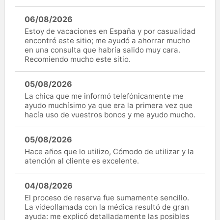
06/08/2026
Estoy de vacaciones en España y por casualidad
encontré este sitio; me ayudó a ahorrar mucho
en una consulta que habría salido muy cara.
Recomiendo mucho este sitio.
05/08/2026
La chica que me informó telefónicamente me
ayudo muchísimo ya que era la primera vez que
hacía uso de vuestros bonos y me ayudo mucho.
05/08/2026
Hace años que lo utilizo, Cómodo de utilizar y la
atención al cliente es excelente.
04/08/2026
El proceso de reserva fue sumamente sencillo.
La videollamada con la médica resultó de gran
ayuda: me explicó detalladamente las posibles