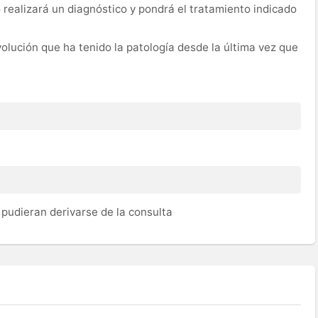
 realizará un diagnóstico y pondrá el tratamiento indicado
evolución que ha tenido la patología desde la última vez que
pudieran derivarse de la consulta