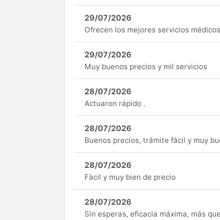
29/07/2026
Ofrecen los mejores servicios médicos 
29/07/2026
Muy buenos precios y mil servicios
28/07/2026
Actuaron rápido .
28/07/2026
Buenos precios, trámite fácil y muy b
28/07/2026
Fàcil y muy bien de precio
28/07/2026
Sin esperas, eficacia máxima, más q