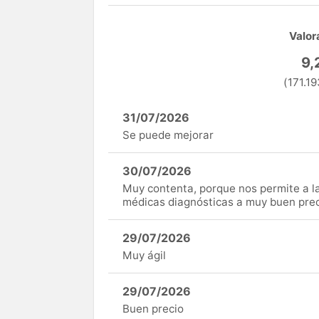
Valor
9,
(171.19
31/07/2026
Se puede mejorar
30/07/2026
Muy contenta, porque nos permite a 
médicas diagnósticas a muy buen preci
29/07/2026
Muy ágil
29/07/2026
Buen precio