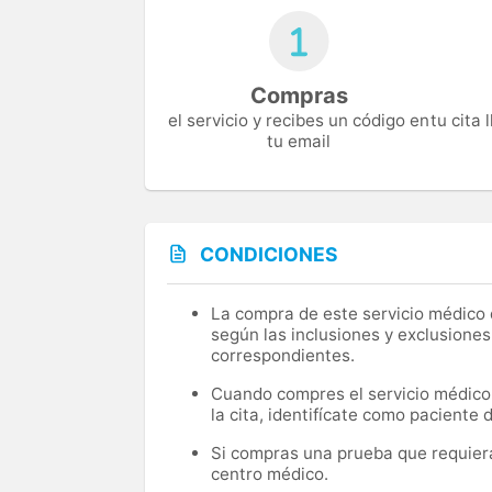
Compras
el servicio y recibes un código en
tu cita
tu email
CONDICIONES
La compra de este servicio médico d
según las inclusiones y exclusiones
correspondientes.
Cuando compres el servicio médico, 
la cita, identifícate como paciente
Si compras una prueba que requiera 
centro médico.