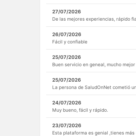
27/07/2026
De las mejores experiencias, rápido fi
26/07/2026
Fácil y confiable
25/07/2026
Buen servicio en geneal, mucho mejor 
25/07/2026
La persona de SaludOnNet cometió un e
24/07/2026
Muy bueno, fácil y rápido.
23/07/2026
Esta plataforma es genial ,tienes má