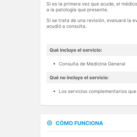
Si es la primera vez que acude, el médico
a la patología que presente.
Si se trata de una revisión, evaluará la 
acudió a consulta.
Qué incluye el servicio:
Consulta de Medicina General
Qué no incluye el servicio:
Los servicios complementarios que 
CÓMO FUNCIONA