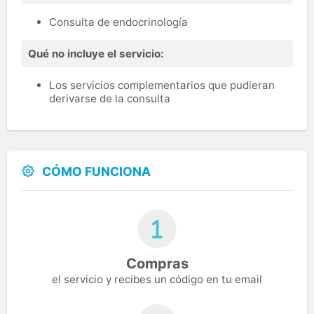
Consulta de endocrinología
Qué no incluye el servicio:
Los servicios complementarios que pudieran
derivarse de la consulta
CÓMO FUNCIONA
Compras
el servicio y recibes un código en tu email