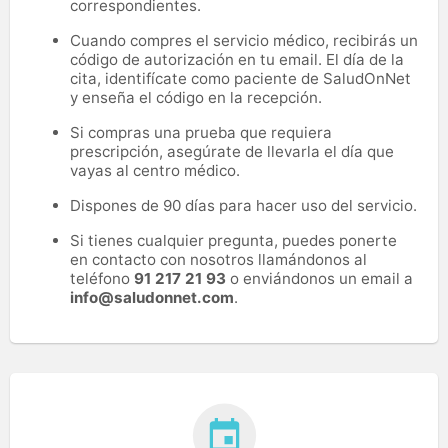
correspondientes.
Cuando compres el servicio médico, recibirás un
código de autorización en tu email. El día de la
cita, identifícate como paciente de SaludOnNet
y enseña el código en la recepción.
Si compras una prueba que requiera
prescripción, asegúrate de llevarla el día que
vayas al centro médico.
Dispones de 90 días para hacer uso del servicio.
Si tienes cualquier pregunta, puedes ponerte
en contacto con nosotros llamándonos al
teléfono
91 217 21 93
o enviándonos un email a
info@saludonnet.com
.