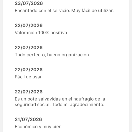
23/07/2026
Encantado con el servicio. Muy fácil de utilizar.
22/07/2026
Valoración 100% positiva
22/07/2026
Todo perfecto, buena organizacion
22/07/2026
Fácil de usar
22/07/2026
Es un bote salvavidas en el naufragio de la
seguridad social. Todo mi agradecimiento.
21/07/2026
Económico y muy bien