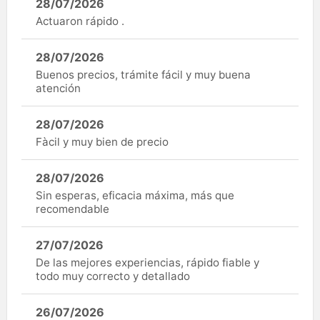
28/07/2026
Actuaron rápido .
28/07/2026
Buenos precios, trámite fácil y muy buena
atención
28/07/2026
Fàcil y muy bien de precio
28/07/2026
Sin esperas, eficacia máxima, más que
recomendable
27/07/2026
De las mejores experiencias, rápido fiable y
todo muy correcto y detallado
26/07/2026