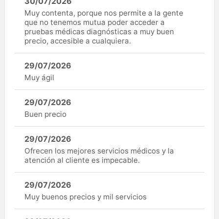
30/07/2026
Muy contenta, porque nos permite a la gente
que no tenemos mutua poder acceder a
pruebas médicas diagnósticas a muy buen
precio, accesible a cualquiera.
29/07/2026
Muy ágil
29/07/2026
Buen precio
29/07/2026
Ofrecen los mejores servicios médicos y la
atención al cliente es impecable.
29/07/2026
Muy buenos precios y mil servicios