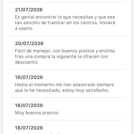
21/07/2026
Es genial encontrar lo que necesitas y que sea
tan sencillo de tramitar en los centros. Volveré
a usarlo.
20/07/2026
Fácil de manejar, con buenos precios y encima
tras una compra la siguiente la ofrecen con
descuento
19/07/2026
Hasta el momento me han asesorado siempre
que lo he necesitado, estoy muy satisfecho.
18/07/2026
Muy buenos precios.
18/07/2026