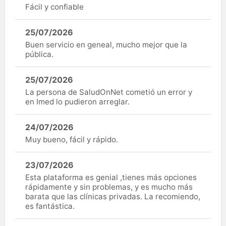
Fácil y confiable
25/07/2026
Buen servicio en geneal, mucho mejor que la
pública.
25/07/2026
La persona de SaludOnNet cometió un error y
en Imed lo pudieron arreglar.
24/07/2026
Muy bueno, fácil y rápido.
23/07/2026
Esta plataforma es genial ,tienes más opciones
rápidamente y sin problemas, y es mucho más
barata que las clínicas privadas. La recomiendo,
es fantástica.