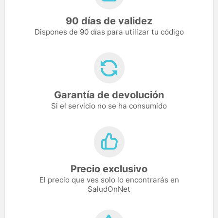
90 días de validez
Dispones de 90 días para utilizar tu código
Garantía de devolución
Si el servicio no se ha consumido
Precio exclusivo
El precio que ves solo lo encontrarás en
SaludOnNet