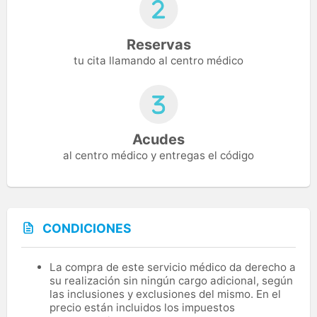
Reservas
tu cita llamando al centro médico
Acudes
al centro médico y entregas el código
CONDICIONES
La compra de este servicio médico da derecho a
su realización sin ningún cargo adicional, según
las inclusiones y exclusiones del mismo. En el
precio están incluidos los impuestos