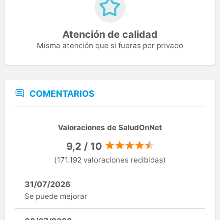
Atención de calidad
Misma atención que si fueras por privado
COMENTARIOS
Valoraciones de SaludOnNet
9,2 / 10
(171.192 valoraciones recibidas)
31/07/2026
Se puede mejorar