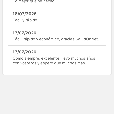
Lo mejor que he hecho
18/07/2026
Facil y rápido
17/07/2026
Fácil, rápido y económico, gracias SaludOnNet.
17/07/2026
Como siempre, excelente, llevo muchos años
con vosotros y espero que muchos más.