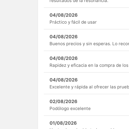
resultados de la resonancia.
04/08/2026
Práctico y fácil de usar
04/08/2026
Buenos precios y sin esperas. Lo rec
04/08/2026
Rapidez y eficacia en la compra de lo
04/08/2026
Excelente y rápida al ofrecer las pru
02/08/2026
Podólogo excelente
01/08/2026