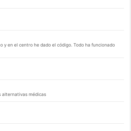
o y en el centro he dado el código. Todo ha funcionado
s alternativas médicas