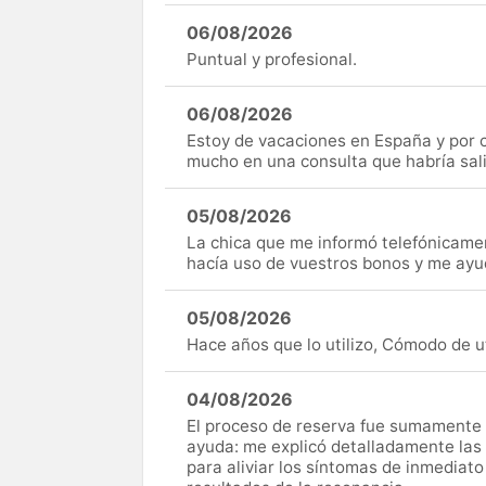
06/08/2026
Puntual y profesional.
06/08/2026
Estoy de vacaciones en España y por c
mucho en una consulta que habría sal
05/08/2026
La chica que me informó telefónicame
hacía uso de vuestros bonos y me ay
05/08/2026
Hace años que lo utilizo, Cómodo de uti
04/08/2026
El proceso de reserva fue sumamente s
ayuda: me explicó detalladamente las
para aliviar los síntomas de inmediato