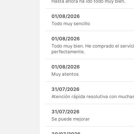
Hasta ahora ha ido todo muy bien.
01/08/2026
Todo muy sencillo
01/08/2026
Todo muy bien. He comprado el servici
perfectamente.
01/08/2026
Muy atentos
31/07/2026
Atención rápida resolutiva con mucha
31/07/2026
Se puede mejorar