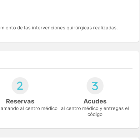
imiento de las intervenciones quirúrgicas realizadas.
Reservas
Acudes
 llamando al centro médico
al centro médico y entregas el
código