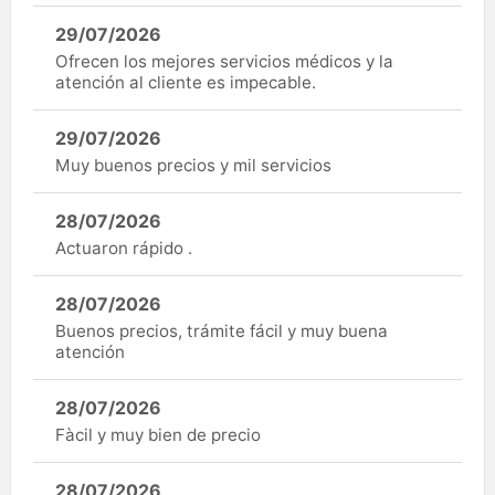
29/07/2026
Ofrecen los mejores servicios médicos y la
atención al cliente es impecable.
29/07/2026
Muy buenos precios y mil servicios
28/07/2026
Actuaron rápido .
28/07/2026
Buenos precios, trámite fácil y muy buena
atención
28/07/2026
Fàcil y muy bien de precio
28/07/2026