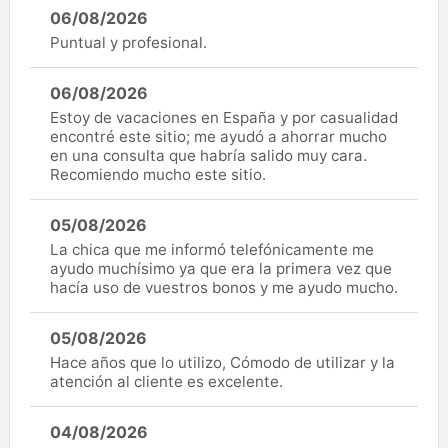
06/08/2026
Puntual y profesional.
06/08/2026
Estoy de vacaciones en España y por casualidad
encontré este sitio; me ayudó a ahorrar mucho
en una consulta que habría salido muy cara.
Recomiendo mucho este sitio.
05/08/2026
La chica que me informó telefónicamente me
ayudo muchísimo ya que era la primera vez que
hacía uso de vuestros bonos y me ayudo mucho.
05/08/2026
Hace años que lo utilizo, Cómodo de utilizar y la
atención al cliente es excelente.
04/08/2026