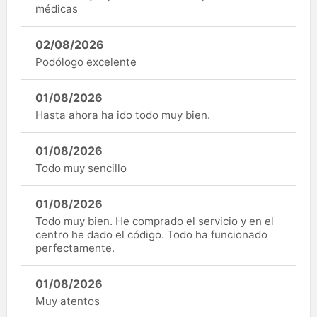
médicas
02/08/2026
Podólogo excelente
01/08/2026
Hasta ahora ha ido todo muy bien.
01/08/2026
Todo muy sencillo
01/08/2026
Todo muy bien. He comprado el servicio y en el
centro he dado el código. Todo ha funcionado
perfectamente.
01/08/2026
Muy atentos