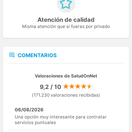
Atención de calidad
Misma atención que si fueras por privado
COMENTARIOS
Valoraciones de SaludOnNet
9,2 / 10
(171.230 valoraciones recibidas)
06/08/2026
Una opción muy interesante para contratar
servicios puntuales