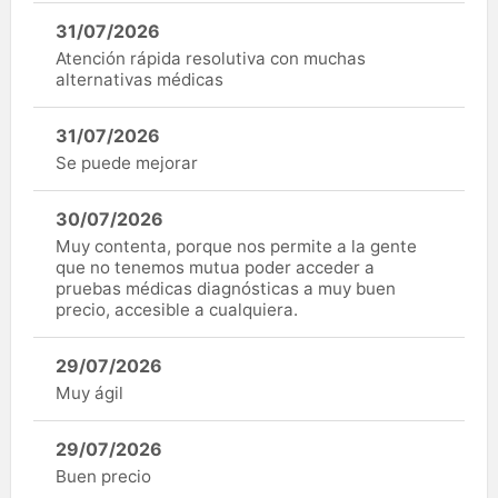
31/07/2026
Atención rápida resolutiva con muchas
alternativas médicas
31/07/2026
Se puede mejorar
30/07/2026
Muy contenta, porque nos permite a la gente
que no tenemos mutua poder acceder a
pruebas médicas diagnósticas a muy buen
precio, accesible a cualquiera.
29/07/2026
Muy ágil
29/07/2026
Buen precio