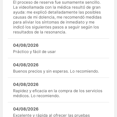
El proceso de reserva fue sumamente sencillo.
La videollamada con la médica resultó de gran
ayuda: me explicó detalladamente las posibles
causas de mi dolencia, me recomendó medidas
para aliviar los síntomas de inmediato y me
indicó los siguientes pasos a seguir según los
resultados de la resonancia.
04/08/2026
Práctico y fácil de usar
04/08/2026
Buenos precios y sin esperas. Lo recomiendo.
04/08/2026
Rapidez y eficacia en la compra de los servicios
médicos. Lo recomiendo.
04/08/2026
Excelente y rápida al ofrecer las pruebas