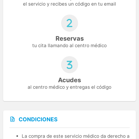
el servicio y recibes un código en tu email
Reservas
tu cita llamando al centro médico
Acudes
al centro médico y entregas el código
CONDICIONES
La compra de este servicio médico da derecho a