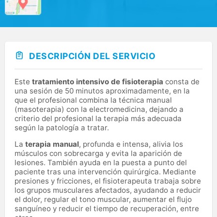
DESCRIPCIÓN DEL SERVICIO
Este
tratamiento intensivo de fisioterapia
consta de
una sesión de 50 minutos aproximadamente, en la
que el profesional combina la técnica manual
(masoterapia) con la electromedicina, dejando a
criterio del profesional la terapia más adecuada
según la patología a tratar.
La
terapia manual
, profunda e intensa, alivia los
músculos con sobrecarga y evita la aparición de
lesiones. También ayuda en la puesta a punto del
paciente tras una intervención quirúrgica. Mediante
presiones y fricciones, el fisioterapeuta trabaja sobre
los grupos musculares afectados, ayudando a reducir
el dolor, regular el tono muscular, aumentar el flujo
sanguíneo y reducir el tiempo de recuperación, entre