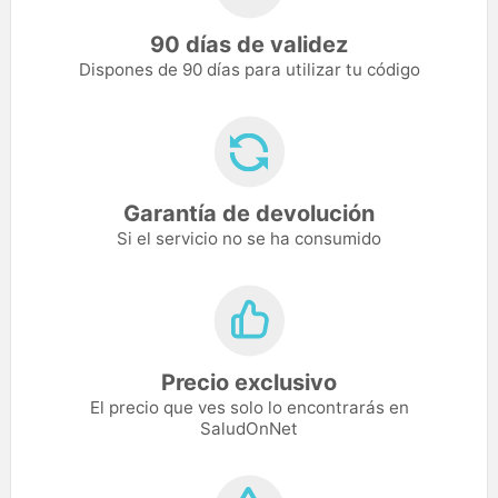
90 días de validez
Dispones de 90 días para utilizar tu código
Garantía de devolución
Si el servicio no se ha consumido
Precio exclusivo
El precio que ves solo lo encontrarás en
SaludOnNet