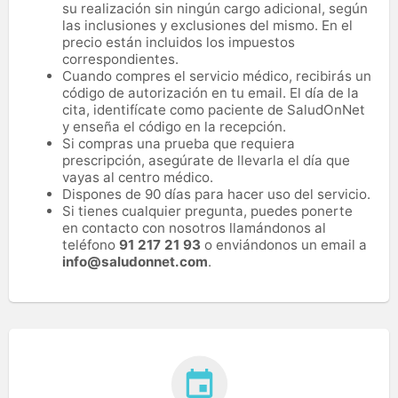
su realización sin ningún cargo adicional, según
las inclusiones y exclusiones del mismo. En el
precio están incluidos los impuestos
correspondientes.
Cuando compres el servicio médico, recibirás un
código de autorización en tu email. El día de la
cita, identifícate como paciente de SaludOnNet
y enseña el código en la recepción.
Si compras una prueba que requiera
prescripción, asegúrate de llevarla el día que
vayas al centro médico.
Dispones de 90 días para hacer uso del servicio.
Si tienes cualquier pregunta, puedes ponerte
en contacto con nosotros llamándonos al
teléfono
91 217 21 93
o enviándonos un email a
info@saludonnet.com
.