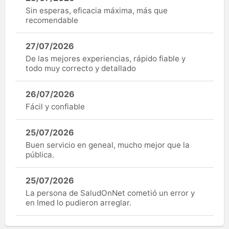
Sin esperas, eficacia máxima, más que
recomendable
27/07/2026
De las mejores experiencias, rápido fiable y
todo muy correcto y detallado
26/07/2026
Fácil y confiable
25/07/2026
Buen servicio en geneal, mucho mejor que la
pública.
25/07/2026
La persona de SaludOnNet cometió un error y
en Imed lo pudieron arreglar.