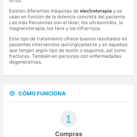
otros.
Existen diferentes máquinas de
electroterapia
y se
usan en función de la dolencia concreta del paciente.
Las más frecuentes son el láser, los ultrasonidos, la
magnetoterapia, los tens y los infrarrojos.
Este tipo de tratamiento ofrece buenos resultados en
pacientes intervenidos quirúrgicamente y en aquellos
que tengan algún tipo de lesión o esguince, así como
fracturas. También en personas con enfermedades
degenerativas.
CÓMO FUNCIONA
Compras