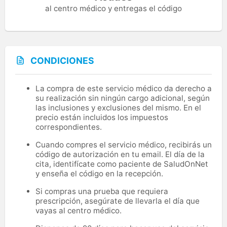
al centro médico y entregas el código
CONDICIONES
La compra de este servicio médico da derecho a
su realización sin ningún cargo adicional, según
las inclusiones y exclusiones del mismo. En el
precio están incluidos los impuestos
correspondientes.
Cuando compres el servicio médico, recibirás un
código de autorización en tu email. El día de la
cita, identifícate como paciente de SaludOnNet
y enseña el código en la recepción.
Si compras una prueba que requiera
prescripción, asegúrate de llevarla el día que
vayas al centro médico.