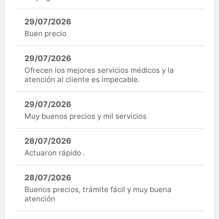
29/07/2026
Buen precio
29/07/2026
Ofrecen los mejores servicios médicos y la
atención al cliente es impecable.
29/07/2026
Muy buenos precios y mil servicios
28/07/2026
Actuaron rápido .
28/07/2026
Buenos precios, trámite fácil y muy buena
atención