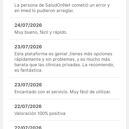
La persona de SaludOnNet cometió un error y
en Imed lo pudieron arreglar.
24/07/2026
Muy bueno, fácil y rápido.
23/07/2026
Esta plataforma es genial ,tienes más opciones
rápidamente y sin problemas, y es mucho más
barata que las clínicas privadas. La recomiendo,
es fantástica.
23/07/2026
Encantado con el servicio. Muy fácil de utilizar.
22/07/2026
Valoración 100% positiva
22/07/2026