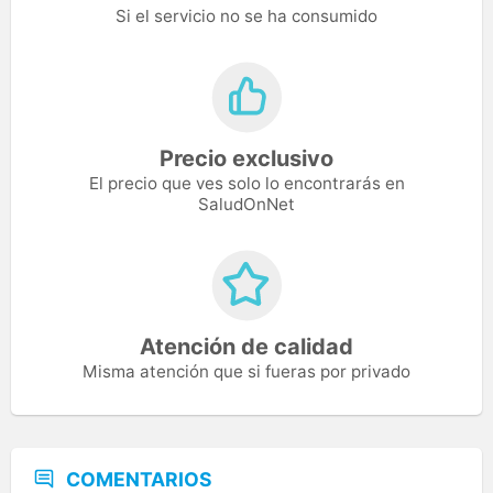
Si el servicio no se ha consumido
Precio exclusivo
El precio que ves solo lo encontrarás en
SaludOnNet
Atención de calidad
Misma atención que si fueras por privado
COMENTARIOS