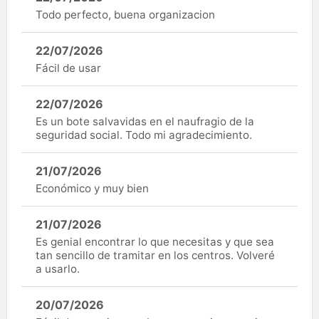
Todo perfecto, buena organizacion
22/07/2026
Fácil de usar
22/07/2026
Es un bote salvavidas en el naufragio de la
seguridad social. Todo mi agradecimiento.
21/07/2026
Económico y muy bien
21/07/2026
Es genial encontrar lo que necesitas y que sea
tan sencillo de tramitar en los centros. Volveré
a usarlo.
20/07/2026