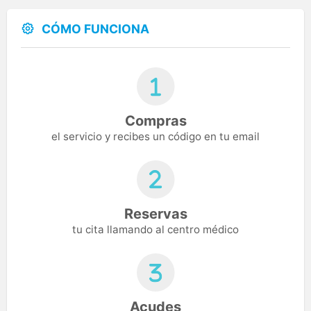
CÓMO FUNCIONA
Compras
el servicio y recibes un código en tu email
Reservas
tu cita llamando al centro médico
Acudes