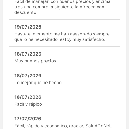
Fácil de manejar, con buenos precios y encima
tras una compra la siguiente la ofrecen con
descuento
19/07/2026
Hasta el momento me han asesorado siempre
que lo he necesitado, estoy muy satisfecho.
18/07/2026
Muy buenos precios.
18/07/2026
Lo mejor que he hecho
18/07/2026
Facil y rápido
17/07/2026
Fácil, rápido y económico, gracias SaludOnNet.