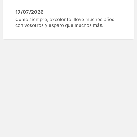
17/07/2026
Como siempre, excelente, llevo muchos años
con vosotros y espero que muchos más.