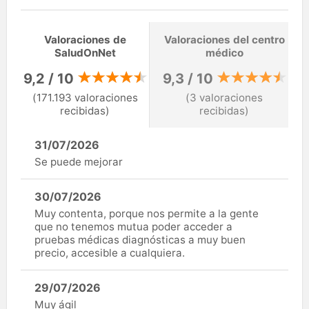
Valoraciones de
Valoraciones del centro
SaludOnNet
médico
9,2 / 10
9,3 / 10
(171.193 valoraciones
(3 valoraciones
recibidas)
recibidas)
31/07/2026
Se puede mejorar
30/07/2026
Muy contenta, porque nos permite a la gente
que no tenemos mutua poder acceder a
pruebas médicas diagnósticas a muy buen
precio, accesible a cualquiera.
29/07/2026
Muy ágil