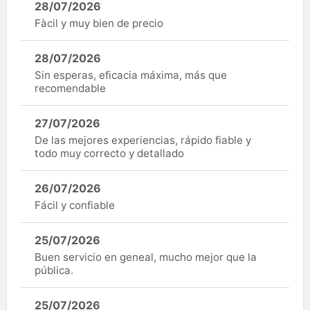
28/07/2026
Fàcil y muy bien de precio
28/07/2026
Sin esperas, eficacia máxima, más que
recomendable
27/07/2026
De las mejores experiencias, rápido fiable y
todo muy correcto y detallado
26/07/2026
Fácil y confiable
25/07/2026
Buen servicio en geneal, mucho mejor que la
pública.
25/07/2026