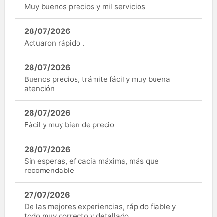
Muy buenos precios y mil servicios
28/07/2026
Actuaron rápido .
28/07/2026
Buenos precios, trámite fácil y muy buena
atención
28/07/2026
Fàcil y muy bien de precio
28/07/2026
Sin esperas, eficacia máxima, más que
recomendable
27/07/2026
De las mejores experiencias, rápido fiable y
todo muy correcto y detallado