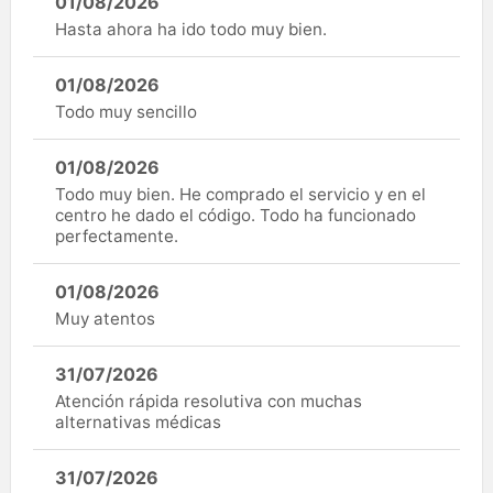
01/08/2026
Hasta ahora ha ido todo muy bien.
01/08/2026
Todo muy sencillo
01/08/2026
Todo muy bien. He comprado el servicio y en el
centro he dado el código. Todo ha funcionado
perfectamente.
01/08/2026
Muy atentos
31/07/2026
Atención rápida resolutiva con muchas
alternativas médicas
31/07/2026