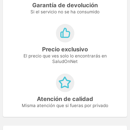
Garantía de devolución
Si el servicio no se ha consumido
Precio exclusivo
El precio que ves solo lo encontrarás en
SaludOnNet
Atención de calidad
Misma atención que si fueras por privado