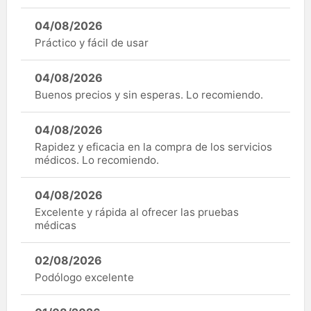
04/08/2026
Práctico y fácil de usar
04/08/2026
Buenos precios y sin esperas. Lo recomiendo.
04/08/2026
Rapidez y eficacia en la compra de los servicios
médicos. Lo recomiendo.
04/08/2026
Excelente y rápida al ofrecer las pruebas
médicas
02/08/2026
Podólogo excelente