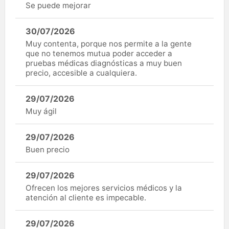
Se puede mejorar
30/07/2026
Muy contenta, porque nos permite a la gente
que no tenemos mutua poder acceder a
pruebas médicas diagnósticas a muy buen
precio, accesible a cualquiera.
29/07/2026
Muy ágil
29/07/2026
Buen precio
29/07/2026
Ofrecen los mejores servicios médicos y la
atención al cliente es impecable.
29/07/2026