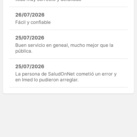
26/07/2026
Fácil y confiable
25/07/2026
Buen servicio en geneal, mucho mejor que la
pública.
25/07/2026
La persona de SaludOnNet cometió un error y
en Imed lo pudieron arreglar.