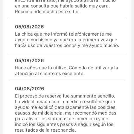
encontré este sitio; me ayudó a ahorrar mucho
en una consulta que habría salido muy cara.
Recomiendo mucho este sitio.
05/08/2026
La chica que me informó telefónicamente me
ayudo muchísimo ya que era la primera vez que
hacía uso de vuestros bonos y me ayudo mucho.
05/08/2026
Hace años que lo utilizo, Cómodo de utilizar y la
atención al cliente es excelente.
04/08/2026
El proceso de reserva fue sumamente sencillo.
La videollamada con la médica resultó de gran
ayuda: me explicó detalladamente las posibles
causas de mi dolencia, me recomendó medidas
para aliviar los síntomas de inmediato y me
indicó los siguientes pasos a seguir según los
resultados de la resonancia.