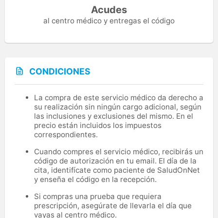
Acudes
al centro médico y entregas el código
CONDICIONES
La compra de este servicio médico da derecho a
su realización sin ningún cargo adicional, según
las inclusiones y exclusiones del mismo. En el
precio están incluidos los impuestos
correspondientes.
Cuando compres el servicio médico, recibirás un
código de autorización en tu email. El día de la
cita, identifícate como paciente de SaludOnNet
y enseña el código en la recepción.
Si compras una prueba que requiera
prescripción, asegúrate de llevarla el día que
vayas al centro médico.