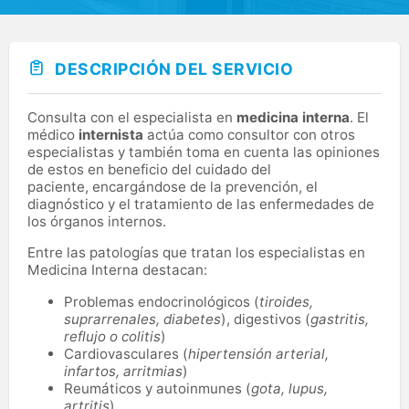
DESCRIPCIÓN DEL SERVICIO
Consulta con el especialista en
medicina interna
. El
médico
internista
actúa como consultor con otros
especialistas y también toma en cuenta las opiniones
de estos en beneficio del cuidado del
paciente, encargándose de la prevención, el
diagnóstico y el tratamiento de las enfermedades de
los órganos internos.
Entre las patologías que tratan los especialistas en
Medicina Interna destacan:
Problemas endocrinológicos (
tiroides,
suprarrenales, diabetes
), digestivos (
gastritis,
reflujo o colitis
)
Cardiovasculares (
hipertensión arterial,
infartos, arritmias
)
Reumáticos y autoinmunes (
gota, lupus,
artritis
)