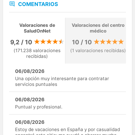
COMENTARIOS
Valoraciones de
Valoraciones del centro
SaludOnNet
médico
9,2 / 10
10 / 10
(171.238 valoraciones
(1 valoraciones recibidas)
recibidas)
06/08/2026
Una opción muy interesante para contratar
servicios puntuales
06/08/2026
Puntual y profesional.
06/08/2026
Estoy de vacaciones en España y por casualidad