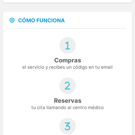
CÓMO FUNCIONA
Compras
el servicio y recibes un código en tu email
Reservas
tu cita llamando al centro médico