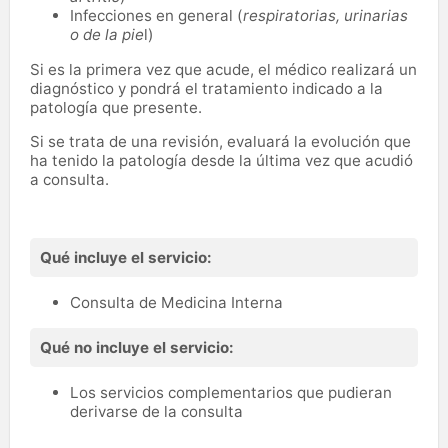
Infecciones en general (
respiratorias, urinarias
o de la pie
l)
Si es la primera vez que acude, el médico realizará un
diagnóstico y pondrá el tratamiento indicado a la
patología que presente.
Si se trata de una revisión, evaluará la evolución que
ha tenido la patología desde la última vez que acudió
a consulta.
Qué incluye el servicio:
Consulta de Medicina Interna
Qué no incluye el servicio:
Los servicios complementarios que pudieran
derivarse de la consulta