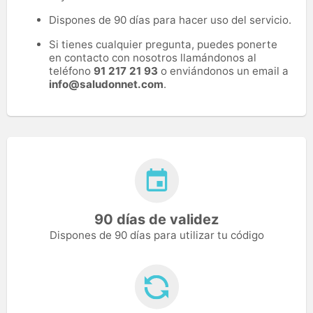
Dispones de 90 días para hacer uso del servicio.
Si tienes cualquier pregunta, puedes ponerte
en contacto con nosotros llamándonos al
teléfono
91 217 21 93
o enviándonos un email a
info@saludonnet.com
.
90 días de validez
Dispones de 90 días para utilizar tu código