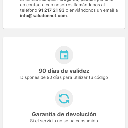
en contacto con nosotros llamándonos al
teléfono
91 217 21 93
o enviándonos un email a
info@saludonnet.com
.
90 días de validez
Dispones de 90 días para utilizar tu código
Garantía de devolución
Si el servicio no se ha consumido