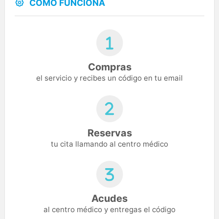
CÓMO FUNCIONA
Compras
el servicio y recibes un código en tu email
Reservas
tu cita llamando al centro médico
Acudes
al centro médico y entregas el código