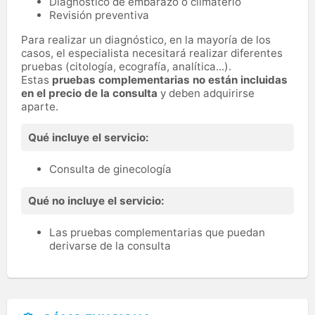
Diagnóstico de embarazo o climaterio
Revisión preventiva
Para realizar un diagnóstico, en la mayoría de los
casos, el especialista necesitará realizar diferentes
pruebas (citología, ecografía, analítica...).
Estas
pruebas complementarias no están incluidas
en el precio de la consulta
y deben adquirirse
aparte.
Qué incluye el servicio:
Consulta de ginecología
Qué no incluye el servicio:
Las pruebas complementarias que puedan
derivarse de la consulta