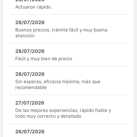
Actuaron rápido .
28/07/2026
Buenos precios, trámite fácil y muy buena
atención
28/07/2026
Fàcil y muy bien de precio
28/07/2026
Sin esperas, eficacia máxima, más que
recomendable
27/07/2026
De las mejores experiencias, rápido fiable y
todo muy correcto y detallado
26/07/2026