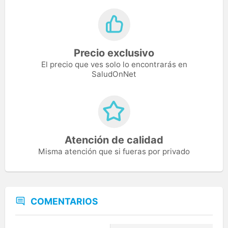
Precio exclusivo
El precio que ves solo lo encontrarás en
SaludOnNet
Atención de calidad
Misma atención que si fueras por privado
COMENTARIOS