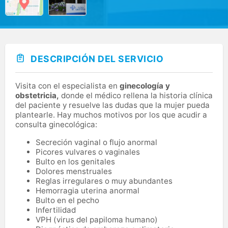
DESCRIPCIÓN DEL SERVICIO
Visita con el especialista en
ginecología y
obstetricia,
donde el médico rellena la historia clínica
del paciente y resuelve las dudas que la mujer pueda
plantearle. Hay muchos motivos por los que acudir a
consulta ginecológica:
Secreción vaginal o flujo anormal
Picores vulvares o vaginales
Bulto en los genitales
Dolores menstruales
Reglas irregulares o muy abundantes
Hemorragia uterina anormal
Bulto en el pecho
Infertilidad
VPH (virus del papiloma humano)