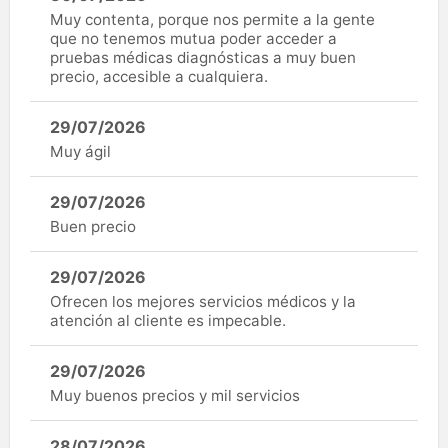
Muy contenta, porque nos permite a la gente
que no tenemos mutua poder acceder a
pruebas médicas diagnósticas a muy buen
precio, accesible a cualquiera.
29/07/2026
Muy ágil
29/07/2026
Buen precio
29/07/2026
Ofrecen los mejores servicios médicos y la
atención al cliente es impecable.
29/07/2026
Muy buenos precios y mil servicios
28/07/2026