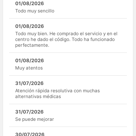
01/08/2026
Todo muy sencillo
01/08/2026
Todo muy bien. He comprado el servicio y en el
centro he dado el código. Todo ha funcionado
perfectamente.
01/08/2026
Muy atentos
31/07/2026
Atención rápida resolutiva con muchas
alternativas médicas
31/07/2026
Se puede mejorar
30/07/2026