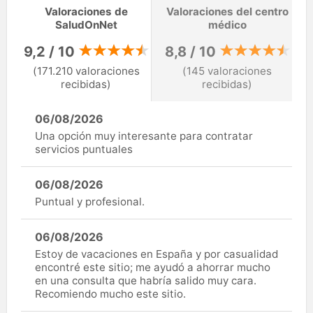
Valoraciones de
Valoraciones del centro
SaludOnNet
médico
9,2 / 10
8,8 / 10
(171.210 valoraciones
(145 valoraciones
recibidas)
recibidas)
06/08/2026
Una opción muy interesante para contratar
servicios puntuales
06/08/2026
Puntual y profesional.
06/08/2026
Estoy de vacaciones en España y por casualidad
encontré este sitio; me ayudó a ahorrar mucho
en una consulta que habría salido muy cara.
Recomiendo mucho este sitio.