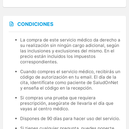
CONDICIONES
La compra de este servicio médico da derecho a
su realización sin ningún cargo adicional, según
las inclusiones y exclusiones del mismo. En el
precio están incluidos los impuestos
correspondientes.
Cuando compres el servicio médico, recibirás un
código de autorización en tu email. El día de la
cita, identifícate como paciente de SaludOnNet
y enseña el código en la recepción.
Si compras una prueba que requiera
prescripción, asegúrate de llevarla el día que
vayas al centro médico.
Dispones de 90 días para hacer uso del servicio.
Si tienes cualquier pregunta, puedes ponerte