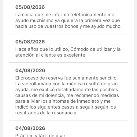
05/08/2026
La chica que me informó telefónicamente me
ayudo muchísimo ya que era la primera vez que
hacía uso de vuestros bonos y me ayudo mucho.
05/08/2026
Hace años que lo utilizo, Cómodo de utilizar y la
atención al cliente es excelente.
04/08/2026
El proceso de reserva fue sumamente sencillo.
La videollamada con la médica resultó de gran
ayuda: me explicó detalladamente las posibles
causas de mi dolencia, me recomendó medidas
para aliviar los síntomas de inmediato y me
indicó los siguientes pasos a seguir según los
resultados de la resonancia.
04/08/2026
Práctico y fácil de usar