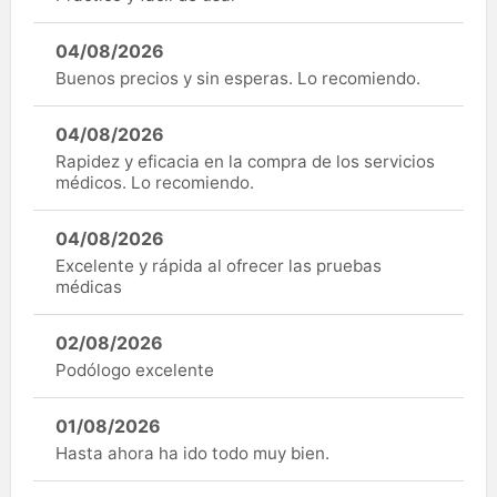
04/08/2026
Buenos precios y sin esperas. Lo recomiendo.
04/08/2026
Rapidez y eficacia en la compra de los servicios
médicos. Lo recomiendo.
04/08/2026
Excelente y rápida al ofrecer las pruebas
médicas
02/08/2026
Podólogo excelente
01/08/2026
Hasta ahora ha ido todo muy bien.