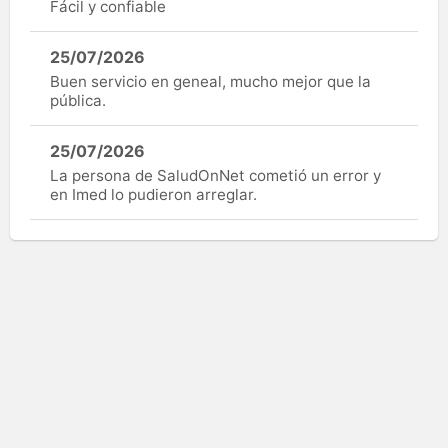
Fácil y confiable
25/07/2026
Buen servicio en geneal, mucho mejor que la
pública.
25/07/2026
La persona de SaludOnNet cometió un error y
en Imed lo pudieron arreglar.