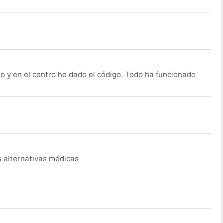
o y en el centro he dado el código. Todo ha funcionado
s alternativas médicas