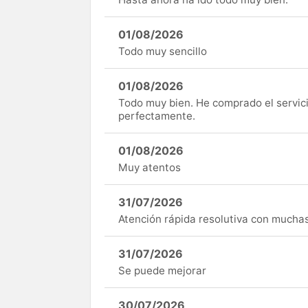
01/08/2026
Todo muy sencillo
01/08/2026
Todo muy bien. He comprado el servici
perfectamente.
01/08/2026
Muy atentos
31/07/2026
Atención rápida resolutiva con mucha
31/07/2026
Se puede mejorar
30/07/2026