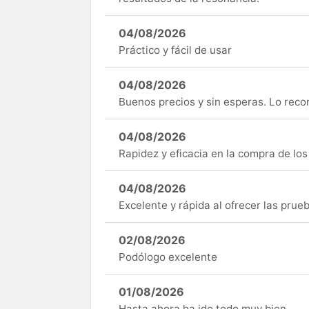
04/08/2026
Práctico y fácil de usar
04/08/2026
Buenos precios y sin esperas. Lo rec
04/08/2026
Rapidez y eficacia en la compra de lo
04/08/2026
Excelente y rápida al ofrecer las pru
02/08/2026
Podólogo excelente
01/08/2026
Hasta ahora ha ido todo muy bien.