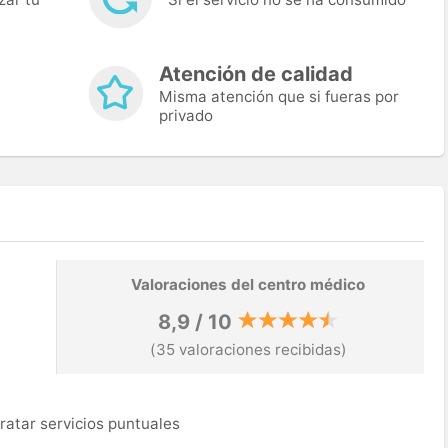
Atención de calidad
Misma atención que si fueras por
privado
Valoraciones del centro médico
8,9 / 10
(35 valoraciones recibidas)
ratar servicios puntuales