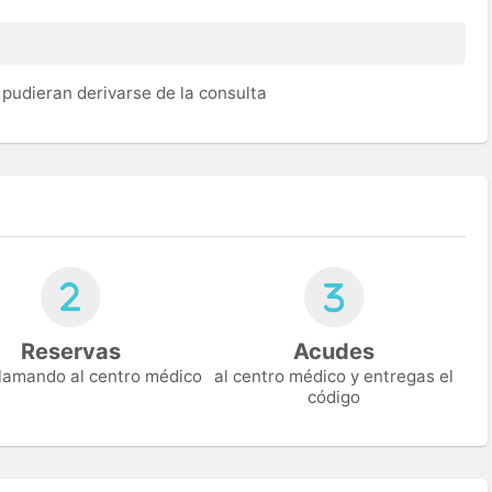
pudieran derivarse de la consulta
Reservas
Acudes
 llamando al centro médico
al centro médico y entregas el
código