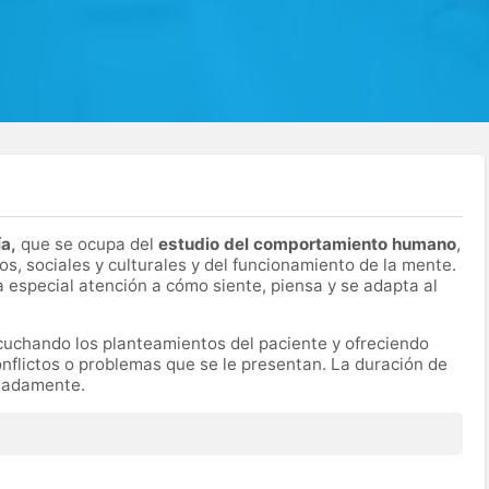
ía,
que se ocupa del
estudio del comportamiento humano
,
s, sociales y culturales y del funcionamiento de la mente.
a especial atención a cómo siente, piensa y se adapta al
scuchando los planteamientos del paciente y ofreciendo
onflictos o problemas que se le presentan. La duración de
imadamente.