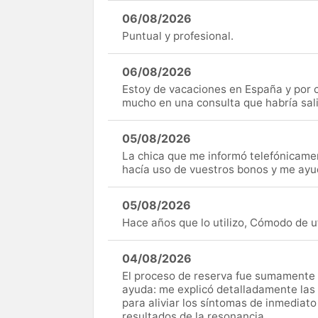
06/08/2026
Puntual y profesional.
06/08/2026
Estoy de vacaciones en España y por c
mucho en una consulta que habría sal
05/08/2026
La chica que me informó telefónicame
hacía uso de vuestros bonos y me ay
05/08/2026
Hace años que lo utilizo, Cómodo de uti
04/08/2026
El proceso de reserva fue sumamente s
ayuda: me explicó detalladamente las
para aliviar los síntomas de inmediato
resultados de la resonancia.