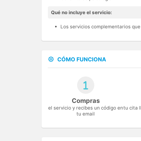
Qué no incluye el servicio:
Los servicios complementarios que 
CÓMO FUNCIONA
Compras
el servicio y recibes un código en
tu cita
tu email