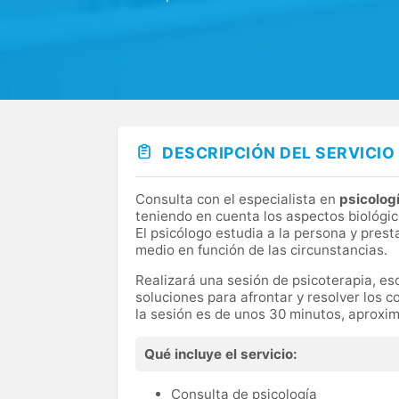
DESCRIPCIÓN DEL SERVICIO
Consulta con el especialista en
psicolog
teniendo en cuenta los aspectos biológico
El psicólogo estudia a la persona y prest
medio en función de las circunstancias.
Realizará una sesión de psicoterapia, e
soluciones para afrontar y resolver los c
la sesión es de unos 30 minutos, aprox
Qué incluye el servicio:
Consulta de psicología