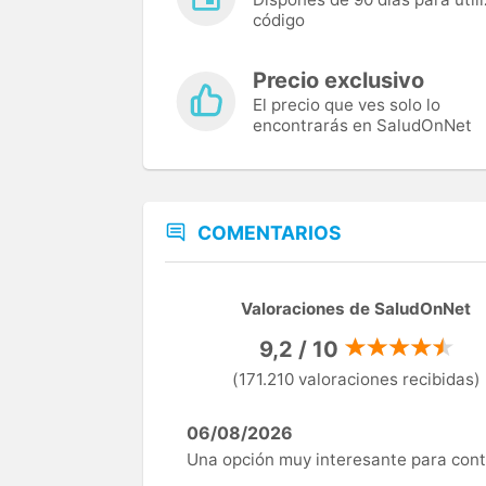
código
Precio exclusivo
El precio que ves solo lo
encontrarás en SaludOnNet
COMENTARIOS
Valoraciones de SaludOnNet
9,2 / 10
(171.210 valoraciones recibidas)
06/08/2026
Una opción muy interesante para cont