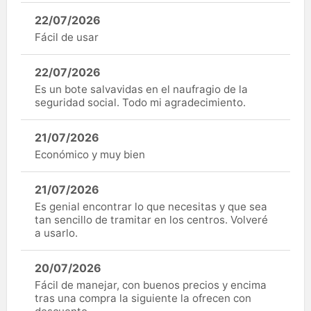
22/07/2026
Fácil de usar
22/07/2026
Es un bote salvavidas en el naufragio de la
seguridad social. Todo mi agradecimiento.
21/07/2026
Económico y muy bien
21/07/2026
Es genial encontrar lo que necesitas y que sea
tan sencillo de tramitar en los centros. Volveré
a usarlo.
20/07/2026
Fácil de manejar, con buenos precios y encima
tras una compra la siguiente la ofrecen con