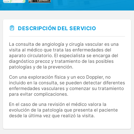
DESCRIPCIÓN DEL SERVICIO
La consulta de angiología y cirugía vascular es una
visita al médico que trata las enfermedades del
aparato circulatorio. El especialista se encarga del
diagnóstico precoz y tratamiento de las posibles
patologías y de la prevención.
Con una exploración física y un eco Doppler, no
incluido en la consulta, se pueden detectar diferentes
enfermedades vasculares y comenzar su tratamiento
para evitar complicaciones.
En el caso de una revisión el médico valora la
evolución de la patología que presenta el paciente
desde la última vez que realizó la visita.