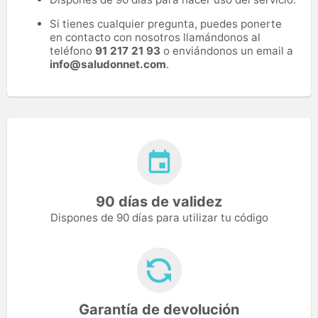
Si tienes cualquier pregunta, puedes ponerte
en contacto con nosotros llamándonos al
teléfono
91 217 21 93
o enviándonos un email a
info@saludonnet.com
.
90 días de validez
Dispones de 90 días para utilizar tu código
Garantía de devolución