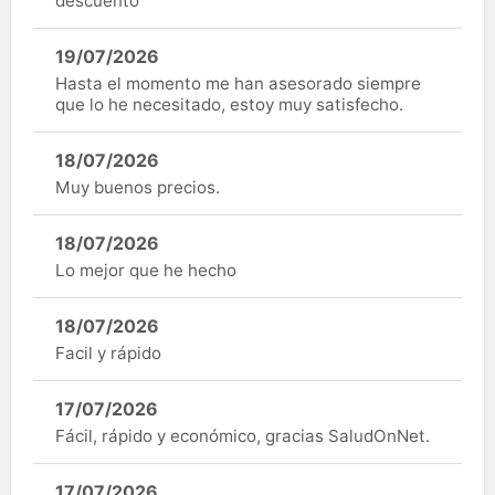
descuento
19/07/2026
Hasta el momento me han asesorado siempre
que lo he necesitado, estoy muy satisfecho.
18/07/2026
Muy buenos precios.
18/07/2026
Lo mejor que he hecho
18/07/2026
Facil y rápido
17/07/2026
Fácil, rápido y económico, gracias SaludOnNet.
17/07/2026