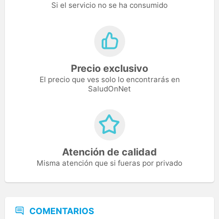
Si el servicio no se ha consumido
Precio exclusivo
El precio que ves solo lo encontrarás en
SaludOnNet
Atención de calidad
Misma atención que si fueras por privado
COMENTARIOS