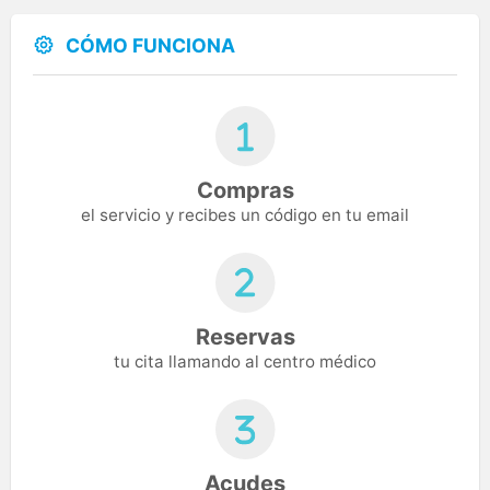
CÓMO FUNCIONA
Compras
el servicio y recibes un código en tu email
Reservas
tu cita llamando al centro médico
Acudes