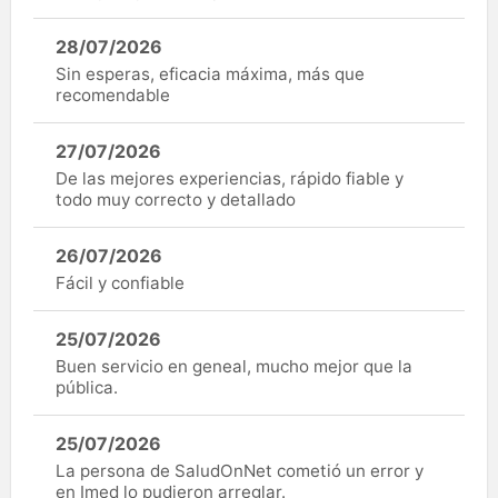
28/07/2026
Sin esperas, eficacia máxima, más que
recomendable
27/07/2026
De las mejores experiencias, rápido fiable y
todo muy correcto y detallado
26/07/2026
Fácil y confiable
25/07/2026
Buen servicio en geneal, mucho mejor que la
pública.
25/07/2026
La persona de SaludOnNet cometió un error y
en Imed lo pudieron arreglar.