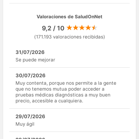
Valoraciones de SaludOnNet
9,2 / 10
(171.193 valoraciones recibidas)
31/07/2026
Se puede mejorar
30/07/2026
Muy contenta, porque nos permite a la gente
que no tenemos mutua poder acceder a
pruebas médicas diagnósticas a muy buen
precio, accesible a cualquiera.
29/07/2026
Muy ágil