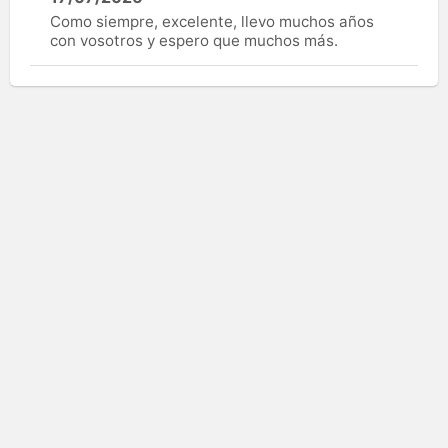
Como siempre, excelente, llevo muchos años
con vosotros y espero que muchos más.