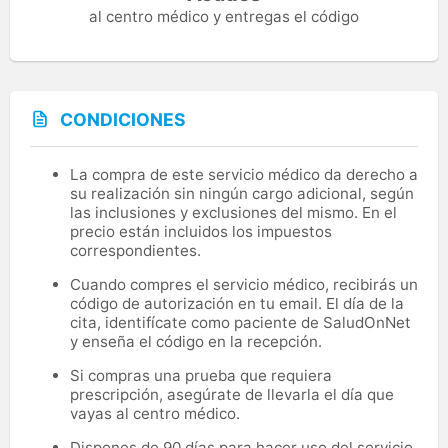
al centro médico y entregas el código
CONDICIONES
La compra de este servicio médico da derecho a
su realización sin ningún cargo adicional, según
las inclusiones y exclusiones del mismo. En el
precio están incluidos los impuestos
correspondientes.
Cuando compres el servicio médico, recibirás un
código de autorización en tu email. El día de la
cita, identifícate como paciente de SaludOnNet
y enseña el código en la recepción.
Si compras una prueba que requiera
prescripción, asegúrate de llevarla el día que
vayas al centro médico.
Dispones de 90 días para hacer uso del servicio.