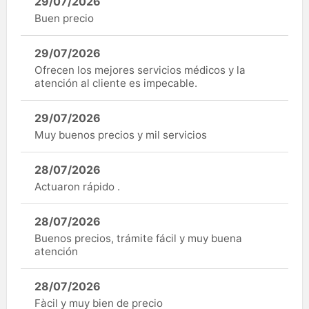
29/07/2026
Buen precio
29/07/2026
Ofrecen los mejores servicios médicos y la
atención al cliente es impecable.
29/07/2026
Muy buenos precios y mil servicios
28/07/2026
Actuaron rápido .
28/07/2026
Buenos precios, trámite fácil y muy buena
atención
28/07/2026
Fàcil y muy bien de precio