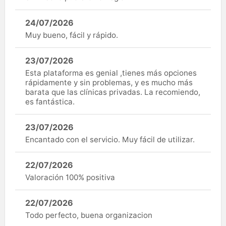
24/07/2026
Muy bueno, fácil y rápido.
23/07/2026
Esta plataforma es genial ,tienes más opciones
rápidamente y sin problemas, y es mucho más
barata que las clínicas privadas. La recomiendo,
es fantástica.
23/07/2026
Encantado con el servicio. Muy fácil de utilizar.
22/07/2026
Valoración 100% positiva
22/07/2026
Todo perfecto, buena organizacion