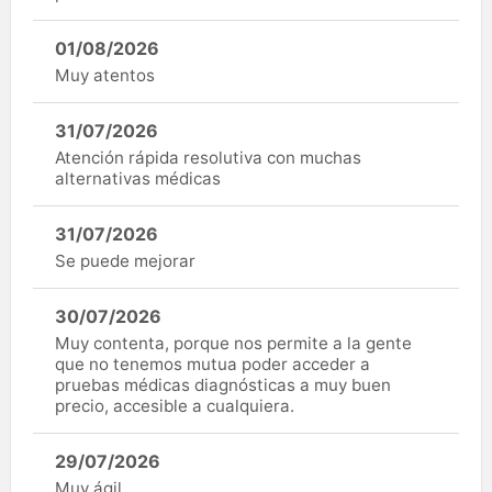
01/08/2026
Muy atentos
31/07/2026
Atención rápida resolutiva con muchas
alternativas médicas
31/07/2026
Se puede mejorar
30/07/2026
Muy contenta, porque nos permite a la gente
que no tenemos mutua poder acceder a
pruebas médicas diagnósticas a muy buen
precio, accesible a cualquiera.
29/07/2026
Muy ágil