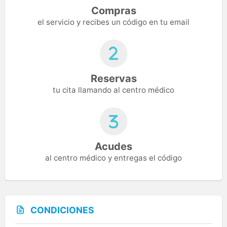
Compras
el servicio y recibes un código en tu email
Reservas
tu cita llamando al centro médico
Acudes
al centro médico y entregas el código
CONDICIONES