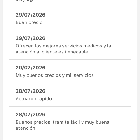
29/07/2026
Buen precio
29/07/2026
Ofrecen los mejores servicios médicos y la
atención al cliente es impecable.
29/07/2026
Muy buenos precios y mil servicios
28/07/2026
Actuaron rápido .
28/07/2026
Buenos precios, trámite fácil y muy buena
atención