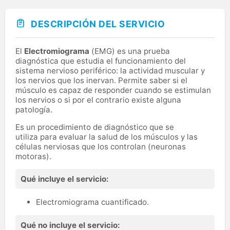
DESCRIPCIÓN DEL SERVICIO
El
Electromiograma
(EMG) es una prueba
diagnóstica que estudia el funcionamiento del
sistema nervioso periférico: la actividad muscular y
los nervios que los inervan. Permite saber si el
músculo es capaz de responder cuando se estimulan
los nervios o si por el contrario existe alguna
patología.
Es un procedimiento de diagnóstico que se
utiliza para evaluar la salud de los músculos y las
células nerviosas que los controlan (neuronas
motoras).
Qué incluye el servicio:
Electromiograma cuantificado.
Qué no incluye el servicio: