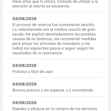
Hace años que lo utilizo, Cómodo de utilizar y la
atención al cliente es excelente.
04/08/2026
El proceso de reserva fue sumamente sencillo.
La videollamada con la médica resultó de gran
ayuda: me explicó detalladamente las posibles
causas de mi dolencia, me recomendó medidas
para aliviar los síntomas de inmediato y me
indicó los siguientes pasos a seguir según los
resultados de la resonancia.
04/08/2026
Práctico y fácil de usar
04/08/2026
Buenos precios y sin esperas. Lo recomiendo.
04/08/2026
Rapidez y eficacia en la compra de los servicios