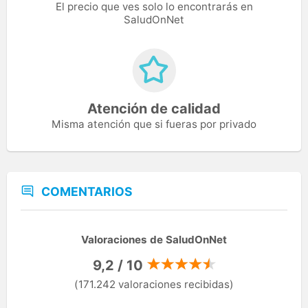
El precio que ves solo lo encontrarás en
SaludOnNet
Atención de calidad
Misma atención que si fueras por privado
COMENTARIOS
Valoraciones de SaludOnNet
9,2 / 10
(171.242 valoraciones recibidas)