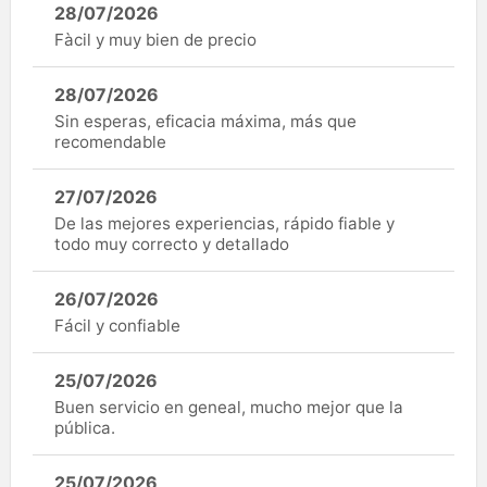
28/07/2026
Fàcil y muy bien de precio
28/07/2026
Sin esperas, eficacia máxima, más que
recomendable
27/07/2026
De las mejores experiencias, rápido fiable y
todo muy correcto y detallado
26/07/2026
Fácil y confiable
25/07/2026
Buen servicio en geneal, mucho mejor que la
pública.
25/07/2026