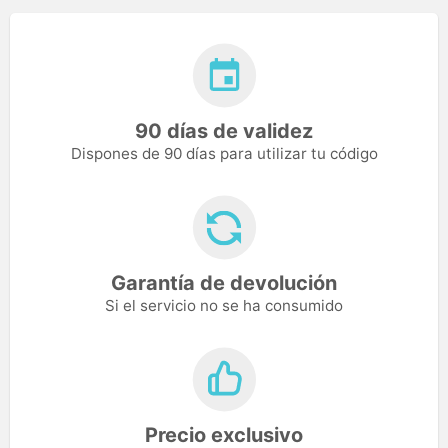
90 días de validez
Dispones de 90 días para utilizar tu código
Garantía de devolución
Si el servicio no se ha consumido
Precio exclusivo