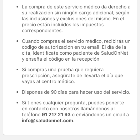
La compra de este servicio médico da derecho a
su realización sin ningún cargo adicional, según
las inclusiones y exclusiones del mismo. En el
precio están incluidos los impuestos
correspondientes.
Cuando compres el servicio médico, recibirás un
código de autorización en tu email. El día de la
cita, identifícate como paciente de SaludOnNet
y enseña el código en la recepción.
Si compras una prueba que requiera
prescripción, asegúrate de llevarla el día que
vayas al centro médico.
Dispones de 90 días para hacer uso del servicio.
Si tienes cualquier pregunta, puedes ponerte
en contacto con nosotros llamándonos al
teléfono
91 217 21 93
o enviándonos un email a
info@saludonnet.com
.