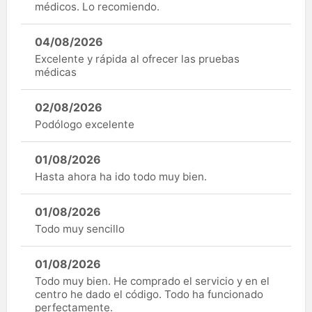
médicos. Lo recomiendo.
04/08/2026
Excelente y rápida al ofrecer las pruebas
médicas
02/08/2026
Podólogo excelente
01/08/2026
Hasta ahora ha ido todo muy bien.
01/08/2026
Todo muy sencillo
01/08/2026
Todo muy bien. He comprado el servicio y en el
centro he dado el código. Todo ha funcionado
perfectamente.