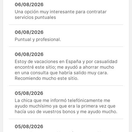
06/08/2026
Una opción muy interesante para contratar
servicios puntuales
06/08/2026
Puntual y profesional.
06/08/2026
Estoy de vacaciones en España y por casualidad
encontré este sitio; me ayudó a ahorrar mucho
en una consulta que habría salido muy cara.
Recomiendo mucho este sitio.
05/08/2026
La chica que me informó telefónicamente me
ayudo muchísimo ya que era la primera vez que
hacía uso de vuestros bonos y me ayudo mucho.
05/08/2026