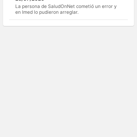
La persona de SaludOnNet cometió un error y
en Imed lo pudieron arreglar.