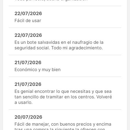
22/07/2026
Fácil de usar
22/07/2026
Es un bote salvavidas en el naufragio de la
seguridad social. Todo mi agradecimiento.
21/07/2026
Económico y muy bien
21/07/2026
Es genial encontrar lo que necesitas y que sea
tan sencillo de tramitar en los centros. Volveré
a usarlo.
20/07/2026
Fácil de manejar, con buenos precios y encima
tras una compra la siguiente la ofrecen con