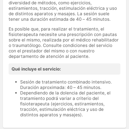
diversidad de métodos, como ejercicios,
estiramientos, tracción, estimulación eléctrica y uso
de distintos aparatos y masajes. La sesión suele
tener una duración estimada de 40 – 45 minutos.
Es posible que, para realizar el tratamiento, el
fisioterapeuta necesite una prescripción con pautas
sobre el mismo, realizada por el médico rehabilitador
o traumatólogo. Consulte condiciones del servicio
con el prestador del mismo o con nuestro
departamento de atención al paciente.
Qué incluye el servicio:
Sesión de tratamiento combinado intensivo.
Duración aproximada: 40 – 45 minutos.
Dependiendo de la dolencia del paciente, el
tratamiento podrá variar a criterio del
fisioterapeuta (ejercicios, estiramientos,
tracción, estimulación eléctrica y uso de
distintos aparatos y masajes).