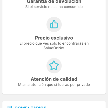
Garantía de devolución
Si el servicio no se ha consumido
Precio exclusivo
El precio que ves solo lo encontrarás en
SaludOnNet
Atención de calidad
Misma atención que si fueras por privado