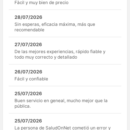
Fàcil y muy bien de precio
28/07/2026
Sin esperas, eficacia máxima, más que
recomendable
27/07/2026
De las mejores experiencias, rápido fiable y
todo muy correcto y detallado
26/07/2026
Fácil y confiable
25/07/2026
Buen servicio en geneal, mucho mejor que la
pública.
25/07/2026
La persona de SaludOnNet cometió un error y