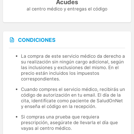
Acudes
al centro médico y entregas el código
CONDICIONES
La compra de este servicio médico da derecho a
su realización sin ningún cargo adicional, según
las inclusiones y exclusiones del mismo. En el
precio están incluidos los impuestos
correspondientes.
Cuando compres el servicio médico, recibirás un
código de autorización en tu email. El día de la
cita, identifícate como paciente de SaludOnNet
y enseña el código en la recepción.
Si compras una prueba que requiera
prescripción, asegúrate de llevarla el día que
vayas al centro médico.