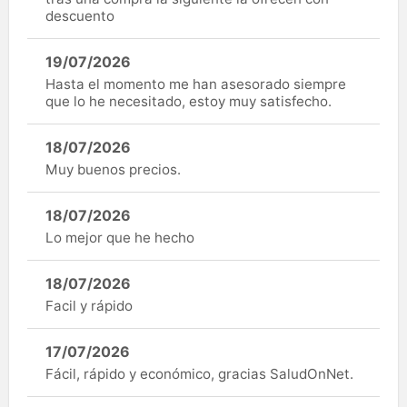
descuento
19/07/2026
Hasta el momento me han asesorado siempre
que lo he necesitado, estoy muy satisfecho.
18/07/2026
Muy buenos precios.
18/07/2026
Lo mejor que he hecho
18/07/2026
Facil y rápido
17/07/2026
Fácil, rápido y económico, gracias SaludOnNet.