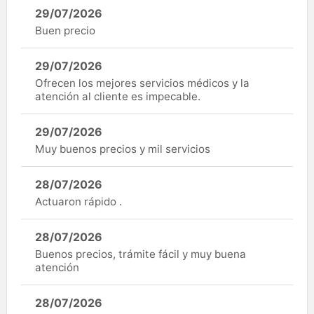
29/07/2026
Buen precio
29/07/2026
Ofrecen los mejores servicios médicos y la
atención al cliente es impecable.
29/07/2026
Muy buenos precios y mil servicios
28/07/2026
Actuaron rápido .
28/07/2026
Buenos precios, trámite fácil y muy buena
atención
28/07/2026