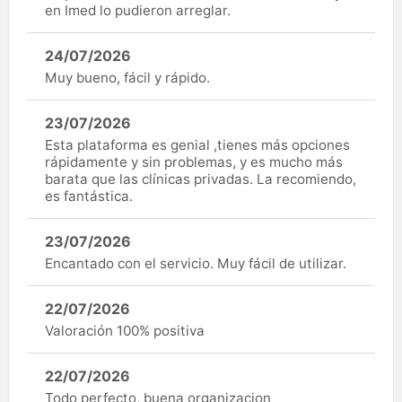
en Imed lo pudieron arreglar.
24/07/2026
Muy bueno, fácil y rápido.
23/07/2026
Esta plataforma es genial ,tienes más opciones
rápidamente y sin problemas, y es mucho más
barata que las clínicas privadas. La recomiendo,
es fantástica.
23/07/2026
Encantado con el servicio. Muy fácil de utilizar.
22/07/2026
Valoración 100% positiva
22/07/2026
Todo perfecto, buena organizacion