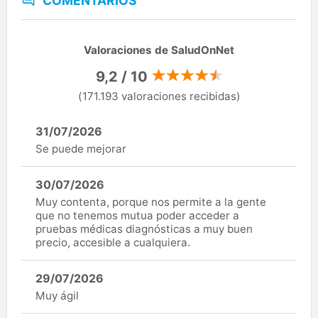
COMENTARIOS
Valoraciones de SaludOnNet
9,2 / 10
(171.193 valoraciones recibidas)
31/07/2026
Se puede mejorar
30/07/2026
Muy contenta, porque nos permite a la gente
que no tenemos mutua poder acceder a
pruebas médicas diagnósticas a muy buen
precio, accesible a cualquiera.
29/07/2026
Muy ágil