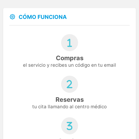
CÓMO FUNCIONA
Compras
el servicio y recibes un código en tu email
Reservas
tu cita llamando al centro médico