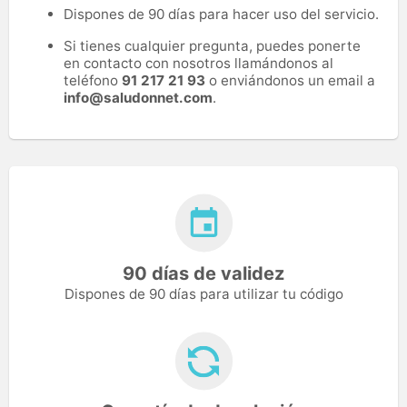
Dispones de 90 días para hacer uso del servicio.
Si tienes cualquier pregunta, puedes ponerte
en contacto con nosotros llamándonos al
teléfono
91 217 21 93
o enviándonos un email a
info@saludonnet.com
.
90 días de validez
Dispones de 90 días para utilizar tu código