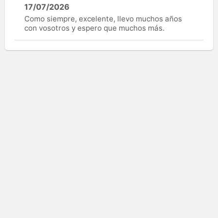
17/07/2026
Como siempre, excelente, llevo muchos años
con vosotros y espero que muchos más.