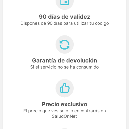
90 días de validez
Dispones de 90 días para utilizar tu código
Garantía de devolución
Si el servicio no se ha consumido
Precio exclusivo
El precio que ves solo lo encontrarás en
SaludOnNet