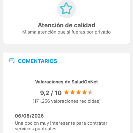
Atención de calidad
Misma atención que si fueras por privado
COMENTARIOS
Valoraciones de SaludOnNet
9,2 / 10
(171.256 valoraciones recibidas)
06/08/2026
Una opción muy interesante para contratar
servicios puntuales