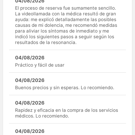
04/08/2026
El proceso de reserva fue sumamente sencillo.
La videollamada con la médica resultó de gran
ayuda: me explicó detalladamente las posibles
causas de mi dolencia, me recomendó medidas
para aliviar los síntomas de inmediato y me
indicó los siguientes pasos a seguir según los
resultados de la resonancia.
04/08/2026
Práctico y fácil de usar
04/08/2026
Buenos precios y sin esperas. Lo recomiendo.
04/08/2026
Rapidez y eficacia en la compra de los servicios
médicos. Lo recomiendo.
04/08/2026