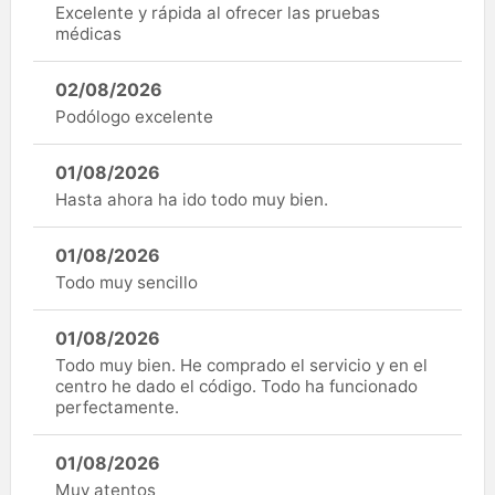
Excelente y rápida al ofrecer las pruebas
médicas
02/08/2026
Podólogo excelente
01/08/2026
Hasta ahora ha ido todo muy bien.
01/08/2026
Todo muy sencillo
01/08/2026
Todo muy bien. He comprado el servicio y en el
centro he dado el código. Todo ha funcionado
perfectamente.
01/08/2026
Muy atentos