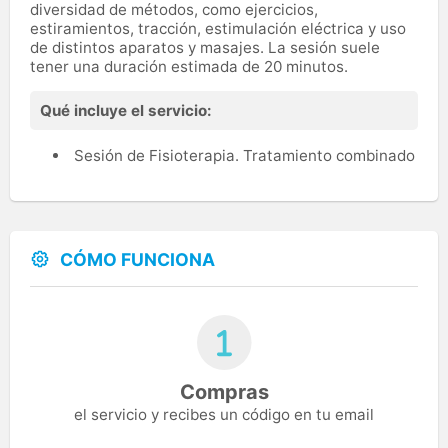
diversidad de métodos, como ejercicios,
estiramientos, tracción, estimulación eléctrica y uso
de distintos aparatos y masajes. La sesión suele
tener una duración estimada de 20 minutos.
Qué incluye el servicio:
Sesión de Fisioterapia. Tratamiento combinado
CÓMO FUNCIONA
Compras
el servicio y recibes un código en tu email