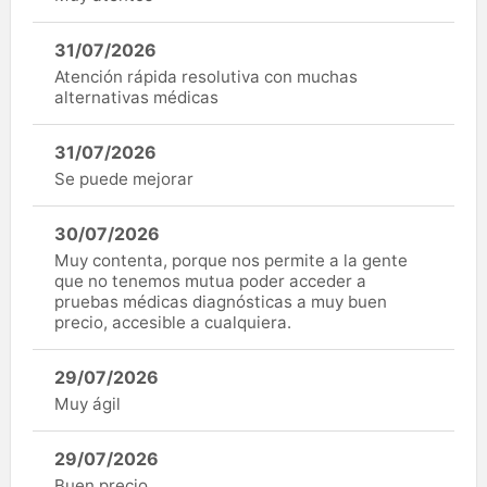
31/07/2026
Atención rápida resolutiva con muchas
alternativas médicas
31/07/2026
Se puede mejorar
30/07/2026
Muy contenta, porque nos permite a la gente
que no tenemos mutua poder acceder a
pruebas médicas diagnósticas a muy buen
precio, accesible a cualquiera.
29/07/2026
Muy ágil
29/07/2026
Buen precio