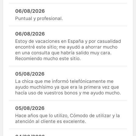
06/08/2026
Puntual y profesional.
06/08/2026
Estoy de vacaciones en España y por casualidad
encontré este sitio; me ayudó a ahorrar mucho
en una consulta que habría salido muy cara.
Recomiendo mucho este sitio.
05/08/2026
La chica que me informó telefónicamente me
ayudo muchísimo ya que era la primera vez que
hacía uso de vuestros bonos y me ayudo mucho.
05/08/2026
Hace años que lo utilizo, Cómodo de utilizar y la
atención al cliente es excelente.