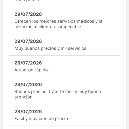
29/07/2026
Ofrecen los mejores servicios médicos y la
atención al cliente es impecable.
29/07/2026
Muy buenos precios y mil servicios
28/07/2026
Actuaron rápido .
28/07/2026
Buenos precios, trámite fácil y muy buena
atención
28/07/2026
Fàcil y muy bien de precio