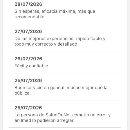
28/07/2026
Sin esperas, eficacia máxima, más que
recomendable
27/07/2026
De las mejores experiencias, rápido fiable y
todo muy correcto y detallado
26/07/2026
Fácil y confiable
25/07/2026
Buen servicio en geneal, mucho mejor que la
pública.
25/07/2026
La persona de SaludOnNet cometió un error y
en Imed lo pudieron arreglar.