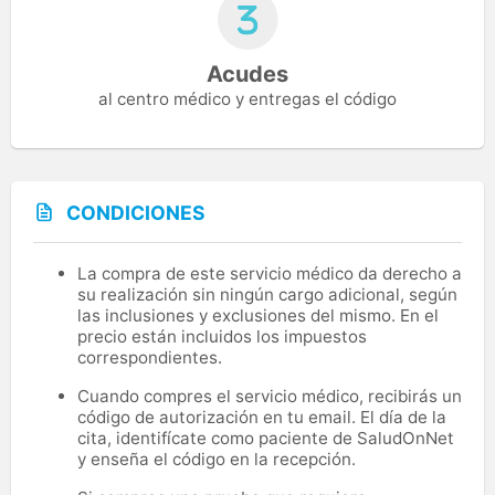
Acudes
al centro médico y entregas el código
CONDICIONES
La compra de este servicio médico da derecho a
su realización sin ningún cargo adicional, según
las inclusiones y exclusiones del mismo. En el
precio están incluidos los impuestos
correspondientes.
Cuando compres el servicio médico, recibirás un
código de autorización en tu email. El día de la
cita, identifícate como paciente de SaludOnNet
y enseña el código en la recepción.