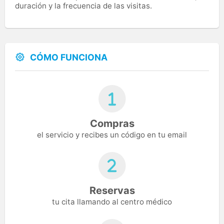
duración y la frecuencia de las visitas.
CÓMO FUNCIONA
Compras
el servicio y recibes un código en tu email
Reservas
tu cita llamando al centro médico