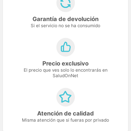
Garantía de devolución
Si el servicio no se ha consumido
Precio exclusivo
El precio que ves solo lo encontrarás en
SaludOnNet
Atención de calidad
Misma atención que si fueras por privado