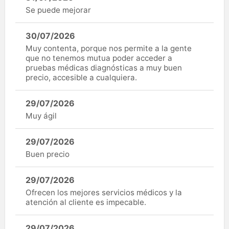
Se puede mejorar
30/07/2026
Muy contenta, porque nos permite a la gente
que no tenemos mutua poder acceder a
pruebas médicas diagnósticas a muy buen
precio, accesible a cualquiera.
29/07/2026
Muy ágil
29/07/2026
Buen precio
29/07/2026
Ofrecen los mejores servicios médicos y la
atención al cliente es impecable.
29/07/2026