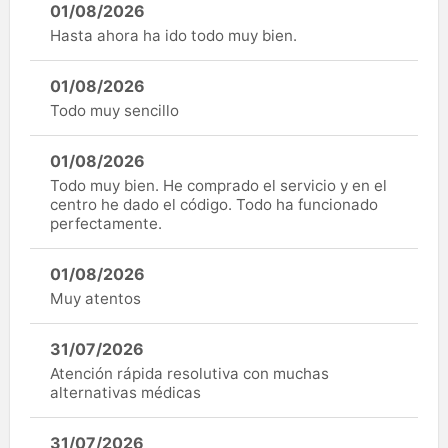
01/08/2026
Hasta ahora ha ido todo muy bien.
01/08/2026
Todo muy sencillo
01/08/2026
Todo muy bien. He comprado el servicio y en el
centro he dado el código. Todo ha funcionado
perfectamente.
01/08/2026
Muy atentos
31/07/2026
Atención rápida resolutiva con muchas
alternativas médicas
31/07/2026