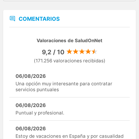
COMENTARIOS
Valoraciones de SaludOnNet
9,2 / 10
(171.256 valoraciones recibidas)
06/08/2026
Una opción muy interesante para contratar
servicios puntuales
06/08/2026
Puntual y profesional.
06/08/2026
Estoy de vacaciones en España y por casualidad