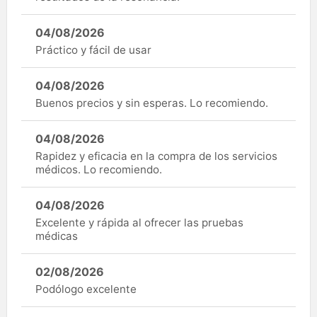
04/08/2026
Práctico y fácil de usar
04/08/2026
Buenos precios y sin esperas. Lo recomiendo.
04/08/2026
Rapidez y eficacia en la compra de los servicios
médicos. Lo recomiendo.
04/08/2026
Excelente y rápida al ofrecer las pruebas
médicas
02/08/2026
Podólogo excelente