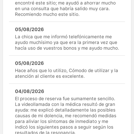
encontré este sitio; me ayudó a ahorrar mucho
en una consulta que habría salido muy cara.
Recomiendo mucho este sitio.
05/08/2026
La chica que me informó telefónicamente me
ayudo muchísimo ya que era la primera vez que
hacía uso de vuestros bonos y me ayudo mucho.
05/08/2026
Hace años que lo utilizo, Cómodo de utilizar y la
atención al cliente es excelente.
04/08/2026
El proceso de reserva fue sumamente sencillo.
La videollamada con la médica resultó de gran
ayuda: me explicó detalladamente las posibles
causas de mi dolencia, me recomendó medidas
para aliviar los síntomas de inmediato y me
indicó los siguientes pasos a seguir según los
resultados de la resonancia.