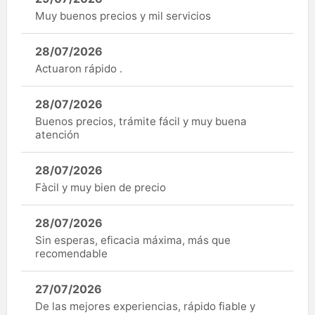
Muy buenos precios y mil servicios
28/07/2026
Actuaron rápido .
28/07/2026
Buenos precios, trámite fácil y muy buena
atención
28/07/2026
Fàcil y muy bien de precio
28/07/2026
Sin esperas, eficacia máxima, más que
recomendable
27/07/2026
De las mejores experiencias, rápido fiable y