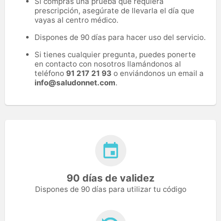
Si compras una prueba que requiera
prescripción, asegúrate de llevarla el día que
vayas al centro médico.
Dispones de 90 días para hacer uso del servicio.
Si tienes cualquier pregunta, puedes ponerte
en contacto con nosotros llamándonos al
teléfono
91 217 21 93
o enviándonos un email a
info@saludonnet.com
.
90 días de validez
Dispones de 90 días para utilizar tu código