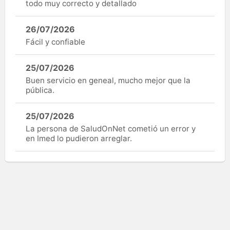
todo muy correcto y detallado
26/07/2026
Fácil y confiable
25/07/2026
Buen servicio en geneal, mucho mejor que la
pública.
25/07/2026
La persona de SaludOnNet cometió un error y
en Imed lo pudieron arreglar.