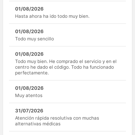
01/08/2026
Hasta ahora ha ido todo muy bien.
01/08/2026
Todo muy sencillo
01/08/2026
Todo muy bien. He comprado el servicio y en el
centro he dado el código. Todo ha funcionado
perfectamente.
01/08/2026
Muy atentos
31/07/2026
Atención rápida resolutiva con muchas
alternativas médicas