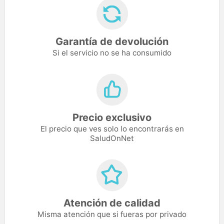
Garantía de devolución
Si el servicio no se ha consumido
Precio exclusivo
El precio que ves solo lo encontrarás en
SaludOnNet
Atención de calidad
Misma atención que si fueras por privado