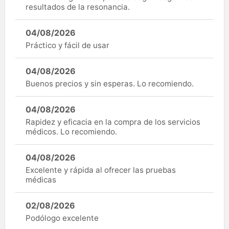
resultados de la resonancia.
04/08/2026
Práctico y fácil de usar
04/08/2026
Buenos precios y sin esperas. Lo recomiendo.
04/08/2026
Rapidez y eficacia en la compra de los servicios
médicos. Lo recomiendo.
04/08/2026
Excelente y rápida al ofrecer las pruebas
médicas
02/08/2026
Podólogo excelente