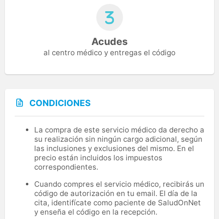
Acudes
al centro médico y entregas el código
CONDICIONES
La compra de este servicio médico da derecho a
su realización sin ningún cargo adicional, según
las inclusiones y exclusiones del mismo. En el
precio están incluidos los impuestos
correspondientes.
Cuando compres el servicio médico, recibirás un
código de autorización en tu email. El día de la
cita, identifícate como paciente de SaludOnNet
y enseña el código en la recepción.