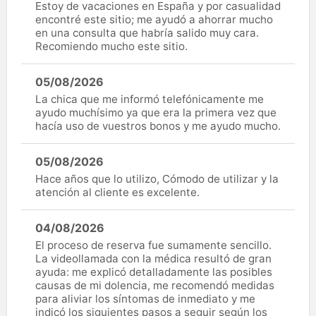
Estoy de vacaciones en España y por casualidad
encontré este sitio; me ayudó a ahorrar mucho
en una consulta que habría salido muy cara.
Recomiendo mucho este sitio.
05/08/2026
La chica que me informó telefónicamente me
ayudo muchísimo ya que era la primera vez que
hacía uso de vuestros bonos y me ayudo mucho.
05/08/2026
Hace años que lo utilizo, Cómodo de utilizar y la
atención al cliente es excelente.
04/08/2026
El proceso de reserva fue sumamente sencillo.
La videollamada con la médica resultó de gran
ayuda: me explicó detalladamente las posibles
causas de mi dolencia, me recomendó medidas
para aliviar los síntomas de inmediato y me
indicó los siguientes pasos a seguir según los