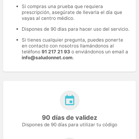
Si compras una prueba que requiera
prescripción, asegúrate de llevarla el día que
vayas al centro médico.
Dispones de 90 días para hacer uso del servicio.
Si tienes cualquier pregunta, puedes ponerte
en contacto con nosotros llamándonos al
teléfono
91 217 21 93
o enviándonos un email a
info@saludonnet.com
.
90 días de validez
Dispones de 90 días para utilizar tu código