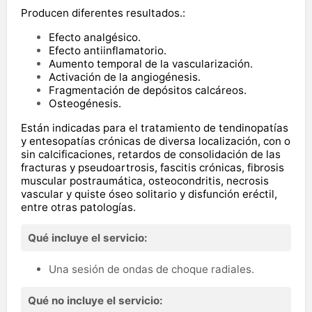
Producen diferentes resultados.:
Efecto analgésico.
Efecto antiinflamatorio.
Aumento temporal de la vascularización.
Activación de la angiogénesis.
Fragmentación de depósitos calcáreos.
Osteogénesis.
Están indicadas para el tratamiento de
tendinopatías
y entesopatías crónicas de diversa localización, con o
sin calcificaciones, retardos de consolidación de las
fracturas y pseudoartrosis, fascitis crónicas, fibrosis
muscular postraumática, osteocondritis, necrosis
vascular y quiste óseo solitario y disfunción eréctil,
entre otras patologías.
Qué incluye el servicio:
Una sesión de ondas de choque radiales.
Qué no incluye el servicio: