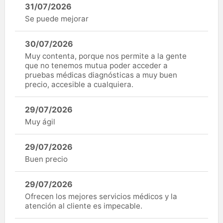
31/07/2026
Se puede mejorar
30/07/2026
Muy contenta, porque nos permite a la gente
que no tenemos mutua poder acceder a
pruebas médicas diagnósticas a muy buen
precio, accesible a cualquiera.
29/07/2026
Muy ágil
29/07/2026
Buen precio
29/07/2026
Ofrecen los mejores servicios médicos y la
atención al cliente es impecable.