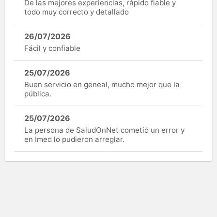
De las mejores experiencias, rápido fiable y
todo muy correcto y detallado
26/07/2026
Fácil y confiable
25/07/2026
Buen servicio en geneal, mucho mejor que la
pública.
25/07/2026
La persona de SaludOnNet cometió un error y
en Imed lo pudieron arreglar.