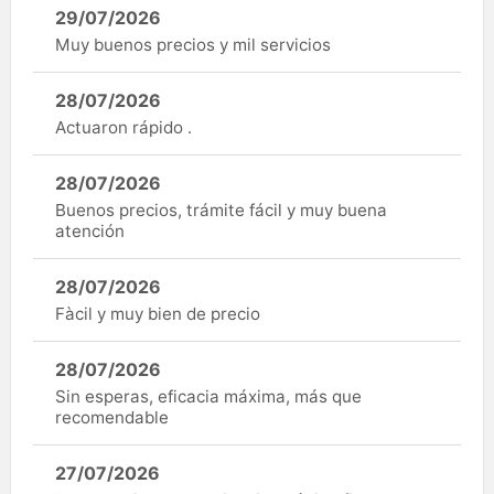
29/07/2026
Muy buenos precios y mil servicios
28/07/2026
Actuaron rápido .
28/07/2026
Buenos precios, trámite fácil y muy buena
atención
28/07/2026
Fàcil y muy bien de precio
28/07/2026
Sin esperas, eficacia máxima, más que
recomendable
27/07/2026