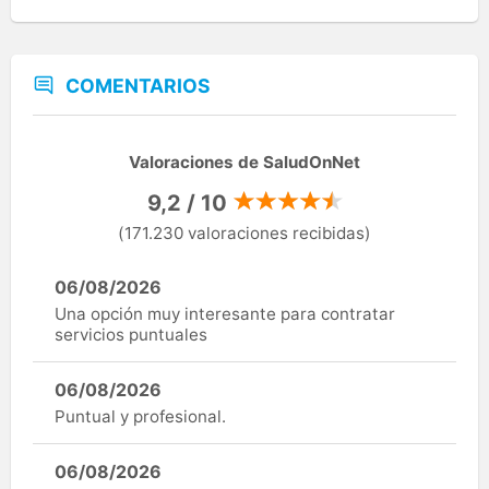
COMENTARIOS
Valoraciones de SaludOnNet
9,2 / 10
(171.230 valoraciones recibidas)
06/08/2026
Una opción muy interesante para contratar
servicios puntuales
06/08/2026
Puntual y profesional.
06/08/2026