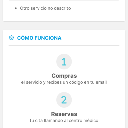
Otro servicio no descrito
CÓMO FUNCIONA
Compras
el servicio y recibes un código en tu email
Reservas
tu cita llamando al centro médico